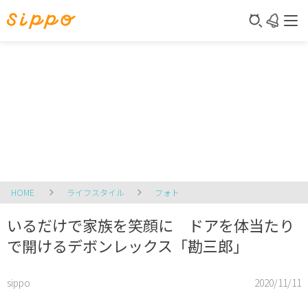
HOME
ライフスタイル
フォト
いるだけで家族を笑顔に ドアを体当たり
で開けるデボンレックス「勘三郎」
sippo
2020/11/11