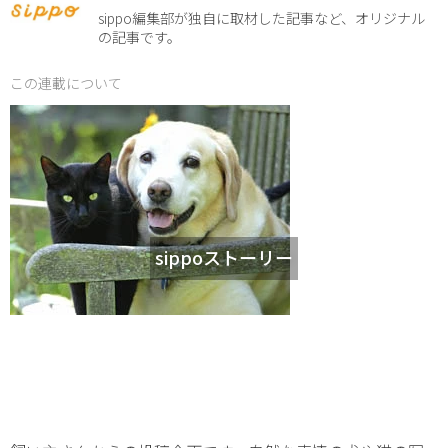
sippo編集部が独自に取材した記事など、オリジナル
の記事です。
この連載について
sippoストーリー