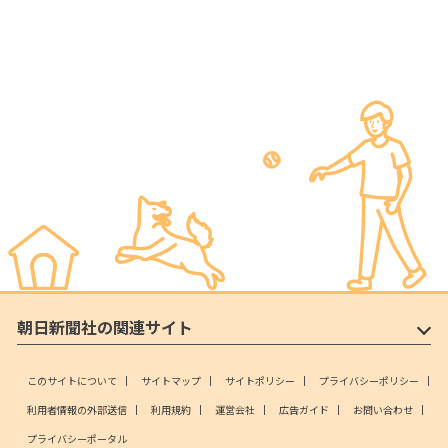
朝日新聞社の関連サイト
このサイトについて
サイトマップ
サイトポリシー
プライバシーポリシー
利用者情報の外部送信
利用規約
運営会社
広告ガイド
お問い合わせ
プライバシーポータル