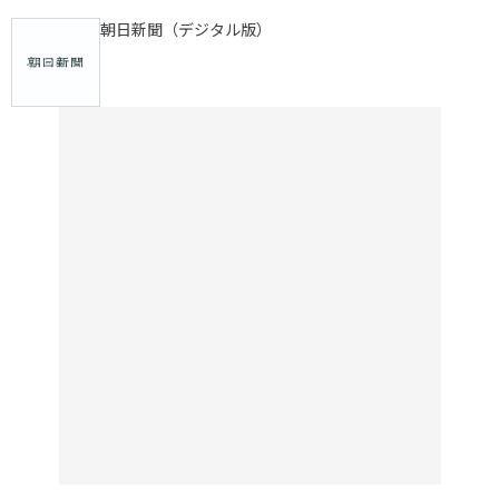
朝日新聞（デジタル版）