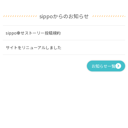
sippoからのお知らせ
sippo幸せストーリー投稿規約
サイトをリニューアルしました
お知らせ一覧