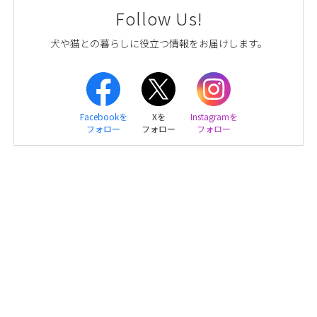
Follow Us!
犬や猫との暮らしに役立つ情報をお届けします。
Facebookを
Xを
Instagramを
フォロー
フォロー
フォロー