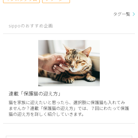
タグ一覧
sippoのおすすめ企画
連載「保護猫の迎え方」
猫を家族に迎えたいと思ったら、選択肢に保護猫も入れてみ
ませんか？連載「保護猫の迎え方」では、７回にわたって保護
猫の迎え方を詳しく紹介していきます。