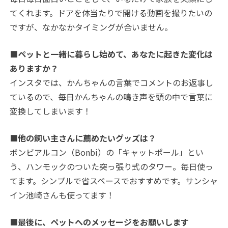
てくれます。ドアを体当たりで開ける動画を撮りたいの
ですが、なかなかタイミングが合いません。
■ペットと一緒に暮らし始めて、あなたに起きた変化は
ありますか？
インスタでは、かんちゃんの言葉でコメントのお返事し
ているので、毎日かんちゃんの鳴き声を頭の中で言葉に
変換してしまいます！
■他の飼い主さんに薦めたいグッズは？
ボンビアルコン（Bonbi）の「キャットポール」とい
う、ハンモックのついた突っ張り式のタワー。毎日使っ
てます。シンプルで省スペースでおすすめです。サンシャ
イン池崎さんも使ってます！
■最後に、ペットへのメッセージをお願いします