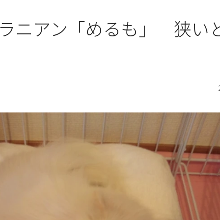
ラニアン「めるも」 狭い