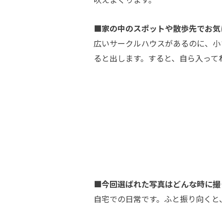
■家の中のスポットや散歩先でお気
広いサークルハウスがあるのに、小
ると出します。すると、自ら入って
■今回選ばれた写真はどんな時に撮
自宅での日常です。ふと振り向くと