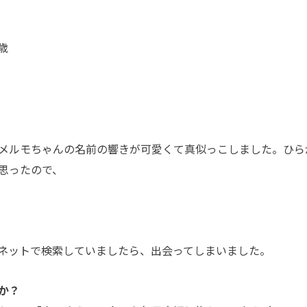
歳
メルモちゃんの名前の響きが可愛くて真似っこしました。ひら
思ったので、
ネットで検索していましたら、出会ってしまいました。
か？