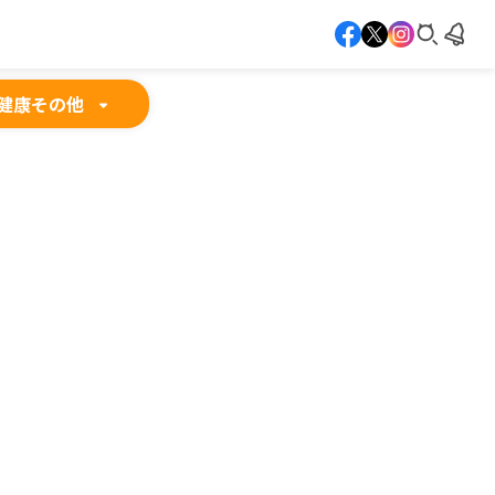
健康
その他