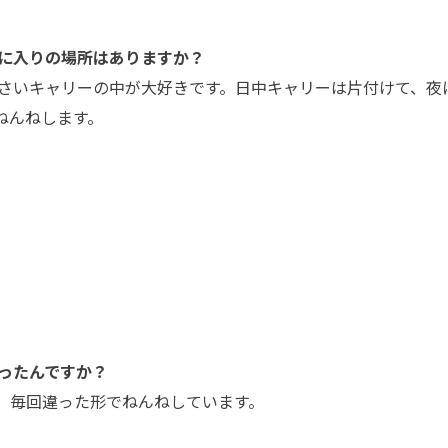
に入りの場所はありますか？
さいキャリーの中が大好きです。日中キャリーは片付けて、夜
ねんねします。
ったんですか？
、毎回違った形でねんねしています。