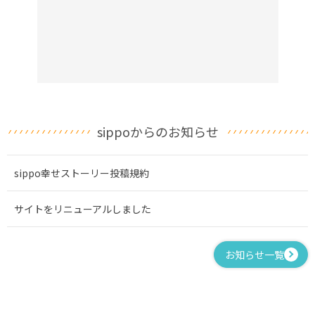
sippoからのお知らせ
sippo幸せストーリー投稿規約
サイトをリニューアルしました
お知らせ一覧