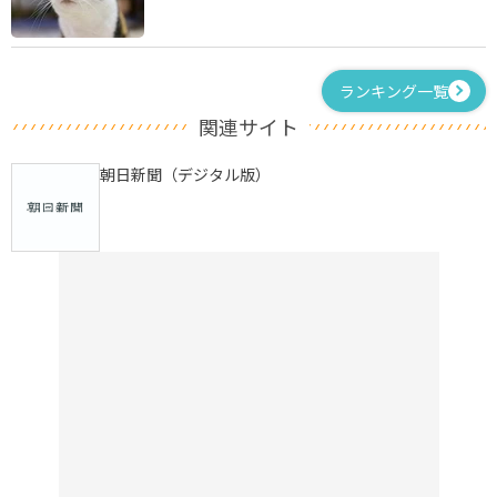
ランキング一覧
関連サイト
朝日新聞（デジタル版）