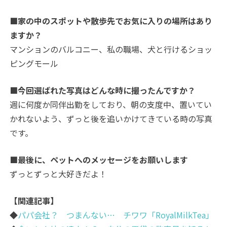
■家の中のスポットや散歩先でお気に入りの場所はあり
ますか？
マンションのバルコニー、私の職場、犬と行けるショッ
ピングモール
■今回選ばれた写真はどんな時に撮ったんですか？
週に何度か同伴出勤をしており、朝の支度中、置いてい
かれないよう、ずっと後を追いかけてきている時の写真
です。
■最後に、ペットへのメッセージをお願いします
ずっとずっと大好きだよ！
【関連記事】
◆
パパ会社？ つまんない… チワワ「RoyalMilkTea」