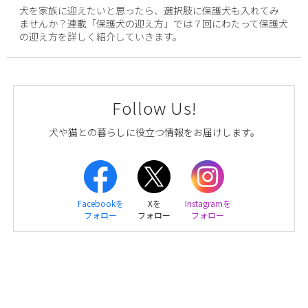
犬を家族に迎えたいと思ったら、選択肢に保護犬も入れてみ
ませんか？連載「保護犬の迎え方」では７回にわたって保護犬
の迎え方を詳しく紹介していきます。
Follow Us!
犬や猫との暮らしに役立つ情報をお届けします。
Facebookを
Xを
Instagramを
フォロー
フォロー
フォロー