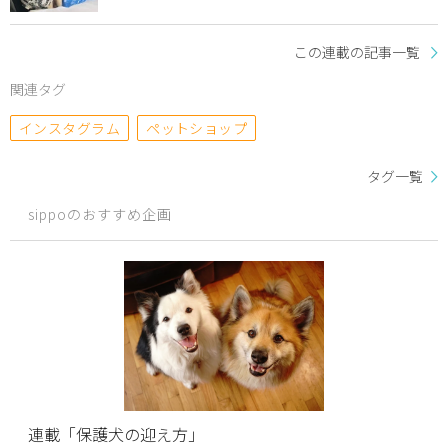
この連載の記事一覧
関連タグ
インスタグラム
ペットショップ
タグ一覧
sippoのおすすめ企画
連載「保護犬の迎え方」