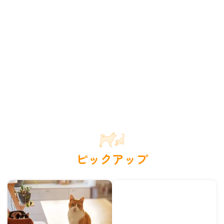
ピックアップ