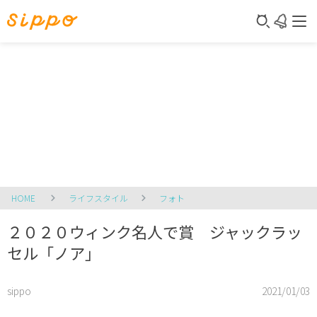
HOME
ライフスタイル
フォト
２０２０ウィンク名人で賞 ジャックラッ
セル「ノア」
sippo
2021/01/03