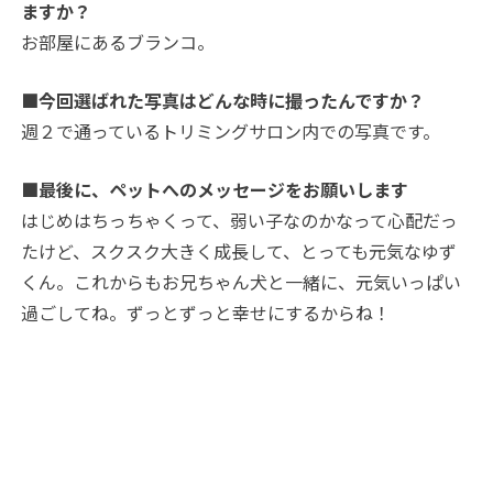
ますか？
お部屋にあるブランコ。
■今回選ばれた写真はどんな時に撮ったんですか？
週２で通っているトリミングサロン内での写真です。
■最後に、ペットへのメッセージをお願いします
はじめはちっちゃくって、弱い子なのかなって心配だっ
たけど、スクスク大きく成長して、とっても元気なゆず
くん。これからもお兄ちゃん犬と一緒に、元気いっぱい
過ごしてね。ずっとずっと幸せにするからね！