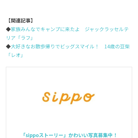
【関連記事】
◆
家族みんなでキャンプに来たよ ジャックラッセルテ
リア「ラフ」
◆
大好きなお散歩帰りでビッグスマイル！ 14歳の豆柴
「レオ」
「sippoストーリー」かわいい写真募集中！