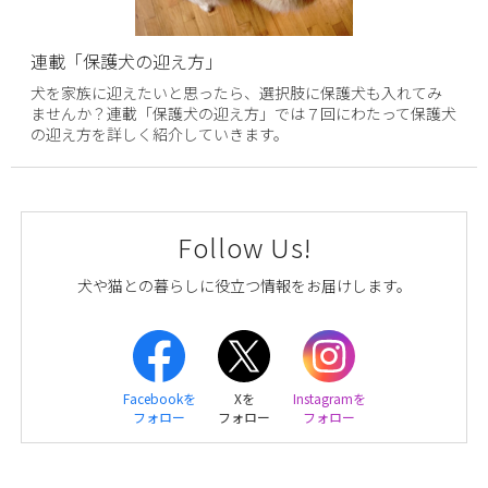
連載「保護犬の迎え方」
犬を家族に迎えたいと思ったら、選択肢に保護犬も入れてみ
ませんか？連載「保護犬の迎え方」では７回にわたって保護犬
の迎え方を詳しく紹介していきます。
Follow Us!
犬や猫との暮らしに役立つ情報をお届けします。
Facebookを
Xを
Instagramを
フォロー
フォロー
フォロー