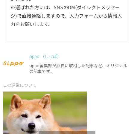
※選ばれた方には、SNSのDM(ダイレクトメッセー
ジ)で直接連絡しますので、入力フォームから情報入
力をお願いします。
sippo （しっぽ）
sippo編集部が独自に取材した記事など、オリジナル
の記事です。
この連載について