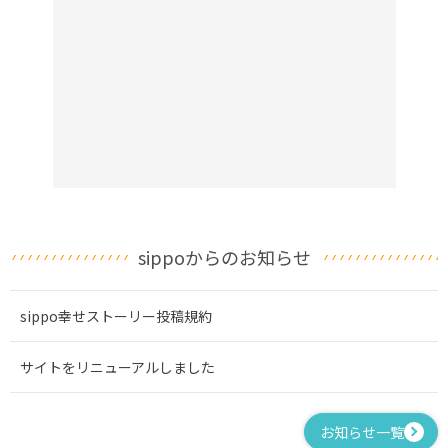
sippoからのお知らせ
sippo幸せストーリー投稿規約
サイトをリニューアルしました
お知らせ一覧