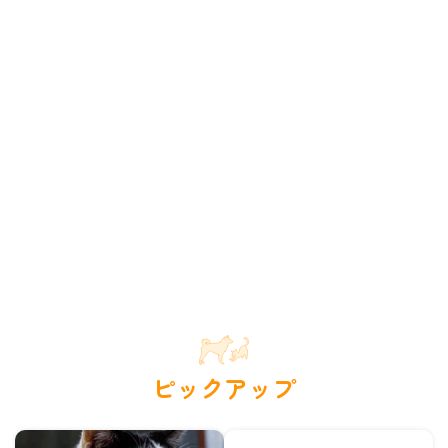
ピックアップ