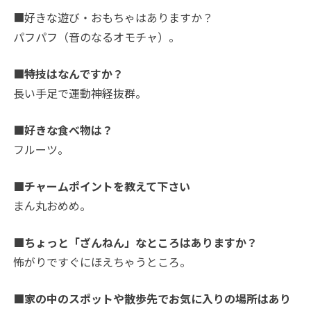
■好きな遊び・おもちゃはありますか？
パフパフ（音のなるオモチャ）。
■特技はなんですか？
長い手足で運動神経抜群。
■好きな食べ物は？
フルーツ。
■チャームポイントを教えて下さい
まん丸おめめ。
■ちょっと「ざんねん」なところはありますか？
怖がりですぐにほえちゃうところ。
■家の中のスポットや散歩先でお気に入りの場所はあり