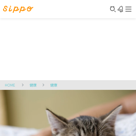
HOME
健康
健康