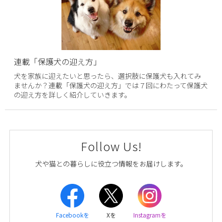
連載「保護犬の迎え方」
犬を家族に迎えたいと思ったら、選択肢に保護犬も入れてみ
ませんか？連載「保護犬の迎え方」では７回にわたって保護犬
の迎え方を詳しく紹介していきます。
Follow Us!
犬や猫との暮らしに役立つ情報をお届けします。
Facebookを
Xを
Instagramを