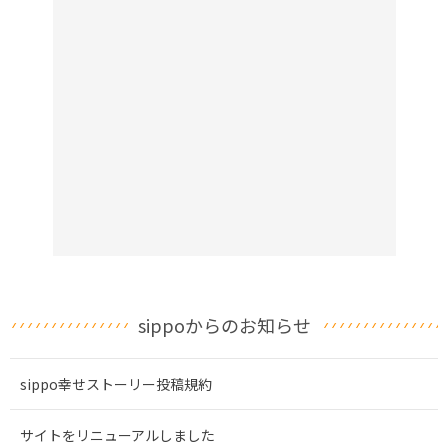
sippoからのお知らせ
sippo幸せストーリー投稿規約
サイトをリニューアルしました