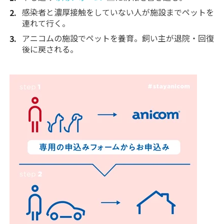
感染者と濃厚接触をしていない人が施設までペットを
連れて行く。
アニコムの施設でペットを養育。飼い主が退院・回復
後に戻される。