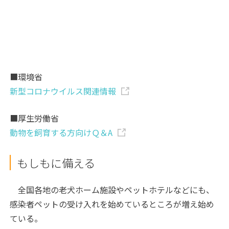
■環境省
新型コロナウイルス関連情報
■厚生労働省
動物を飼育する方向けＱ＆A
もしもに備える
全国各地の老犬ホーム施設やペットホテルなどにも、
感染者ペットの受け入れを始めているところが増え始め
ている。