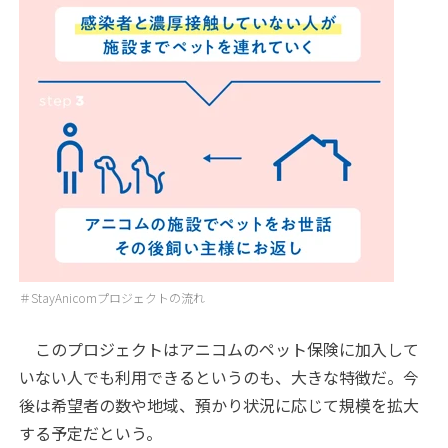
＃StayAnicomプロジェクトの流れ
このプロジェクトはアニコムのペット保険に加入して
いない人でも利用できるというのも、大きな特徴だ。今
後は希望者の数や地域、預かり状況に応じて規模を拡大
する予定だという。