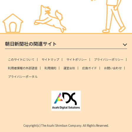
朝日新聞社の関連サイト
このサイトについて
サイトマップ
サイトポリシー
プライバシーポリシー
利用者情報の外部送信
利用規約
運営会社
広告ガイド
お問い合わせ
プライバシーポータル
Copyright(c) The Asahi Shimbun Company. All Rights Reserved.