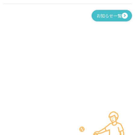
お知らせ一覧