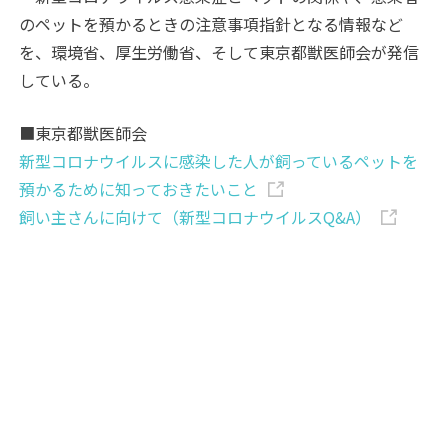
のペットを預かるときの注意事項指針となる情報など
を、環境省、厚生労働省、そして東京都獣医師会が発信
している。
■東京都獣医師会
新型コロナウイルスに感染した人が飼っているペットを
預かるために知っておきたいこと
飼い主さんに向けて（新型コロナウイルスQ&A）