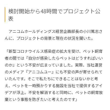
検討開始から48時間でプロジェクト公
表
アニコムホールディングス経営企画部長の小川篤志さ
んに、プロジェクトの背景と現在の状況を聞いた。
「新型コロナウイルス感染症の拡大を受け、ペット飼育
者の間では『自分が感染したらペットはどうすればいい
のか』という不安が広まっていました。実際、当社運営
のメディア『アニコムユー』にも不安の声が寄せられて
いたんです。そこで私たちにできることはないかと考
え、ペットを一時預かりする施設を当社で提供するアイ
デアが浮上。不安を解消すると同時に、ペットの飼育放
棄という事態を防ぎたいと考えたのです」