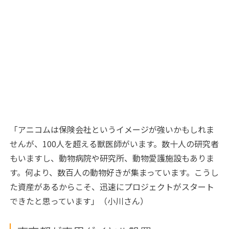
「アニコムは保険会社というイメージが強いかもしれま
せんが、100人を超える獣医師がいます。数十人の研究者
もいますし、動物病院や研究所、動物愛護施設もありま
す。何より、数百人の動物好きが集まっています。こうし
た資産があるからこそ、迅速にプロジェクトがスタート
できたと思っています」（小川さん）