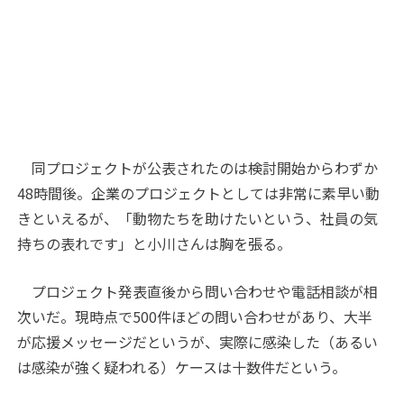
同プロジェクトが公表されたのは検討開始からわずか
48時間後。企業のプロジェクトとしては非常に素早い動
きといえるが、「動物たちを助けたいという、社員の気
持ちの表れです」と小川さんは胸を張る。
プロジェクト発表直後から問い合わせや電話相談が相
次いだ。現時点で500件ほどの問い合わせがあり、大半
が応援メッセージだというが、実際に感染した（あるい
は感染が強く疑われる）ケースは十数件だという。