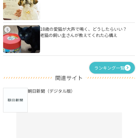
18歳の愛猫が大声で鳴く、どうしたらいい？
5
老猫の飼い主さんが教えてくれた心構え
ランキング一覧
関連サイト
朝日新聞（デジタル版）