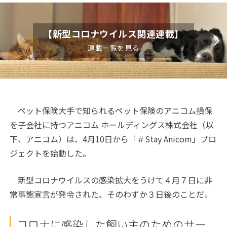
【新型コロナウイルス関連連載】
連載一覧を見る
ペット保険大手で知られるペット保険のアニコム損保
を子会社に持つアニコム ホールディングス株式会社（以
下、アニコム）は、4月10日から「＃Stay Anicom」プロ
ジェクトを始動した。
新型コロナウイルスの感染拡大をうけて４月７日に非
常事態宣言が発令された、そのわずか３日後のことだ。
コロナに感染した飼い主のためのサー