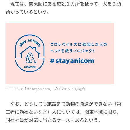
現在は、関東圏にある施設１カ所を使って、犬を２頭
預かっているという。
アニコムは「＃Stay Anicom」プロジェクトを開始
なお、どうしても施設まで動物の搬送ができない（第
三者に頼めないなど）人については、関東地域に限り、
同社社員が対応に当たるケースもあるという。