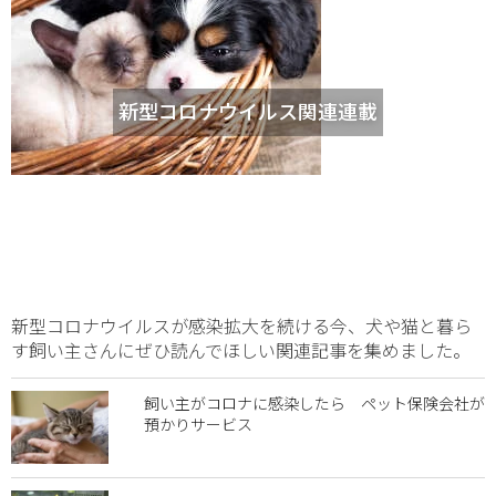
新型コロナウイルス関連連載
新型コロナウイルスが感染拡大を続ける今、犬や猫と暮ら
す飼い主さんにぜひ読んでほしい関連記事を集めました。
飼い主がコロナに感染したら ペット保険会社が
預かりサービス