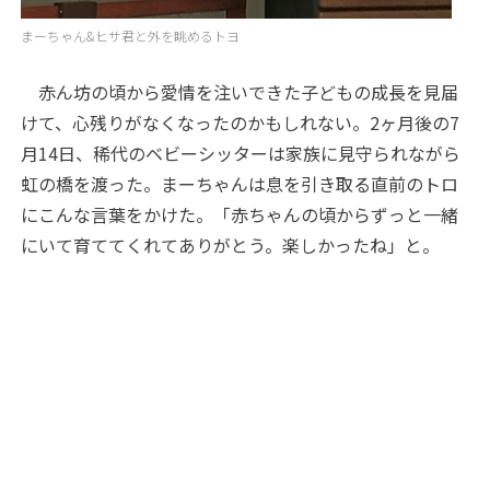
まーちゃん&ヒサ君と外を眺めるトヨ
赤ん坊の頃から愛情を注いできた子どもの成長を見届
けて、心残りがなくなったのかもしれない。2ヶ月後の7
月14日、稀代のベビーシッターは家族に見守られながら
虹の橋を渡った。まーちゃんは息を引き取る直前のトロ
にこんな言葉をかけた。「赤ちゃんの頃からずっと一緒
にいて育ててくれてありがとう。楽しかったね」と。