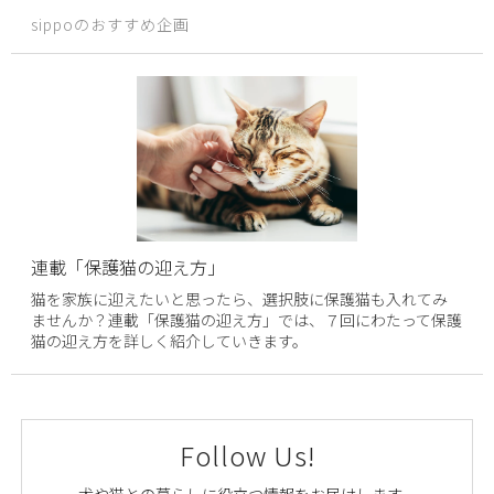
sippoのおすすめ企画
連載「保護猫の迎え方」
猫を家族に迎えたいと思ったら、選択肢に保護猫も入れてみ
ませんか？連載「保護猫の迎え方」では、７回にわたって保護
猫の迎え方を詳しく紹介していきます。
Follow Us!
犬や猫との暮らしに役立つ情報をお届けします。