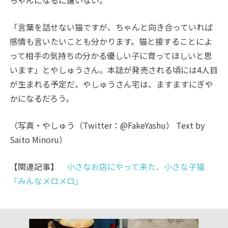
「言葉を話せない猫ですが、ちゃんと向き合っていれば
感情も言いたいことも分かります。猫と接することによ
って相手の気持ちの分かる優しい子に育ってほしいと思
います」とやしゅうさん。本誌が発売される頃には4人目
が生まれる予定だ。やしゅうさん宅は、ますますにぎや
かになるだろう。
（写真・やしゅう（Twitter：@FakeYashu） Text by
Saito Minoru）
【関連記事】
小さなお店にやって来た、小さな子猫
「みんなメロメロ」