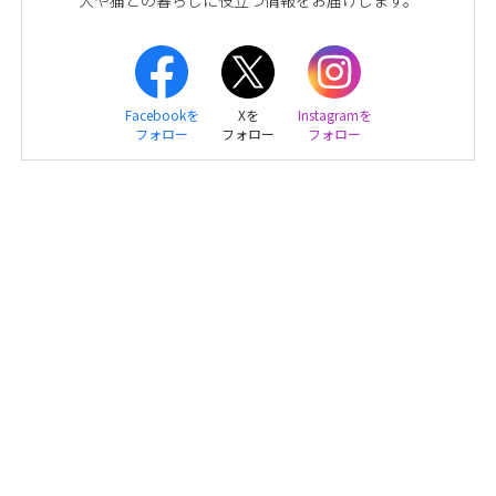
Facebookを
Xを
Instagramを
フォロー
フォロー
フォロー