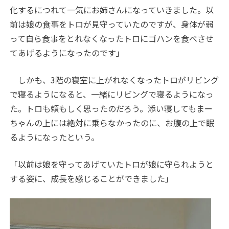
化するにつれて一気にお姉さんになっていきました。以
前は娘の食事をトロが見守っていたのですが、身体が弱
って自ら食事をとれなくなったトロにゴハンを食べさせ
てあげるようになったのです」
しかも、3階の寝室に上がれなくなったトロがリビング
で寝るようになると、一緒にリビングで寝るようになっ
た。トロも頼もしく思ったのだろう。添い寝してもまー
ちゃんの上には絶対に乗らなかったのに、お腹の上で眠
るようになったという。
「以前は娘を守ってあげていたトロが娘に守られようと
する姿に、成長を感じることができました」