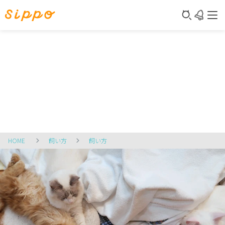
HOME
飼い方
飼い方