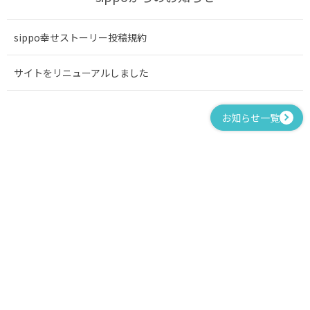
sippo幸せストーリー投稿規約
サイトをリニューアルしました
お知らせ一覧