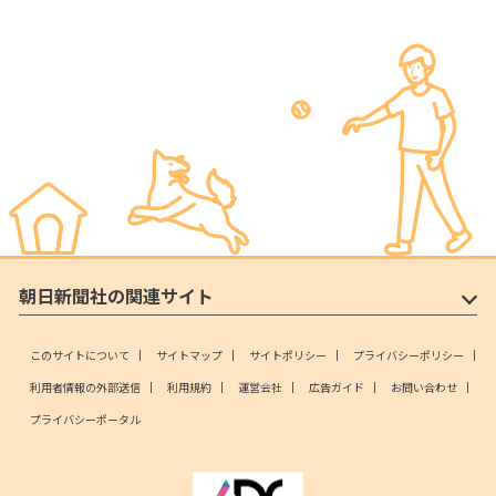
朝日新聞社の関連サイト
このサイトについて
サイトマップ
サイトポリシー
プライバシーポリシー
利用者情報の外部送信
利用規約
運営会社
広告ガイド
お問い合わせ
プライバシーポータル