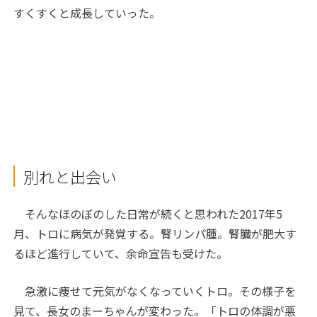
すくすくと成長していった。
別れと出会い
そんなほのぼのした日常が続くと思われた2017年5
月、トロに病気が発覚する。腎リンパ腫。腎臓が肥大す
るほど進行していて、余命宣告も受けた。
急激に痩せて元気がなくなっていくトロ。その様子を
見て、長女のまーちゃんが変わった。「トロの体調が悪