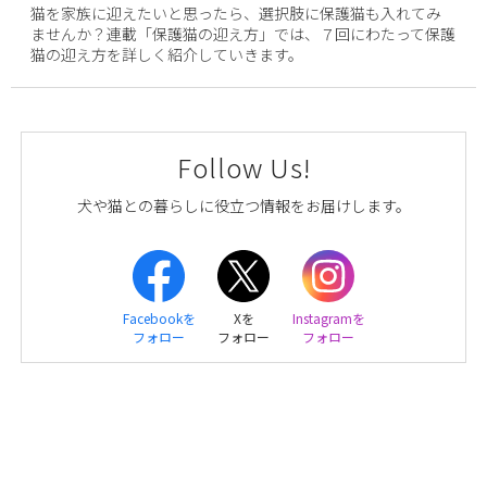
猫を家族に迎えたいと思ったら、選択肢に保護猫も入れてみ
ませんか？連載「保護猫の迎え方」では、７回にわたって保護
猫の迎え方を詳しく紹介していきます。
Follow Us!
犬や猫との暮らしに役立つ情報をお届けします。
Facebookを
Xを
Instagramを
フォロー
フォロー
フォロー