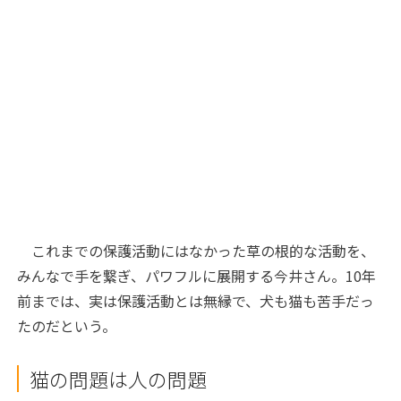
これまでの保護活動にはなかった草の根的な活動を、
みんなで手を繋ぎ、パワフルに展開する今井さん。10年
前までは、実は保護活動とは無縁で、犬も猫も苦手だっ
たのだという。
猫の問題は人の問題