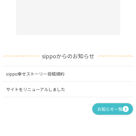
sippoからのお知らせ
sippo幸せストーリー投稿規約
サイトをリニューアルしました
お知らせ一覧