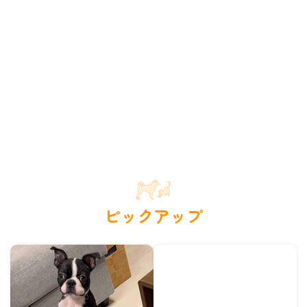
ピックアップ