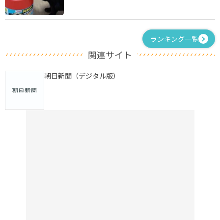
ランキング一覧
関連サイト
朝日新聞（デジタル版）