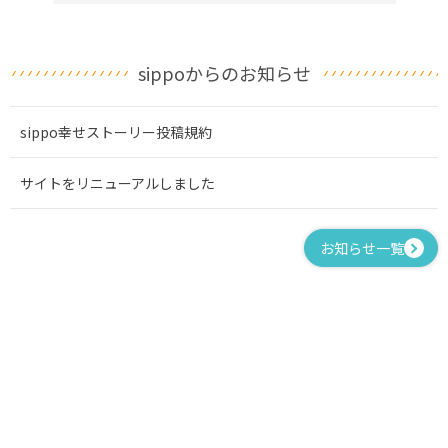
sippoからのお知らせ
sippo幸せストーリー投稿規約
サイトをリニューアルしました
お知らせ一覧