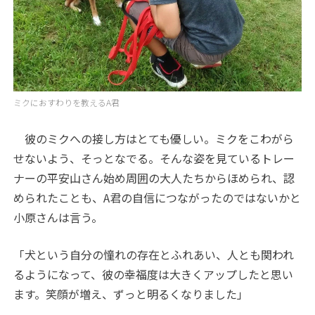
ミクにおすわりを教えるA君
彼のミクへの接し方はとても優しい。ミクをこわがら
せないよう、そっとなでる。そんな姿を見ているトレー
ナーの平安山さん始め周囲の大人たちからほめられ、認
められたことも、A君の自信につながったのではないかと
小原さんは言う。
「犬という自分の憧れの存在とふれあい、人とも関われ
るようになって、彼の幸福度は大きくアップしたと思い
ます。笑顔が増え、ずっと明るくなりました」