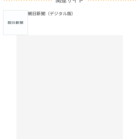
関連サイト
朝日新聞（デジタル版）