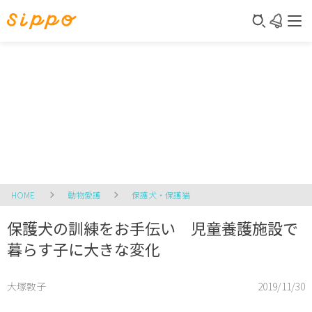
HOME
動物愛護
保護犬・保護猫
保護犬の訓練をお手伝い 児童養護施設で
暮らす子に大きな変化
大塚敦子
2019/11/30