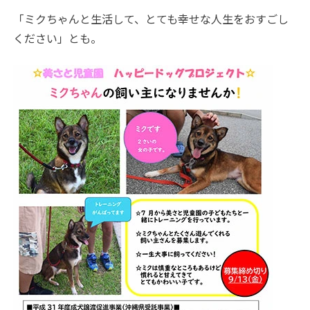
「ミクちゃんと生活して、とても幸せな人生をおすごし
ください」とも。