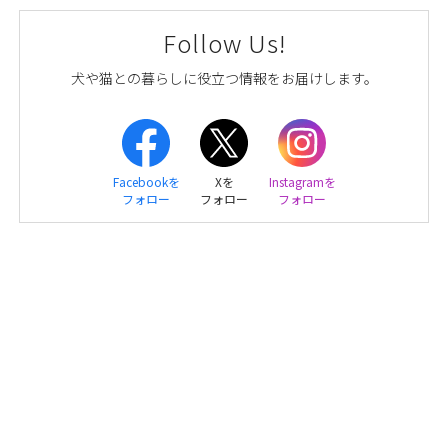
Follow Us!
犬や猫との暮らしに役立つ情報をお届けします。
Facebookを
Xを
Instagramを
フォロー
フォロー
フォロー