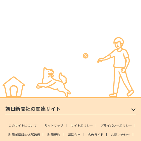
朝日新聞社の関連サイト
このサイトについて
サイトマップ
サイトポリシー
プライバシーポリシー
利用者情報の外部送信
利用規約
運営会社
広告ガイド
お問い合わせ