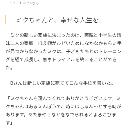
ミクとふれあうBさん
「ミクちゃんと、幸せな人生を」
ミクの新しい家族に決まったのは、両親と小学生の姉
妹二人の家庭。ほえ癖がひどいためになかなかもらい手
が見つからなかったミクは、子どもたちとのトレーニン
グを経て成長し、無事トライアルを終えることができ
た。
Bさんは新しい家族に宛ててこんな手紙を書いた。
「ミクちゃんを選んでくれてありがとうございます。ミ
クちゃんはあまえんぼうで、時にはしゅん…とする時が
あります。あたまやせなかをなでられるとよろこびま
す」