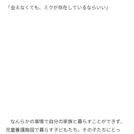
「会えなくても、ミクが存在しているならいい」
なんらかの事情で自分の家族と暮らすことができず、
児童養護施設で暮らす子どもたち。その子たちにとっ