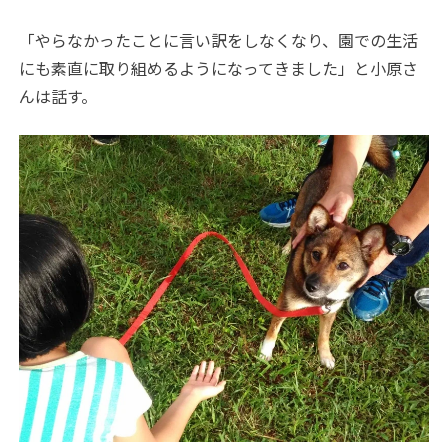
「やらなかったことに言い訳をしなくなり、園での生活
にも素直に取り組めるようになってきました」と小原さ
んは話す。