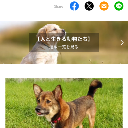
Share
【人と生きる動物たち】
連載一覧を見る