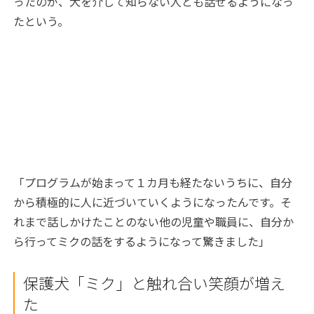
ったのが、犬を介して知らない人とも話せるようになっ
たという。
「プログラムが始まって１カ月も経たないうちに、自分
から積極的に人に近づいていくようになったんです。そ
れまで話しかけたことのない他の児童や職員に、自分か
ら行ってミクの話をするようになって驚きました」
保護犬「ミク」と触れ合い笑顔が増え
た