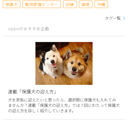
保護犬
動物愛護センター
訓練
譲渡
沖縄
タグ一覧
sippoのおすすめ企画
連載「保護犬の迎え方」
犬を家族に迎えたいと思ったら、選択肢に保護犬も入れてみ
ませんか？連載「保護犬の迎え方」では７回にわたって保護犬
の迎え方を詳しく紹介していきます。