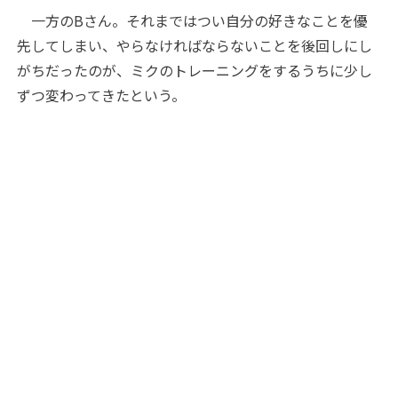
一方のBさん。それまではつい自分の好きなことを優
先してしまい、やらなければならないことを後回しにし
がちだったのが、ミクのトレーニングをするうちに少し
ずつ変わってきたという。