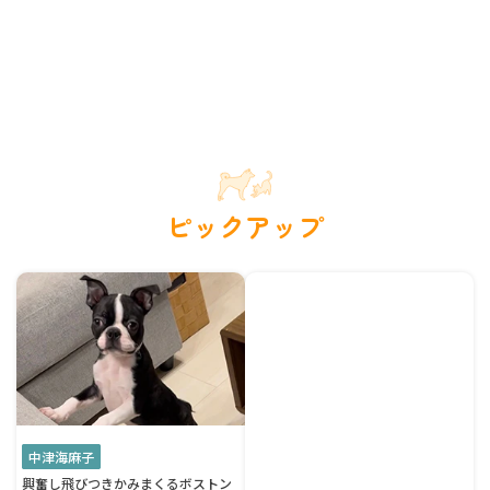
ピックアップ
中津海麻子
興奮し飛びつきかみまくるボストン