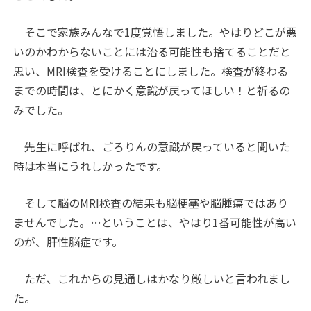
そこで家族みんなで1度覚悟しました。やはりどこが悪
いのかわからないことには治る可能性も捨てることだと
思い、MRI検査を受けることにしました。検査が終わる
までの時間は、とにかく意識が戻ってほしい！と祈るの
みでした。
先生に呼ばれ、ごろりんの意識が戻っていると聞いた
時は本当にうれしかったです。
そして脳のMRI検査の結果も脳梗塞や脳腫瘍ではあり
ませんでした。…ということは、やはり1番可能性が高い
のが、肝性脳症です。
ただ、これからの見通しはかなり厳しいと言われまし
た。