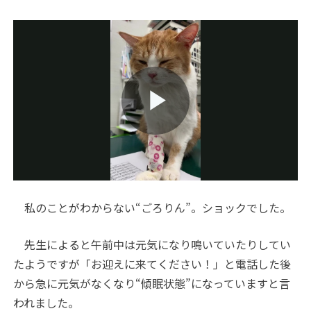
Play
Video
私のことがわからない“ごろりん”。ショックでした。
先生によると午前中は元気になり鳴いていたりしてい
たようですが「お迎えに来てください！」と電話した後
から急に元気がなくなり“傾眠状態”になっていますと言
われました。