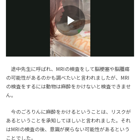
Play
Video
途中先生に呼ばれ、MRIの検査をして脳梗塞や脳腫瘍
の可能性があるのかも調べたいと言われましたが、MRI
の検査をするには動物は麻酔をかけないと検査できませ
ん。
今のごろりんに麻酔をかけるということは、リスクが
あるということを承知してほしいと言われました。それ
はMRIの検査の後、意識が戻らない可能性があるという
ことでした。