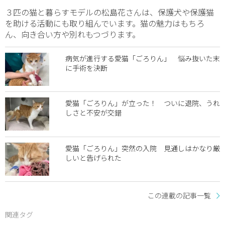
３匹の猫と暮らすモデルの松島花さんは、保護犬や保護猫
を助ける活動にも取り組んでいます。猫の魅力はもちろ
ん、向き合い方や別れもつづります。
病気が進行する愛猫「ごろりん」 悩み抜いた末
に手術を決断
愛猫「ごろりん」が立った！ ついに退院、うれ
しさと不安が交錯
愛猫「ごろりん」突然の入院 見通しはかなり厳
しいと告げられた
この連載の記事一覧
関連タグ