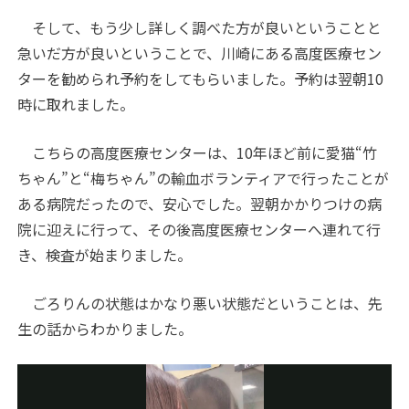
そして、もう少し詳しく調べた方が良いということと
急いだ方が良いということで、川崎にある高度医療セン
ターを勧められ予約をしてもらいました。予約は翌朝10
時に取れました。
こちらの高度医療センターは、10年ほど前に愛猫“竹
ちゃん”と“梅ちゃん”の輸血ボランティアで行ったことが
ある病院だったので、安心でした。翌朝かかりつけの病
院に迎えに行って、その後高度医療センターへ連れて行
き、検査が始まりました。
ごろりんの状態はかなり悪い状態だということは、先
生の話からわかりました。