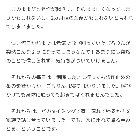
このままだと発作が起きて、そのまま亡くなってしま
うかもしれないし、2カ月位の余命かもしれないと言われ
てしまいました。
つい何日か前までは元気で飛び回っていたごろりんが
突然こんなふうになってしまうなんて！あまりにも突然
のことで信じられず、気持ちがついていけません。
それからの毎日は、病院に会いに行っても発作止めの
薬の影響からか、ごろりんは寝てばかりいました。呼び
かけても身体に触っても起きてはくれませんでした。
それからは、どのタイミングで家に連れて帰るか！を
家族で話し合っていました。でも、家に連れて帰る＝み
とる、ということです。