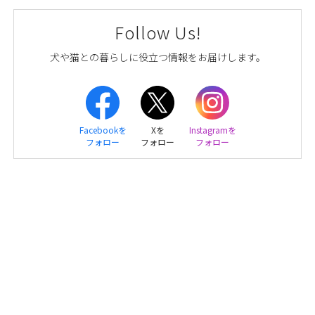
Follow Us!
犬や猫との暮らしに役立つ情報をお届けします。
Facebookを
Xを
Instagramを
フォロー
フォロー
フォロー