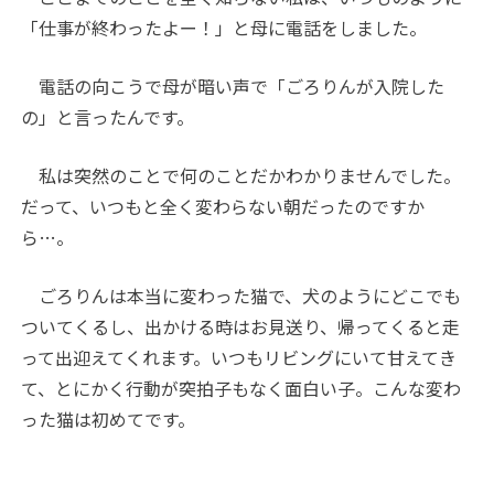
「仕事が終わったよー！」と母に電話をしました。
電話の向こうで母が暗い声で「ごろりんが入院した
の」と言ったんです。
私は突然のことで何のことだかわかりませんでした。
だって、いつもと全く変わらない朝だったのですか
ら…。
ごろりんは本当に変わった猫で、犬のようにどこでも
ついてくるし、出かける時はお見送り、帰ってくると走
って出迎えてくれます。いつもリビングにいて甘えてき
て、とにかく行動が突拍子もなく面白い子。こんな変わ
った猫は初めてです。