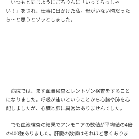
いつもと同じようにごろりんに「いってらっしゃ
い！」をされ、仕事に出かけた私。母がいない時だった
ら…と思うとゾッとしました。
病院では、まず血液検査とレントゲン検査をすること
になりました。呼吸が速いということから心臓や肺を心
配しましたが、心臓と肺に異常はありませんでした。
でも血液検査の結果でアンモニアの数値が平均値の4倍
の400強ありました。肝臓の数値はそれほど悪くありま