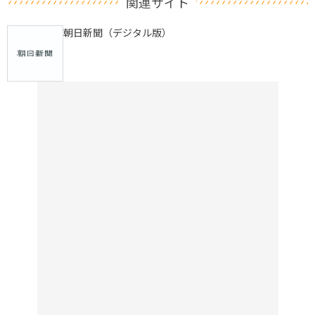
関連サイト
朝日新聞（デジタル版）