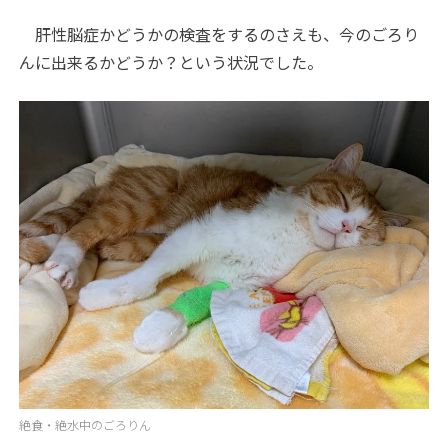
肝性脳症かどうかの検査をするのさえも、今のごろり
んに出来るかどうか？という状況でした。
絶食・絶水中のごろりん