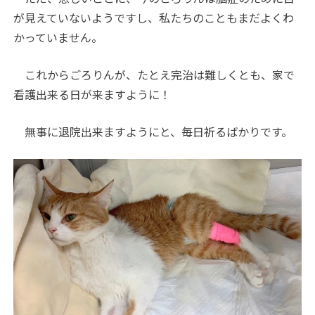
が見えていないようですし、私たちのこともまだよくわ
かっていません。
これからごろりんが、たとえ完治は難しくとも、家で
看護出来る日が来ますように！
無事に退院出来ますようにと、毎日祈るばかりです。