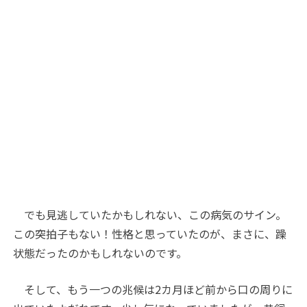
でも見逃していたかもしれない、この病気のサイン。
この突拍子もない！性格と思っていたのが、まさに、躁
状態だったのかもしれないのです。
そして、もう一つの兆候は2カ月ほど前から口の周りに