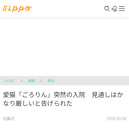
HOME
健康
病気
愛猫「ごろりん」突然の入院 見通しはか
なり厳しいと告げられた
松島花
2019/10/08