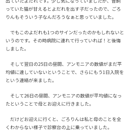
出ていたよだれです。少し気になっていましたが、昔飼
っていた猫が甘えるとよだれを出す子だったので、ごろ
りんもそういう子なんだろうなぁと思っていました。
でもこのよだれも1つのサインだったのかもしれないと
いうのです。その時病院に連れて行っていれば！と後悔
しました。
そして翌日の25日の昼間、アンモニアの数値がまだ平
均値に達していないということで、さらにもう1日入院を
という連絡が来ました。
そして26日の昼間、アンモニアの数値が平均値になっ
たということで母とお迎えに行きました。
だけどお迎えに行くと、ごろりんは私と母のことを全
くわからない様子で診察台の上に乗っていました。