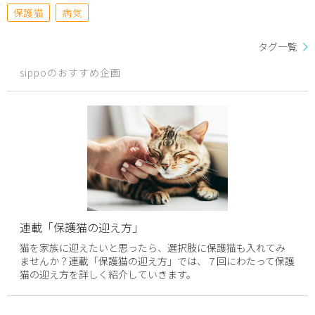
保護猫
病気
タグ一覧
sippoのおすすめ企画
連載「保護猫の迎え方」
猫を家族に迎えたいと思ったら、選択肢に保護猫も入れてみ
ませんか？連載「保護猫の迎え方」では、７回にわたって保護
猫の迎え方を詳しく紹介していきます。