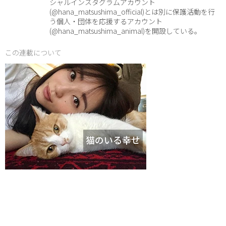
シャルインスタグラムアカウント
(@hana_matsushima_official)とは別に保護活動を行
う個人・団体を応援するアカウント
(@hana_matsushima_animal)を開設している。
この連載について
猫のいる幸せ