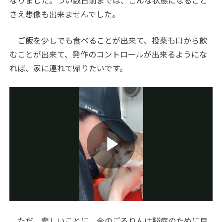
さえ想像も出来ませんでした。
ご飯を少しでも食べることが出来て、投薬も口から飲
むことが出来て、発作のコントロールが出来るようにな
れば、家に連れて帰りたいです。
Play
Video
ただ、悲しいことに、今のごろりんは脳症のために目