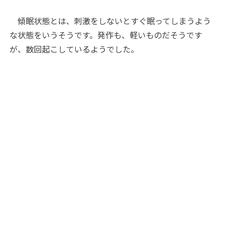
傾眠状態とは、刺激をしないとすぐ眠ってしまうよう
な状態をいうそうです。発作も、軽いものだそうです
が、数回起こしているようでした。