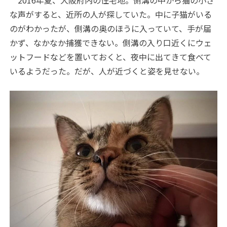
2016年夏、大阪府内の住宅地。側溝の中から猫の小さ
な声がすると、近所の人が探していた。中に子猫がいる
のがわかったが、側溝の奥のほうに入っていて、手が届
かず、なかなか捕獲できない。側溝の入り口近くにウェ
ットフードなどを置いておくと、夜中に出てきて食べて
いるようだった。だが、人が近づくと姿を見せない。