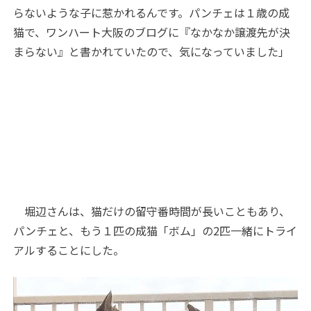
らないような子に惹かれるんです。パンチェは１歳の成
猫で、ワンハート大阪のブログに『なかなか譲渡先が決
まらない』と書かれていたので、気になっていました」
堀辺さんは、猫だけの留守番時間が長いこともあり、
パンチェと、もう１匹の成猫「ボム」の
2
匹一緒にトライ
アルすることにした。