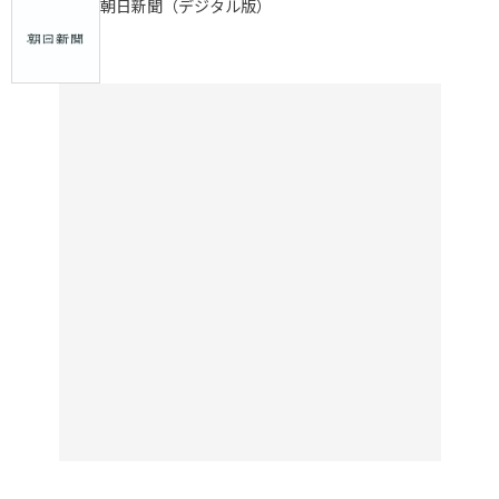
朝日新聞（デジタル版）