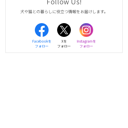
Follow Us!
犬や猫との暮らしに役立つ情報をお届けします。
Facebookを
Xを
Instagramを
フォロー
フォロー
フォロー