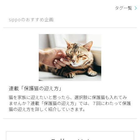
タグ一覧
sippoのおすすめ企画
連載「保護猫の迎え方」
猫を家族に迎えたいと思ったら、選択肢に保護猫も入れてみ
ませんか？連載「保護猫の迎え方」では、７回にわたって保護
猫の迎え方を詳しく紹介していきます。