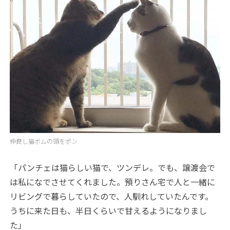
仲良し猫ボムの頭をポン
「パンチェは猫らしい猫で、ツンデレ。でも、譲渡会で
は私になでさせてくれました。預りさん宅で人と一緒に
リビングで暮らしていたので、人馴れしていたんです。
うちに来た日も、半日くらいで甘えるようになりまし
た」