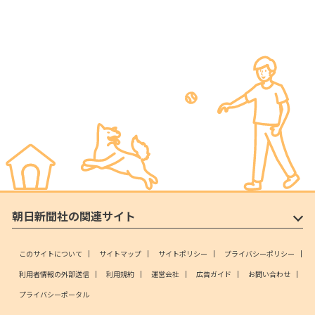
朝日新聞社の関連サイト
このサイトについて
サイトマップ
サイトポリシー
プライバシーポリシー
利用者情報の外部送信
利用規約
運営会社
広告ガイド
お問い合わせ
プライバシーポータル