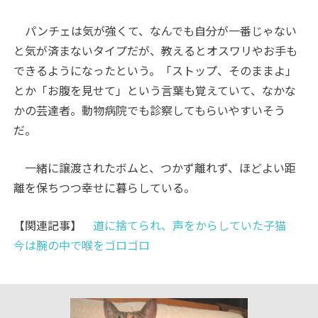
パンチェは気が強くて、なんでも自分が一番じゃない
と気が済まないタイプだが、教えるとオスワリやお手も
できるようになったという。「ストップ、そのままよ」
とか「お腹を見せて」という言葉も覚えていて、なかな
かの芸達者。動物病院でも診察してもらいやすいそう
だ。
一緒に譲渡されたボムと、つかず離れず、ほどよい距
離を保ちつつ幸せに暮らしている。
【関連記事】
道に捨てられ、声をからしていた子猫
今は腕の中で喉をゴロゴロ