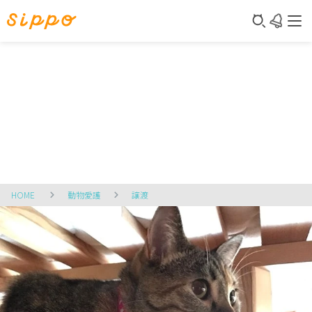
HOME
動物愛護
譲渡