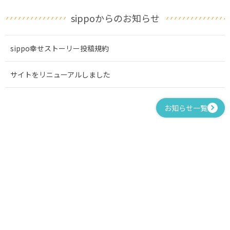
sippoからのお知らせ
sippo幸せストーリー投稿規約
サイトをリニューアルしました
お知らせ一覧