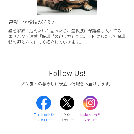
連載「保護猫の迎え方」
猫を家族に迎えたいと思ったら、選択肢に保護猫も入れてみ
ませんか？連載「保護猫の迎え方」では、７回にわたって保護
猫の迎え方を詳しく紹介していきます。
Follow Us!
犬や猫との暮らしに役立つ情報をお届けします。
Facebookを
Xを
Instagramを
フォロー
フォロー
フォロー