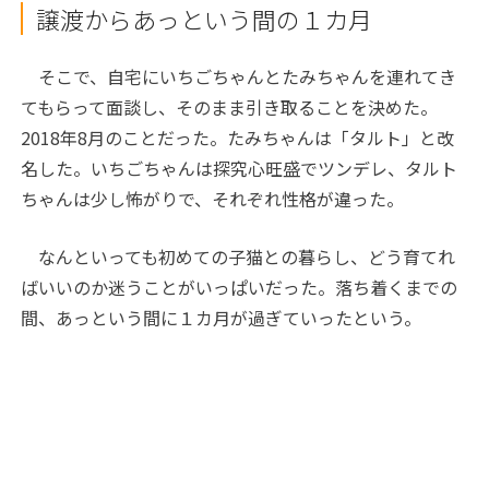
譲渡からあっという間の１カ月
そこで、自宅にいちごちゃんとたみちゃんを連れてき
てもらって面談し、そのまま引き取ることを決めた。
2018年8月のことだった。たみちゃんは「タルト」と改
名した。いちごちゃんは探究心旺盛でツンデレ、タルト
ちゃんは少し怖がりで、それぞれ性格が違った。
なんといっても初めての子猫との暮らし、どう育てれ
ばいいのか迷うことがいっぱいだった。落ち着くまでの
間、あっという間に１カ月が過ぎていったという。