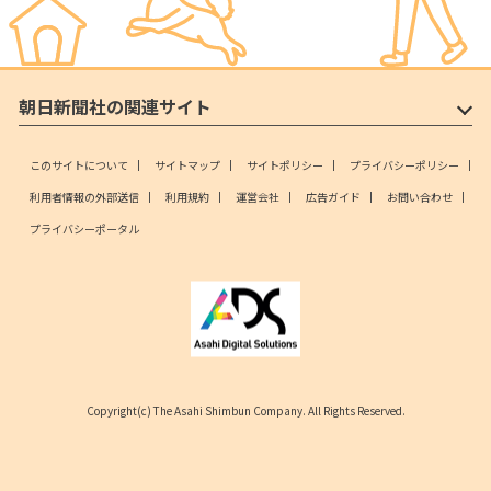
朝日新聞社の関連サイト
このサイトについて
サイトマップ
サイトポリシー
プライバシーポリシー
利用者情報の外部送信
利用規約
運営会社
広告ガイド
お問い合わせ
プライバシーポータル
Copyright(c) The Asahi Shimbun Company. All Rights Reserved.