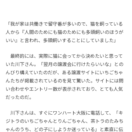
「我が家は共働きで留守番が多いので、猫を飼っている
人から『人間のためにも猫のためにも多頭飼いのほうが
いい』と言われ、多頭飼いすることにしていました」
最終的には、実際に猫に会ってから決めたいと思って
いた川下さん。「翌月の譲渡会に行けたらいいな」との
んびり構えていたのだが、ある譲渡サイトにいちごちゃ
んたちが掲載されているのを見て驚いた。サイトには問
い合わせやエントリー数が表示されており、とても人気
だったのだ。
川下さんは、すぐにワンハート大阪に電話して、「キ
ジトラのいちごちゃんとりんごちゃん、茶トラのたみち
ゃんのうち、どの子にしようか迷っている」と素直に伝