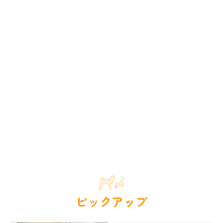
ピックアップ