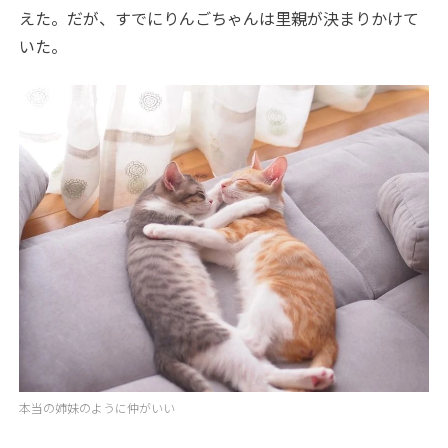
えた。だが、すでにりんごちゃんは里親が決まりかけて
いた。
本当の姉妹のように仲がいい