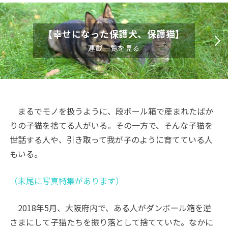
【幸せになった保護犬、保護猫】
連載一覧を見る
まるでモノを扱うように、段ボール箱で産まれたばか
りの子猫を捨てる人がいる。その一方で、そんな子猫を
世話する人や、引き取って我が子のように育てている人
もいる。
（末尾に写真特集があります）
2018年5月、大阪府内で、ある人がダンボール箱を逆
さまにして子猫たちを振り落として捨てていた。なかに