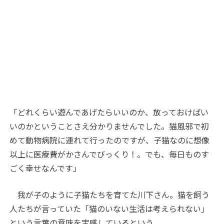
「どれくらい遊んであげたらいいのか、放っておけばい
いのかということさえ分かりませんでした。猫風邪で初
めて動物病院に連れて行ったのですが、子猫なのに想像
以上に医療費がかさんでびっくり！。でも、毎日ものす
ごく幸せなんです」
我が子のように子猫たちを育てた川下さん。猫を飼う
人たちが言っていた「猫のいない生活は考えられない」
という言葉の意味を実感しているという。