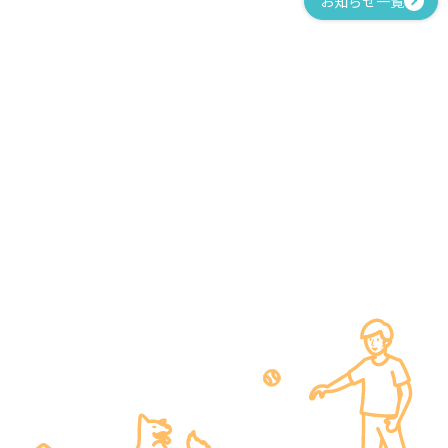
お知らせ一覧