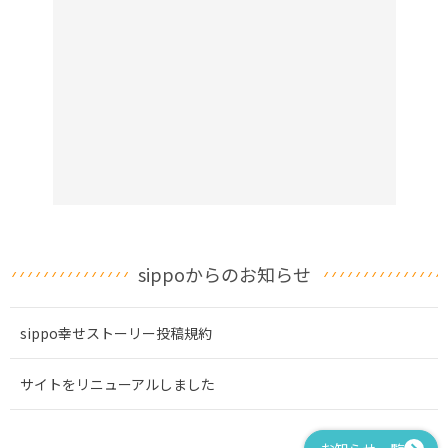
sippoからのお知らせ
sippo幸せストーリー投稿規約
サイトをリニューアルしました