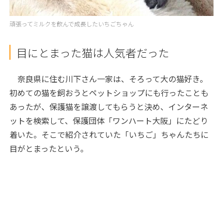
頑張ってミルクを飲んで成長したいちごちゃん
目にとまった猫は人気者だった
奈良県に住む川下さん一家は、そろって大の猫好き。
初めての猫を飼おうとペットショップにも行ったことも
あったが、保護猫を譲渡してもらうと決め、インターネ
ットを検索して、保護団体「ワンハート大阪」にたどり
着いた。そこで紹介されていた「いちご」ちゃんたちに
目がとまったという。