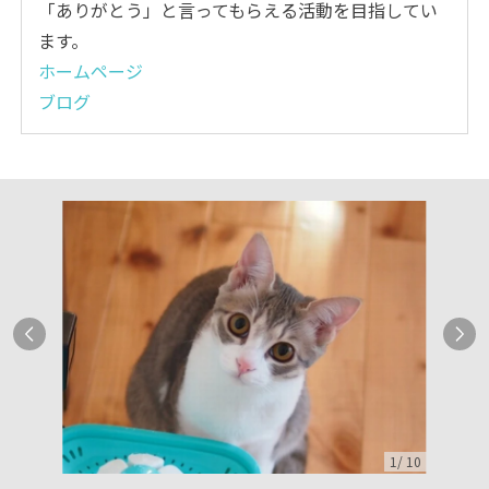
「ありがとう」と言ってもらえる活動を目指してい
ます。
ホームページ
ブログ
1
/
10