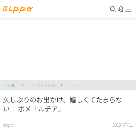
HOME
ライフスタイル
フォト
久しぶりのお出かけ、嬉しくてたまらな
い！ ポメ「ルチア」
sippo
2019/07/11