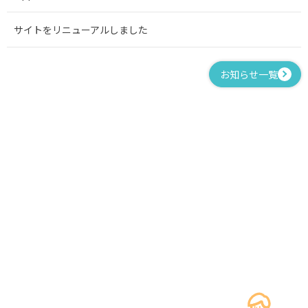
サイトをリニューアルしました
お知らせ一覧