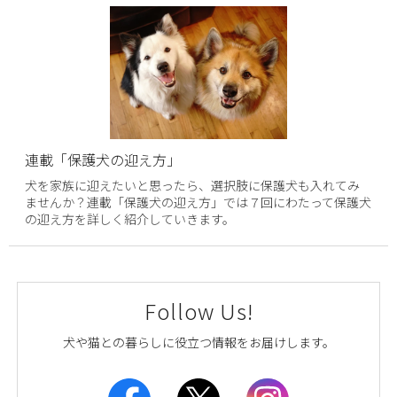
連載「保護犬の迎え方」
犬を家族に迎えたいと思ったら、選択肢に保護犬も入れてみ
ませんか？連載「保護犬の迎え方」では７回にわたって保護犬
の迎え方を詳しく紹介していきます。
Follow Us!
犬や猫との暮らしに役立つ情報をお届けします。