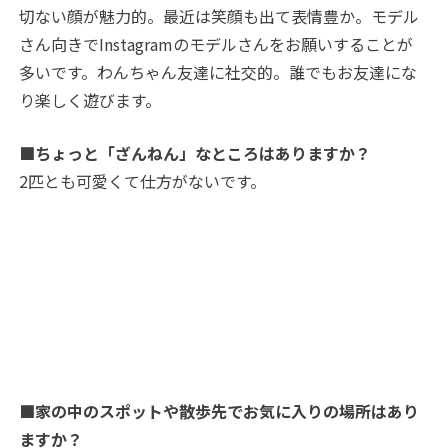
切ない顔が魅力的。最近は笑顔も出て表情豊か。モデル
さん向きでInstagramのモデルさんをお願いすることが
多いです。わんちゃん友達に社交的。誰でもお友達にな
り楽しく遊びます。
■ちょっと「ざんねん」なところはありますか？
2匹とも可愛くて仕方がないです。
■家の中のスポットや散歩先でお気に入りの場所はあり
ますか？