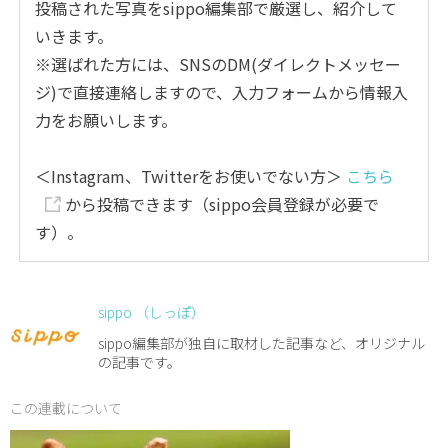
投稿された写真をsippo編集部で厳選し、紹介して
いきます。
※選ばれた方には、SNSのDM(ダイレクトメッセー
ジ)で直接連絡しますので、入力フォームから情報入
力をお願いします。
＜Instagram、Twitterをお使いでない方＞
こちら
から投稿できます（sippo会員登録が必要で
す）。
sippo （しっぽ）
sippo編集部が独自に取材した記事など、オリジナル
の記事です。
この連載について