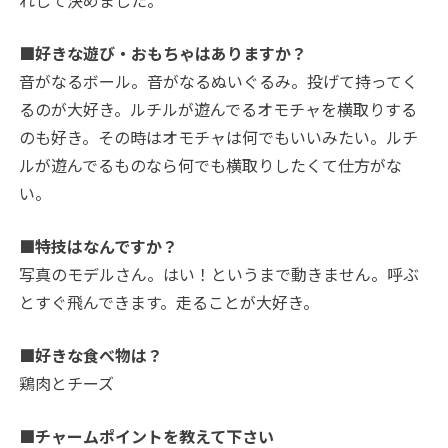
れして決めました。
■好きな遊び・おもちゃはありますか？
音がなるボール。音がなるぬいぐるみ。投げて持ってく
るのが大好き。ルチルが遊んでるオモチャを横取りする
のも好き。その時はオモチャは何でもいいみたい。ルチ
ルが遊んでるものなら何でも横取りしたくて仕方がな
い。
■特技はなんですか？
写真のモデルさん。はい！というまで動きません。呼ぶ
とすぐ飛んできます。走ることが大好き。
■好きな食べ物は？
鶏肉とチーズ
■チャームポイントを教えて下さい