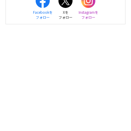
Facebookを
Xを
Instagramを
フォロー
フォロー
フォロー