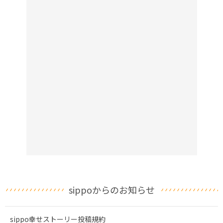
sippoからのお知らせ
sippo幸せストーリー投稿規約