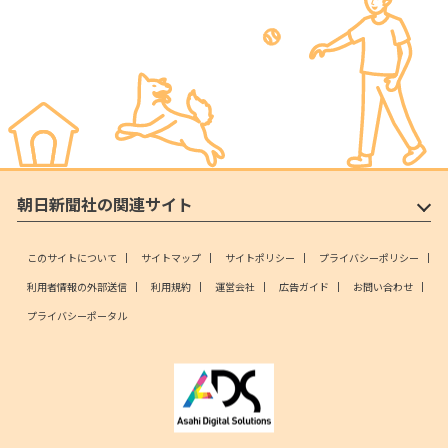
朝日新聞社の関連サイト
このサイトについて
サイトマップ
サイトポリシー
プライバシーポリシー
利用者情報の外部送信
利用規約
運営会社
広告ガイド
お問い合わせ
プライバシーポータル