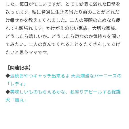
した。毎日が忙しいですが、とても愛情に溢れた日常を
送ってます。私に普通に生きる当たり前のことがどれだ
け幸せかを教えてくれました。二人の笑顔のためなら疲
れても頑張れます。かけがえのない家族。大切な家族。
どうしたら嬉しいか。どうしたら嫌なのか気持ちを聞い
てみたい。二人の喜んでくれることをたくさんしてあげ
たいと思うママです。
【関連記事】
◆
連続おやつキャッチ出来るよ 天真爛漫なバーニーズの
「レディ」
◆
美味しいものもらえるかな、お座りアピールする保護
犬「蘭丸」