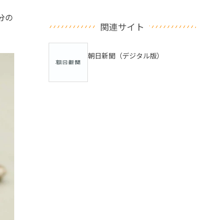
分の
関連サイト
朝日新聞（デジタル版）