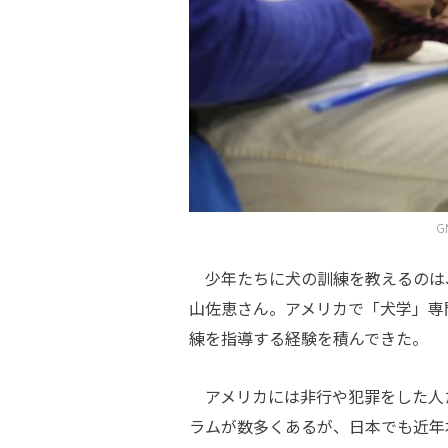
G
少年たちに犬の訓練を教えるのは
山佐恵さん。アメリカで「犬学」専
練を指導する経験を積んできた。
アメリカには非行や犯罪をした人
ラムが数多くあるが、日本でも近年