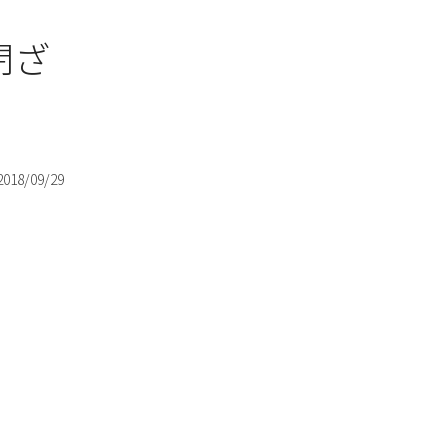
閉ざ
2018/09/29