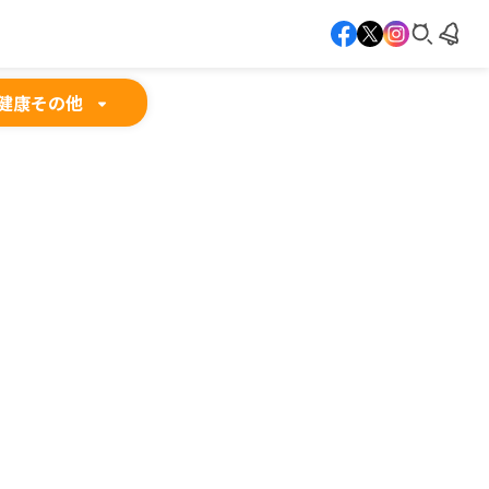
健康
その他