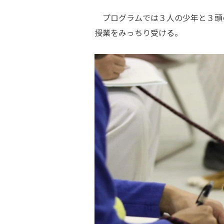
プログラムでは３人の少年と３頭
授業をみっちり受ける。