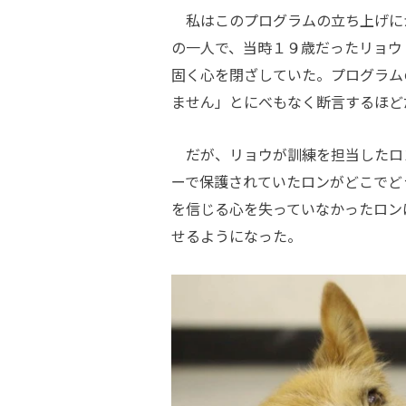
私はこのプログラムの立ち上げに
の一人で、当時１９歳だったリョウ
固く心を閉ざしていた。プログラム
ません」とにべもなく断言するほど
だが、リョウが訓練を担当したロ
ーで保護されていたロンがどこでど
を信じる心を失っていなかったロン
せるようになった。