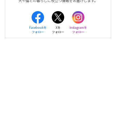
犬や猫との暮らしに役立つ情報をお届けします。
Facebookを
Xを
Instagramを
フォロー
フォロー
フォロー