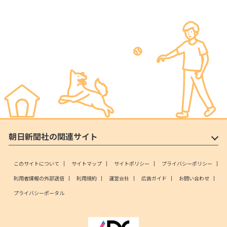
朝日新聞社の関連サイト
このサイトについて
サイトマップ
サイトポリシー
プライバシーポリシー
利用者情報の外部送信
利用規約
運営会社
広告ガイド
お問い合わせ
プライバシーポータル