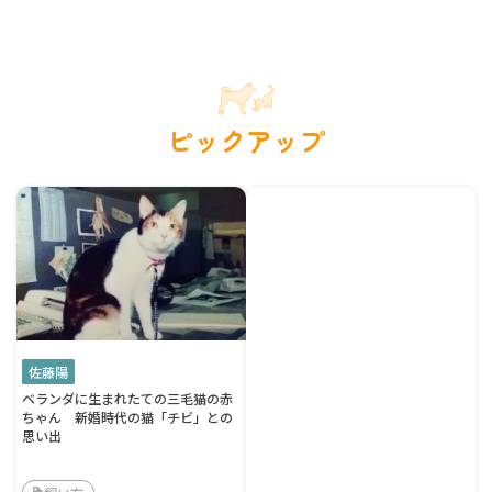
ピックアップ
佐藤陽
ベランダに生まれたての三毛猫の赤
ちゃん 新婚時代の猫「チビ」との
思い出