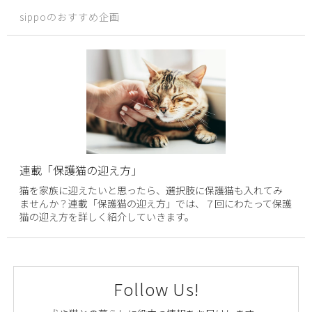
sippoのおすすめ企画
連載「保護猫の迎え方」
猫を家族に迎えたいと思ったら、選択肢に保護猫も入れてみ
ませんか？連載「保護猫の迎え方」では、７回にわたって保護
猫の迎え方を詳しく紹介していきます。
Follow Us!