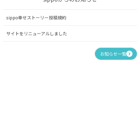
sippo幸せストーリー投稿規約
サイトをリニューアルしました
お知らせ一覧