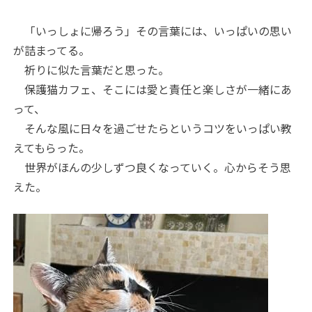
「いっしょに帰ろう」その言葉には、いっぱいの思い
が詰まってる。
祈りに似た言葉だと思った。
保護猫カフェ、そこには愛と責任と楽しさが一緒にあ
って、
そんな風に日々を過ごせたらというコツをいっぱい教
えてもらった。
世界がほんの少しずつ良くなっていく。心からそう思
えた。