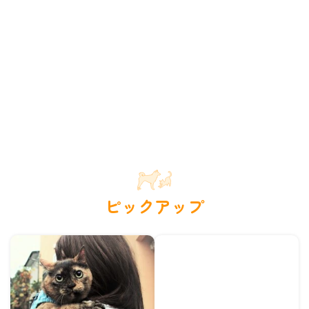
ピックアップ