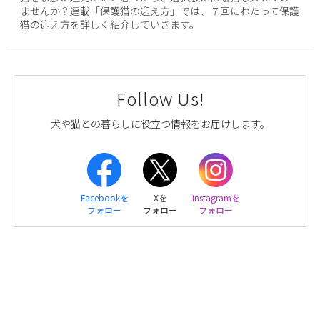
ませんか？連載「保護猫の迎え方」では、７回にわたって保護
猫の迎え方を詳しく紹介していきます。
Follow Us!
犬や猫との暮らしに役立つ情報をお届けします。
Facebookを
Xを
Instagramを
フォロー
フォロー
フォロー