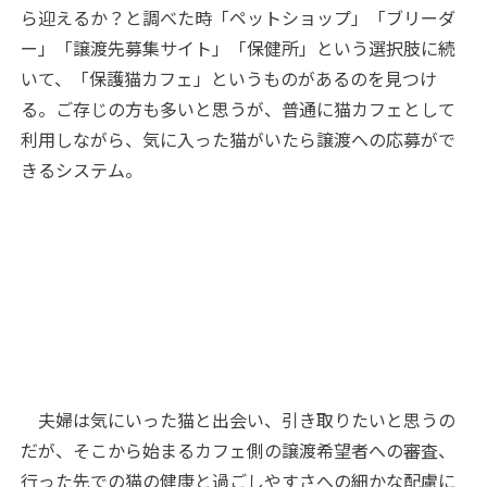
ら迎えるか？と調べた時「ペットショップ」「ブリーダ
ー」「譲渡先募集サイト」「保健所」という選択肢に続
いて、「保護猫カフェ」というものがあるのを見つけ
る。ご存じの方も多いと思うが、普通に猫カフェとして
利用しながら、気に入った猫がいたら譲渡への応募がで
きるシステム。
夫婦は気にいった猫と出会い、引き取りたいと思うの
だが、そこから始まるカフェ側の譲渡希望者への審査、
行った先での猫の健康と過ごしやすさへの細かな配慮に