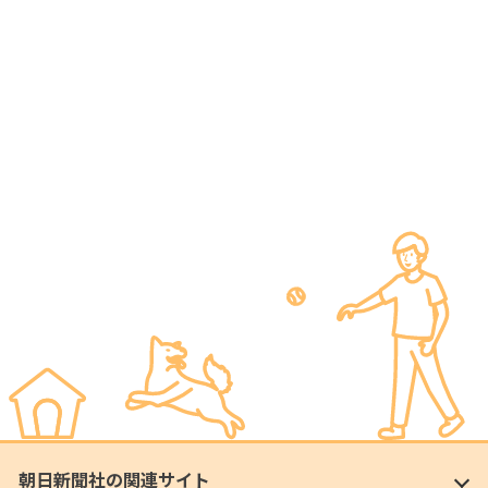
朝日新聞社の関連サイト