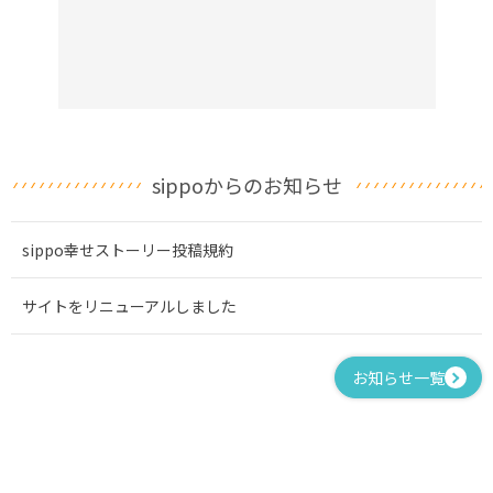
sippoからのお知らせ
sippo幸せストーリー投稿規約
サイトをリニューアルしました
お知らせ一覧