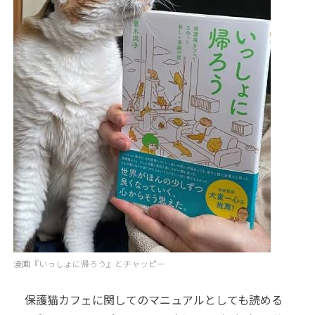
漫画『いっしょに帰ろう』とチャッピー
保護猫カフェに関してのマニュアルとしても読める