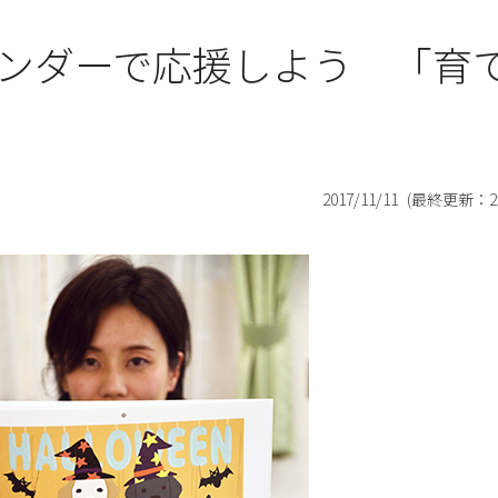
ンダーで応援しよう 「育
2017/11/11
(最終更新：
2