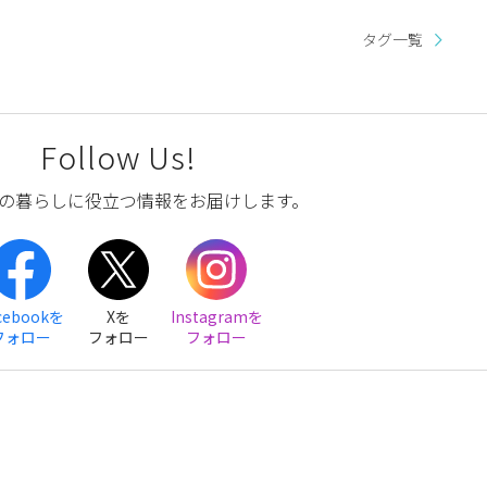
タグ一覧
Follow Us!
の暮らしに役立つ情報をお届けします。
cebookを
Xを
Instagramを
フォロー
フォロー
フォロー