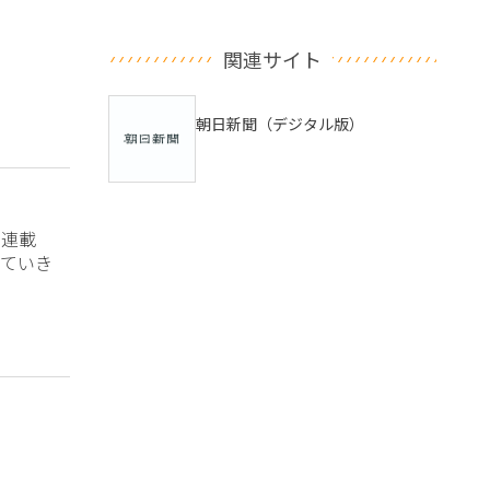
関連サイト
朝日新聞（デジタル版）
？連載
ていき