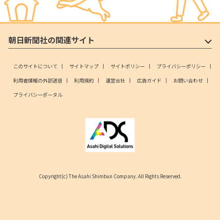
朝日新聞社の関連サイト
このサイトについて
サイトマップ
サイトポリシー
プライバシーポリシー
利用者情報の外部送信
利用規約
運営会社
広告ガイド
お問い合わせ
プライバシーポータル
Copyright(c) The Asahi Shimbun Company. All Rights Reserved.