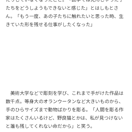
たちをどうしようもできないと感じた」とはしもとさ
ん。「もう一度、あの子たちに触れたいと思った時、生
きていた形を残せる仕事がしたくなった」
美術大学などで彫刻を学び、これまで手がけた作品は
数千点。等身大のオランウータンなど大きいものから、
手のひらサイズまで動物ばかりを彫る。「人間を彫る作
家はたくさんいるけど、野良猫とかは、私が見つけない
と誰も残してくれない命だから」と笑う。