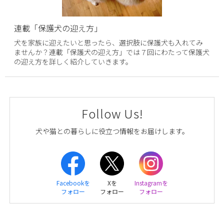
連載「保護犬の迎え方」
犬を家族に迎えたいと思ったら、選択肢に保護犬も入れてみ
ませんか？連載「保護犬の迎え方」では７回にわたって保護犬
の迎え方を詳しく紹介していきます。
Follow Us!
犬や猫との暮らしに役立つ情報をお届けします。
Facebookを
Xを
Instagramを
フォロー
フォロー
フォロー