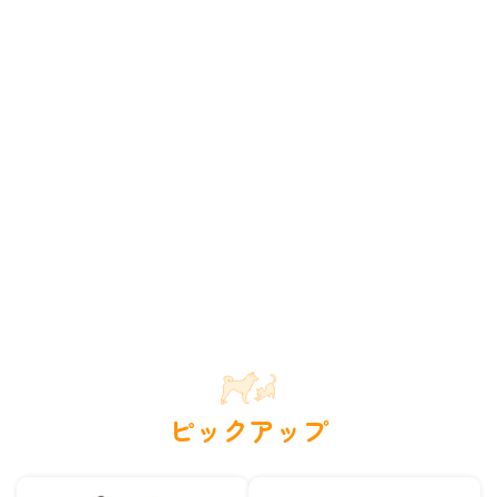
ピックアップ