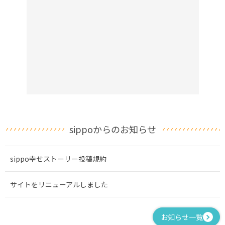
sippoからのお知らせ
sippo幸せストーリー投稿規約
サイトをリニューアルしました
お知らせ一覧