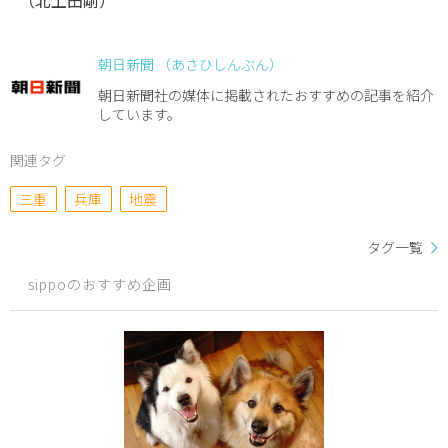
朝日新聞 （あさひしんぶん）
朝日新聞社の媒体に掲載されたおすすめの記事を紹介
しています。
関連タグ
三重
兵庫
地震
タグ一覧
sippoのおすすめ企画