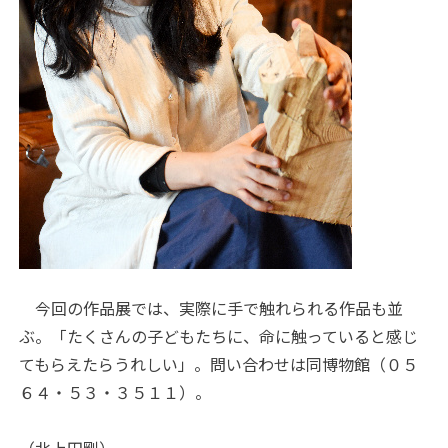
今回の作品展では、実際に手で触れられる作品も並
ぶ。「たくさんの子どもたちに、命に触っていると感じ
てもらえたらうれしい」。問い合わせは同博物館（０５
６４・５３・３５１１）。
（北上田剛）