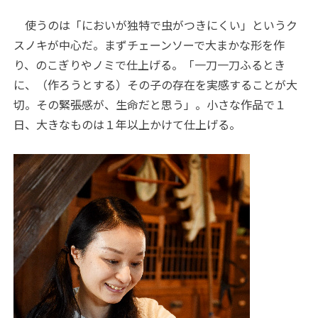
使うのは「においが独特で虫がつきにくい」というク
スノキが中心だ。まずチェーンソーで大まかな形を作
り、のこぎりやノミで仕上げる。「一刀一刀ふるとき
に、（作ろうとする）その子の存在を実感することが大
切。その緊張感が、生命だと思う」。小さな作品で１
日、大きなものは１年以上かけて仕上げる。