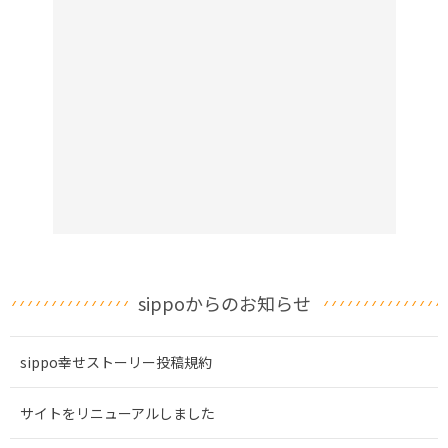
sippoからのお知らせ
sippo幸せストーリー投稿規約
サイトをリニューアルしました