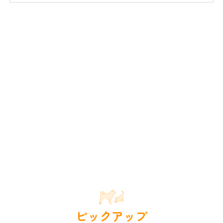
ピックアップ