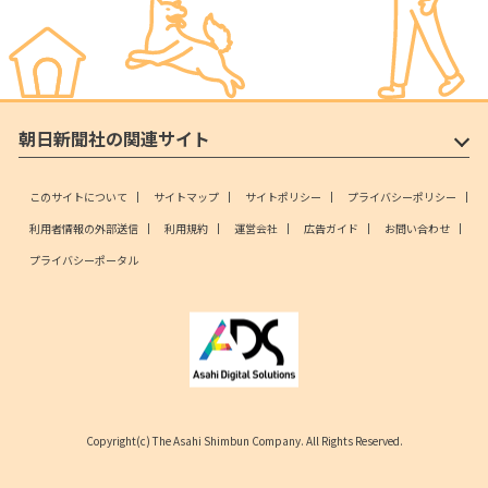
朝日新聞社の関連サイト
このサイトについて
サイトマップ
サイトポリシー
プライバシーポリシー
利用者情報の外部送信
利用規約
運営会社
広告ガイド
お問い合わせ
プライバシーポータル
Copyright(c) The Asahi Shimbun Company. All Rights Reserved.