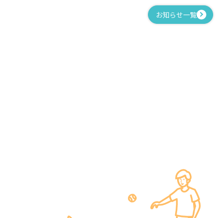
お知らせ一覧