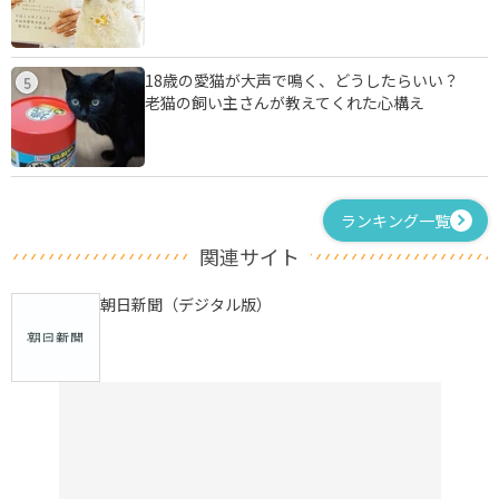
18歳の愛猫が大声で鳴く、どうしたらいい？
5
老猫の飼い主さんが教えてくれた心構え
ランキング一覧
関連サイト
朝日新聞（デジタル版）