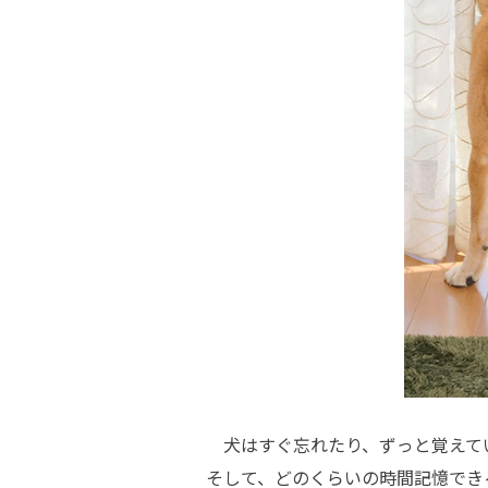
犬はすぐ忘れたり、ずっと覚えて
そして、どのくらいの時間記憶でき