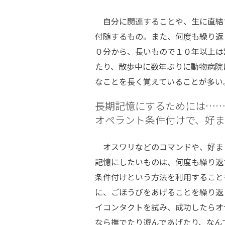
自分に関連することや、生に直結
付随するもの。また、何度も繰り返
０分から、長いもので１０年以上は
たり、散歩中に数年ぶりに動物病院
なことを長く覚えていることが多い
長期記憶にするためには…
オペラント条件付けで、好
オスワリなどのコマンドや、好ま
記憶にしたいものは、何度も繰り返
条件付けという方法を利用すること
に、ごほうびをあげることを繰り返
イコンタクトを試み、成功したらオ
なら撫でたり遊んであげたり、なん