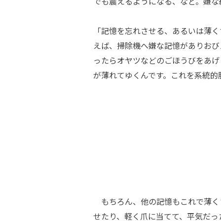
でも震えるようになる、など。嫌な
「記憶を忘れさせる、あるいは薄く
えば、掃除機へ嫌な記憶がありおび
ったらオヤツなどのごほうびをあげ
が薄れてゆくんです。これを系統的
もちろん、他の記憶もこれで薄く
せたり、軽く爪に当てて、平気だっ