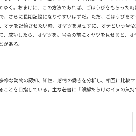
てゆく。おまけに、この方法であれば、ごほうびをもらった時
で、さらに長期記憶になりやすいはずだ。ただ、ごほうびをオ
、オテを記憶させたい時、オヤツを見せずに、オテという号令
て、成功したら、オヤツを。号令の前にオヤツを見せると、オ
とがある。
多様な動物の認知、知性、感情の働きを分析し、相互に比較す
ることを目指している。主な著書に『誤解だらけのイヌの気持