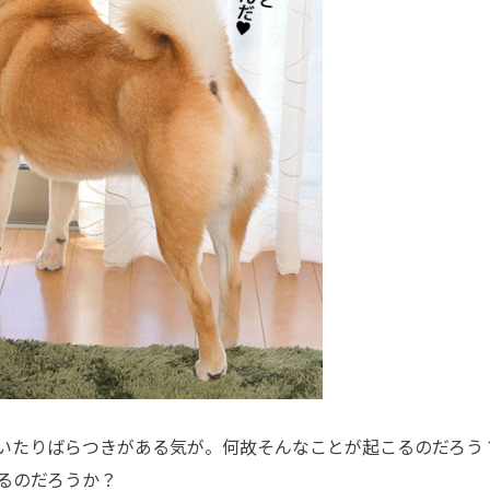
いたりばらつきがある気が。何故そんなことが起こるのだろう
るのだろうか？