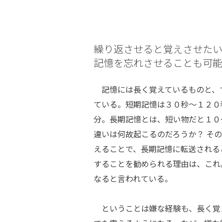
繰り返させると覚えさせた
記憶を忘れさせることも可
記憶には長く覚えているものと、
ている。短期記憶は３０秒～１２０
分。長期記憶とは、短い物だと１０
違いは何故起こるのだろうか？ そ
えることで、長期記憶に転送される
することを勧められる理由は、これ
なると言われている。
ということは嫌な経験も、長く覚え