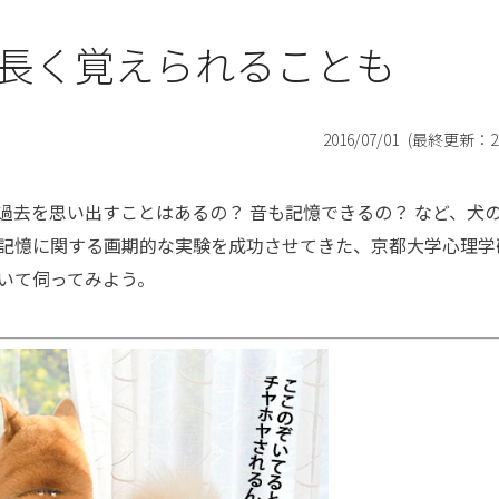
長く覚えられることも
2016/07/01
(最終更新：
2
過去を思い出すことはあるの？ 音も記憶できるの？ など、犬
記憶に関する画期的な実験を成功させてきた、京都大学心理学
いて伺ってみよう。