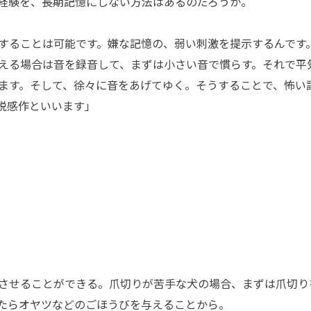
経験を、長期記憶にしない方法はあるのだろうか。
することは可能です。嫌な記憶の、弱い刺激を提示するんです
える場合は音を録音して、まずは小さい音で慣らす。それで平
ます。そして、徐々に音をあげてゆく。そうすることで、怖い
脱感作といいます」
させることができる。爪切りが苦手な犬の場合、まずは爪切り
たらオヤツなどのごほうびを与えることから。