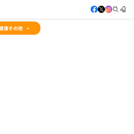
健康
その他