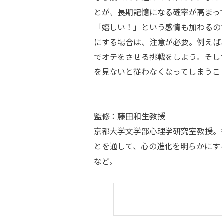
とが、長期記憶になる確率が高まっ
「嬉しい！」という感情も加わるの
にする場合は、注意が必要。例えば
でオテをさせる挑戦をしよう。そし
を見ないと従わなくなってしまうこ
監修：藤田和生教授
京都大学文学部心理学研究室教授。
とを通して、心の進化を明らかにす
など。