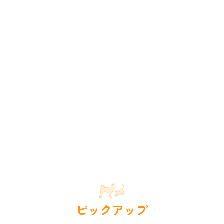
ピックアップ