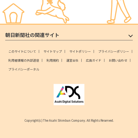
朝日新聞社の関連サイト
このサイトについて
サイトマップ
サイトポリシー
プライバシーポリシー
利用者情報の外部送信
利用規約
運営会社
広告ガイド
お問い合わせ
プライバシーポータル
Copyright(c) The Asahi Shimbun Company. All Rights Reserved.