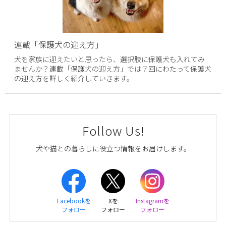
連載「保護犬の迎え方」
犬を家族に迎えたいと思ったら、選択肢に保護犬も入れてみ
ませんか？連載「保護犬の迎え方」では７回にわたって保護犬
の迎え方を詳しく紹介していきます。
Follow Us!
犬や猫との暮らしに役立つ情報をお届けします。
Facebookを
Xを
Instagramを
フォロー
フォロー
フォロー