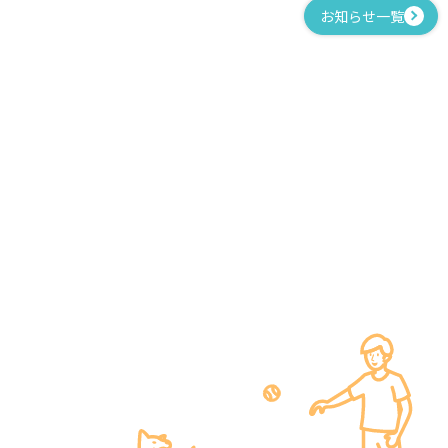
お知らせ一覧