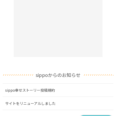
sippoからのお知らせ
sippo幸せストーリー投稿規約
サイトをリニューアルしました