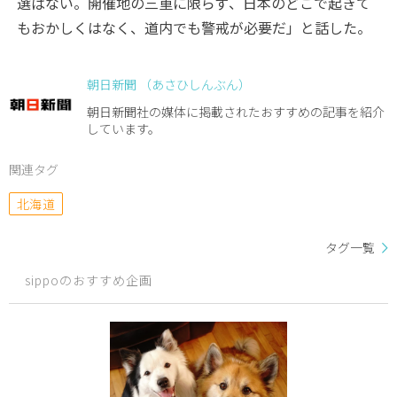
選ばない。開催地の三重に限らず、日本のどこで起きて
もおかしくはなく、道内でも警戒が必要だ」と話した。
朝日新聞 （あさひしんぶん）
朝日新聞社の媒体に掲載されたおすすめの記事を紹介
しています。
関連タグ
北海道
タグ一覧
sippoのおすすめ企画