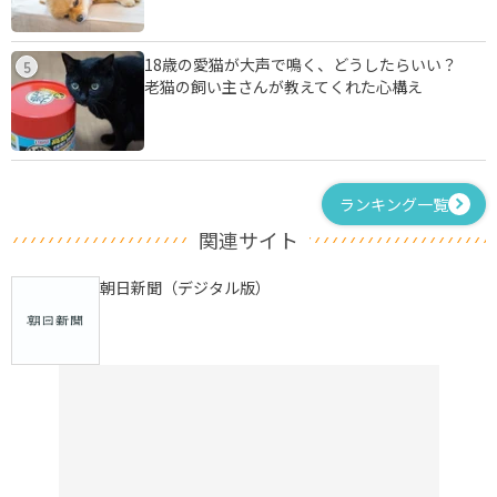
18歳の愛猫が大声で鳴く、どうしたらいい？
5
老猫の飼い主さんが教えてくれた心構え
ランキング一覧
関連サイト
朝日新聞（デジタル版）