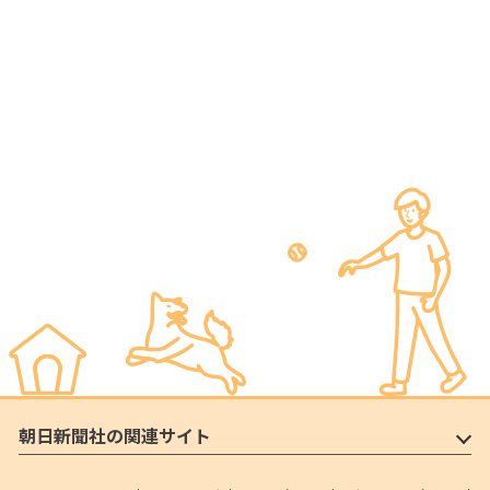
朝日新聞社の関連サイト