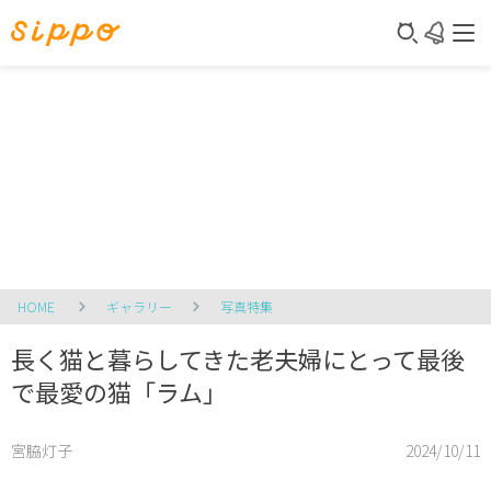
HOME
ギャラリー
写真特集
長く猫と暮らしてきた老夫婦にとって最後
で最愛の猫「ラム」
宮脇灯子
2024/10/11