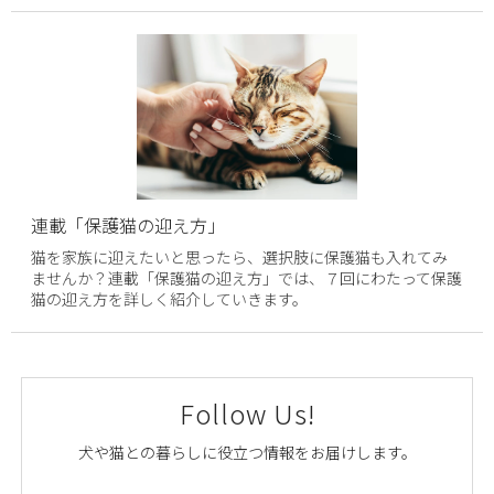
連載「保護猫の迎え方」
猫を家族に迎えたいと思ったら、選択肢に保護猫も入れてみ
ませんか？連載「保護猫の迎え方」では、７回にわたって保護
猫の迎え方を詳しく紹介していきます。
Follow Us!
犬や猫との暮らしに役立つ情報をお届けします。