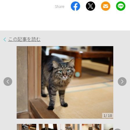
Share
この記事を読む
1
/
10