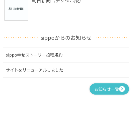
朝日新聞（デジタル版）
sippoからのお知らせ
sippo幸せストーリー投稿規約
サイトをリニューアルしました
お知らせ一覧