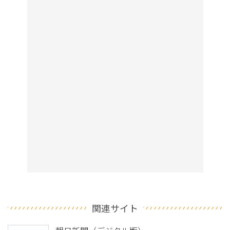
関連サイト