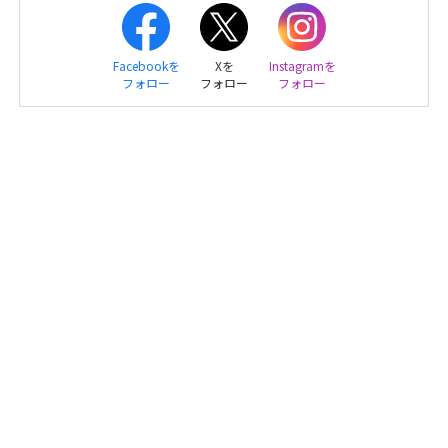
Facebookを
Xを
Instagramを
フォロー
フォロー
フォロー