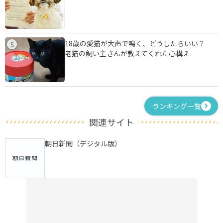
18歳の愛猫が大声で鳴く、どうしたらいい？
5
老猫の飼い主さんが教えてくれた心構え
ランキング一覧
関連サイト
朝日新聞（デジタル版）