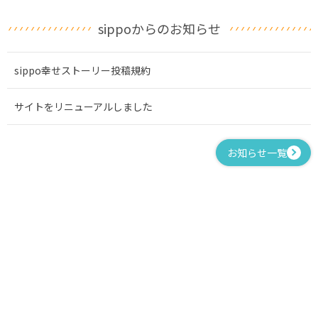
sippoからのお知らせ
sippo幸せストーリー投稿規約
サイトをリニューアルしました
お知らせ一覧