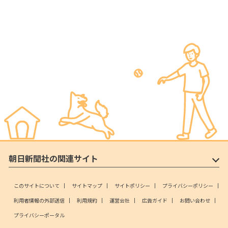
朝日新聞社の関連サイト
このサイトについて
サイトマップ
サイトポリシー
プライバシーポリシー
利用者情報の外部送信
利用規約
運営会社
広告ガイド
お問い合わせ
プライバシーポータル