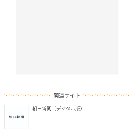
関連サイト
朝日新聞（デジタル版）