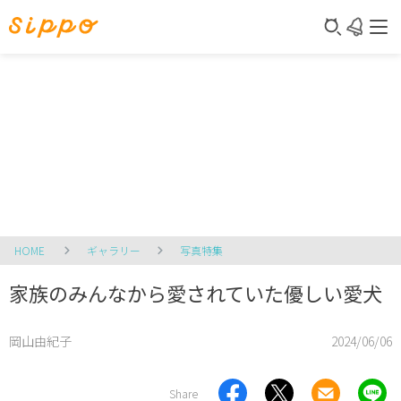
HOME
ギャラリー
写真特集
家族のみんなから愛されていた優しい愛犬
岡山由紀子
2024/06/06
Share