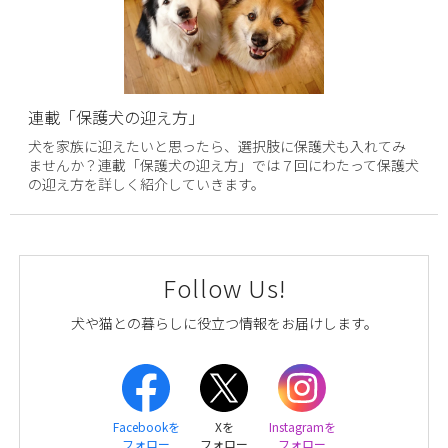
連載「保護犬の迎え方」
犬を家族に迎えたいと思ったら、選択肢に保護犬も入れてみ
ませんか？連載「保護犬の迎え方」では７回にわたって保護犬
の迎え方を詳しく紹介していきます。
Follow Us!
犬や猫との暮らしに役立つ情報をお届けします。
Facebookを
Xを
Instagramを
フォロー
フォロー
フォロー