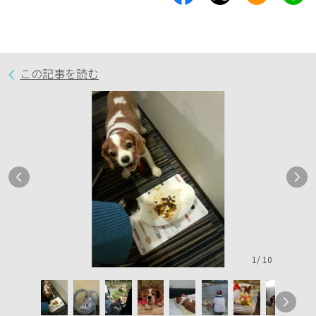
この記事を読む
1
/
10