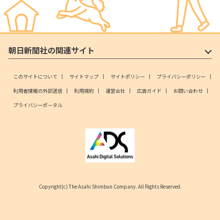
朝日新聞社の関連サイト
このサイトについて
サイトマップ
サイトポリシー
プライバシーポリシー
利用者情報の外部送信
利用規約
運営会社
広告ガイド
お問い合わせ
プライバシーポータル
Copyright(c) The Asahi Shimbun Company. All Rights Reserved.