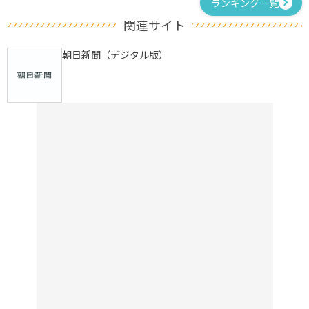
ランキング一覧
関連サイト
朝日新聞（デジタル版）