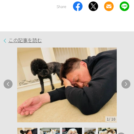
Share
この記事を読む
1
/
10