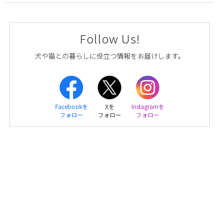
Follow Us!
犬や猫との暮らしに役立つ情報をお届けします。
Facebookを
Xを
Instagramを
フォロー
フォロー
フォロー