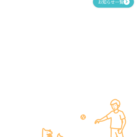
お知らせ一覧