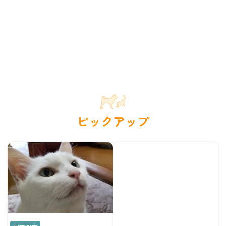
ピックアップ