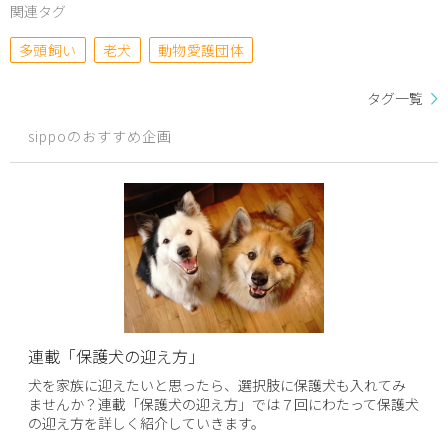
関連タグ
多頭飼い
老犬
動物愛護団体
タグ一覧
sippoのおすすめ企画
連載「保護犬の迎え方」
犬を家族に迎えたいと思ったら、選択肢に保護犬も入れてみ
ませんか？連載「保護犬の迎え方」では７回にわたって保護犬
の迎え方を詳しく紹介していきます。