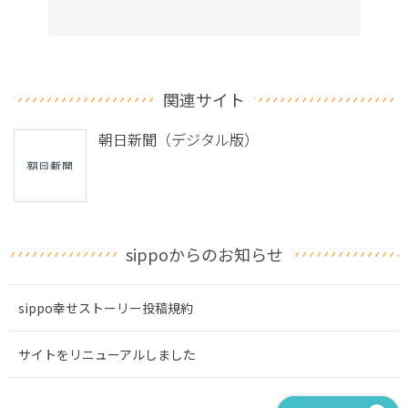
関連サイト
朝日新聞（デジタル版）
sippoからのお知らせ
sippo幸せストーリー投稿規約
サイトをリニューアルしました