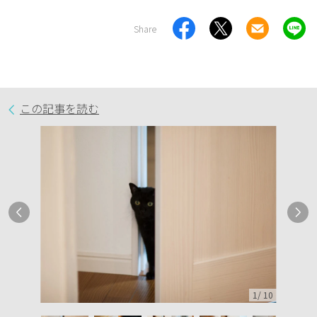
Share
この記事を読む
1
/
10