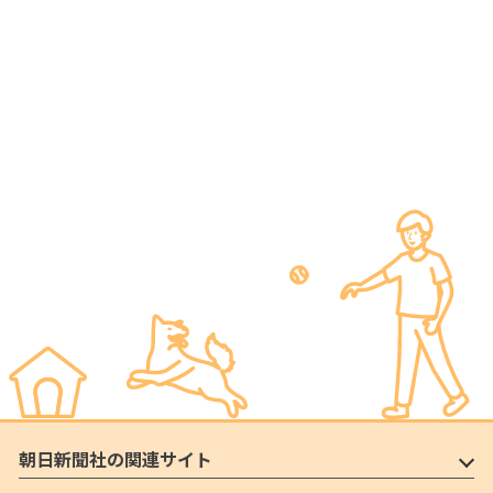
朝日新聞社の関連サイト