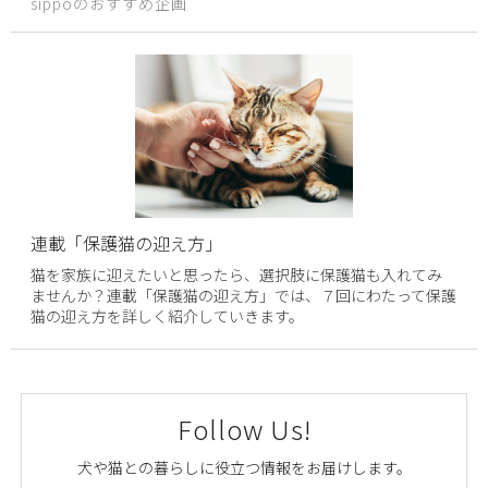
sippoのおすすめ企画
連載「保護猫の迎え方」
猫を家族に迎えたいと思ったら、選択肢に保護猫も入れてみ
ませんか？連載「保護猫の迎え方」では、７回にわたって保護
猫の迎え方を詳しく紹介していきます。
Follow Us!
犬や猫との暮らしに役立つ情報をお届けします。