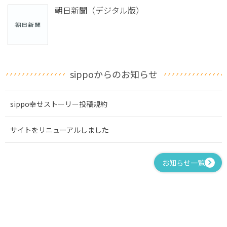
朝日新聞（デジタル版）
sippoからのお知らせ
sippo幸せストーリー投稿規約
サイトをリニューアルしました
お知らせ一覧