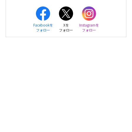
Facebookを
Xを
Instagramを
フォロー
フォロー
フォロー