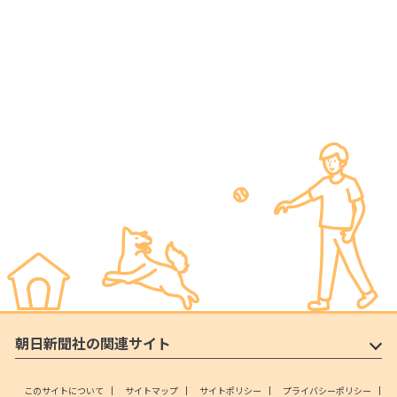
朝日新聞社の関連サイト
このサイトについて
サイトマップ
サイトポリシー
プライバシーポリシー