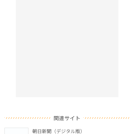
関連サイト
朝日新聞（デジタル版）