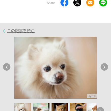
Share
この記事を読む
1
/
10