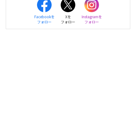
Facebookを
Xを
Instagramを
フォロー
フォロー
フォロー