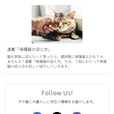
連載「保護猫の迎え方」
猫を家族に迎えたいと思ったら、選択肢に保護猫も入れてみ
ませんか？連載「保護猫の迎え方」では、７回にわたって保護
猫の迎え方を詳しく紹介していきます。
Follow Us!
犬や猫との暮らしに役立つ情報をお届けします。