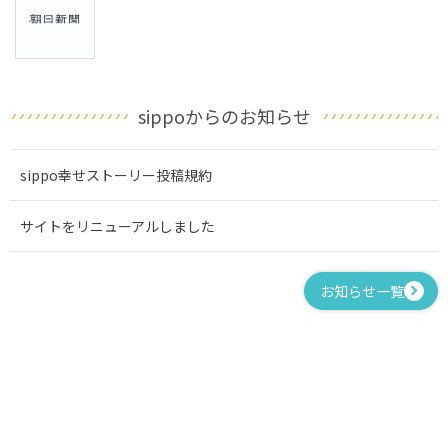
sippoからのお知らせ
sippo幸せストーリー投稿規約
サイトをリニューアルしました
お知らせ一覧