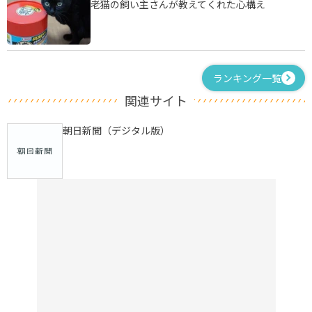
老猫の飼い主さんが教えてくれた心構え
ランキング一覧
関連サイト
朝日新聞（デジタル版）