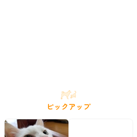
ピックアップ