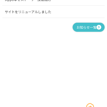
サイトをリニューアルしました
お知らせ一覧