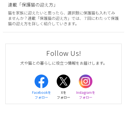
連載「保護猫の迎え方」
猫を家族に迎えたいと思ったら、選択肢に保護猫も入れてみ
ませんか？連載「保護猫の迎え方」では、７回にわたって保護
猫の迎え方を詳しく紹介していきます。
Follow Us!
犬や猫との暮らしに役立つ情報をお届けします。
Facebookを
Xを
Instagramを
フォロー
フォロー
フォロー