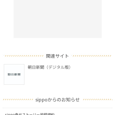
関連サイト
朝日新聞（デジタル版）
sippoからのお知らせ
sippo幸せストーリー投稿規約