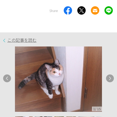
Share
この記事を読む
1
/
15