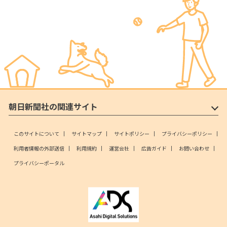
朝日新聞社の関連サイト
このサイトについて
サイトマップ
サイトポリシー
プライバシーポリシー
利用者情報の外部送信
利用規約
運営会社
広告ガイド
お問い合わせ
プライバシーポータル