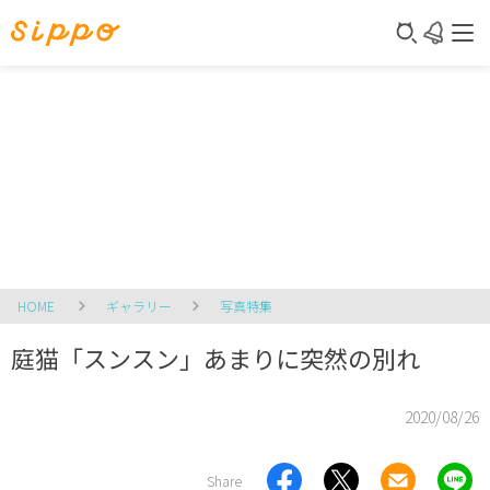
HOME
ギャラリー
写真特集
庭猫「スンスン」あまりに突然の別れ
2020/08/26
Share