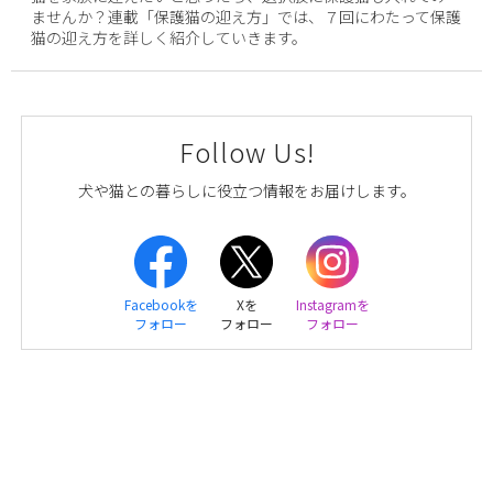
ませんか？連載「保護猫の迎え方」では、７回にわたって保護
猫の迎え方を詳しく紹介していきます。
Follow Us!
犬や猫との暮らしに役立つ情報をお届けします。
Facebookを
Xを
Instagramを
フォロー
フォロー
フォロー