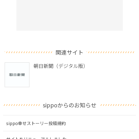
関連サイト
朝日新聞（デジタル版）
sippoからのお知らせ
sippo幸せストーリー投稿規約
サイトをリニューアルしました