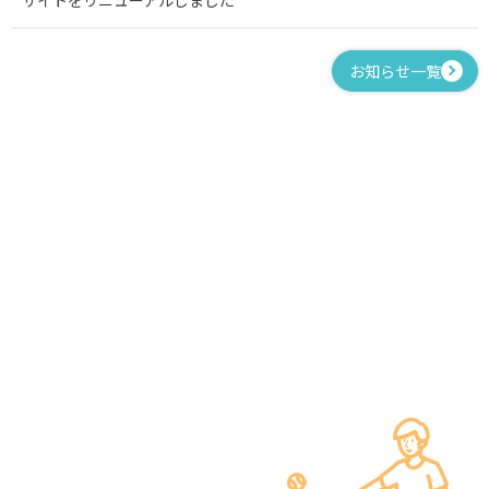
お知らせ一覧