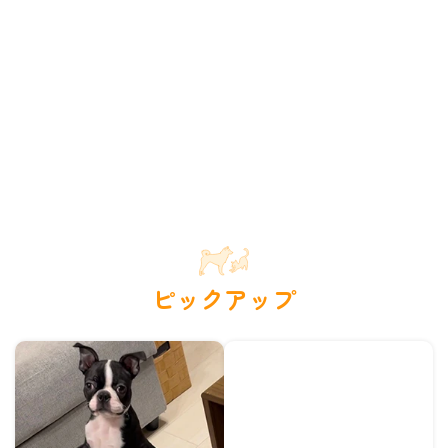
ピックアップ