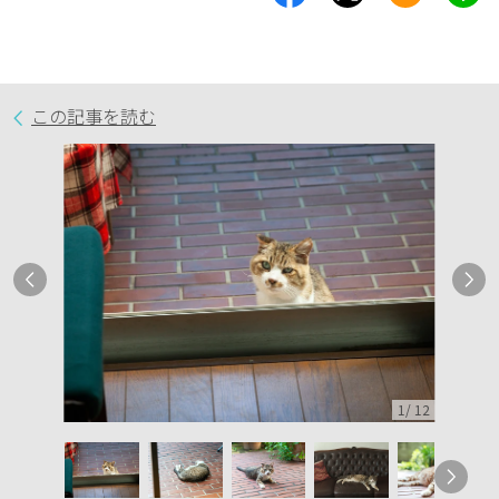
この記事を読む
1
/
12