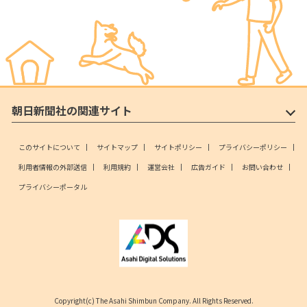
朝日新聞社の関連サイト
このサイトについて
サイトマップ
サイトポリシー
プライバシーポリシー
利用者情報の外部送信
利用規約
運営会社
広告ガイド
お問い合わせ
プライバシーポータル
Copyright(c) The Asahi Shimbun Company. All Rights Reserved.