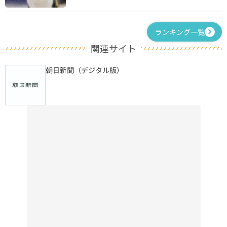
ランキング一覧
関連サイト
朝日新聞（デジタル版）