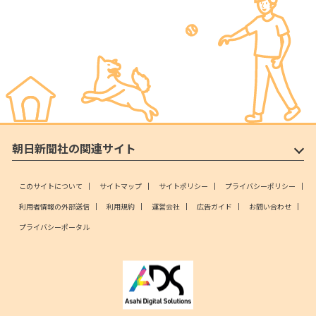
朝日新聞社の関連サイト
このサイトについて
サイトマップ
サイトポリシー
プライバシーポリシー
利用者情報の外部送信
利用規約
運営会社
広告ガイド
お問い合わせ
プライバシーポータル