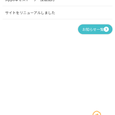
サイトをリニューアルしました
お知らせ一覧