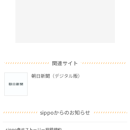
関連サイト
朝日新聞（デジタル版）
sippoからのお知らせ
sippo幸せストーリー投稿規約