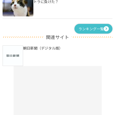
トラに負けた？
ランキング一覧
関連サイト
朝日新聞（デジタル版）