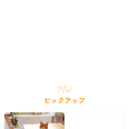
ピックアップ