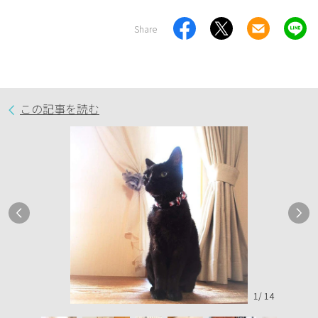
Share
この記事を読む
1
/
14