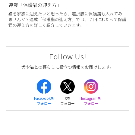
連載「保護猫の迎え方」
猫を家族に迎えたいと思ったら、選択肢に保護猫も入れてみ
ませんか？連載「保護猫の迎え方」では、７回にわたって保護
猫の迎え方を詳しく紹介していきます。
Follow Us!
犬や猫との暮らしに役立つ情報をお届けします。
Facebookを
Xを
Instagramを
フォロー
フォロー
フォロー