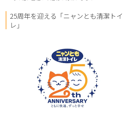
25周年を迎える「ニャンとも清潔トイ
レ」