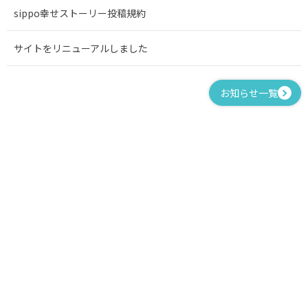
sippo幸せストーリー投稿規約
サイトをリニューアルしました
お知らせ一覧