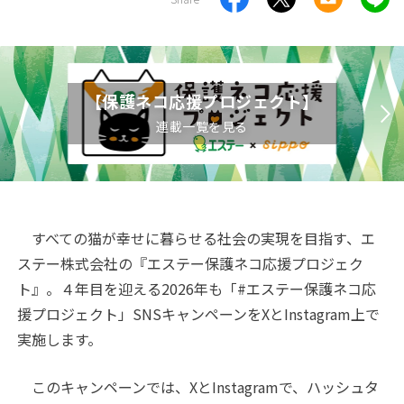
【保護ネコ応援プロジェクト】
連載一覧を見る
すべての猫が幸せに暮らせる社会の実現を目指す、エ
ステー株式会社の『エステー保護ネコ応援プロジェク
ト』。４年目を迎える2026年も「#エステー保護ネコ応
援プロジェクト」SNSキャンペーンをXとInstagram上で
実施します。
このキャンペーンでは、XとInstagramで、ハッシュタ