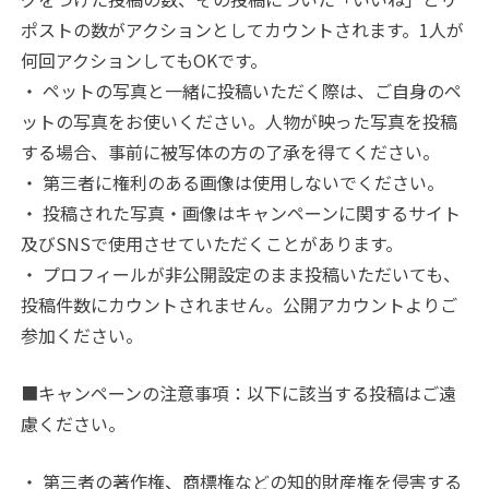
ポストの数がアクションとしてカウントされます。1人が
何回アクションしてもOKです。
・ ペットの写真と一緒に投稿いただく際は、ご自身のペ
ットの写真をお使いください。人物が映った写真を投稿
する場合、事前に被写体の方の了承を得てください。
・ 第三者に権利のある画像は使用しないでください。
・ 投稿された写真・画像はキャンペーンに関するサイト
及びSNSで使用させていただくことがあります。
・ プロフィールが非公開設定のまま投稿いただいても、
投稿件数にカウントされません。公開アカウントよりご
参加ください。
■キャンペーンの注意事項：以下に該当する投稿はご遠
慮ください。
・ 第三者の著作権、商標権などの知的財産権を侵害する