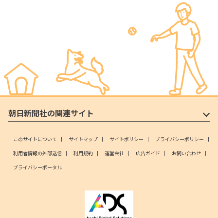
朝日新聞社の関連サイト
このサイトについて
サイトマップ
サイトポリシー
プライバシーポリシー
利用者情報の外部送信
利用規約
運営会社
広告ガイド
お問い合わせ
プライバシーポータル