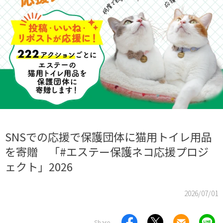
SNSでの応援で保護団体に猫用トイレ用品
を寄贈 「#エステー保護ネコ応援プロジ
ェクト」2026
2026/07/01
Share