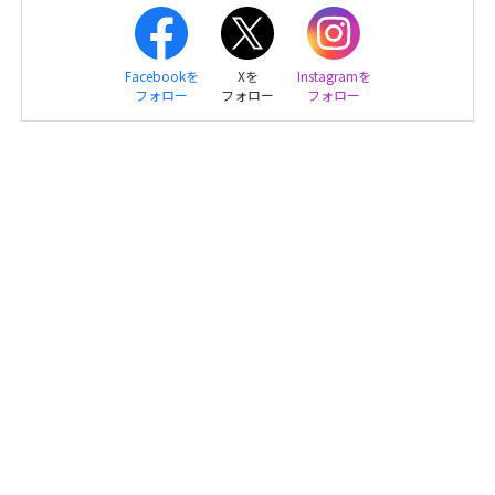
Facebookを
Xを
Instagramを
フォロー
フォロー
フォロー