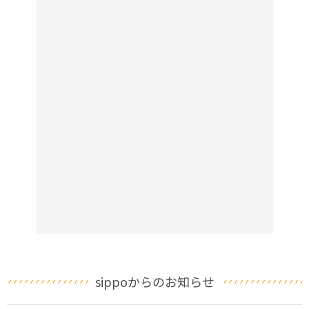
sippoからのお知らせ