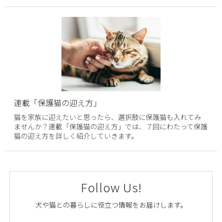
連載「保護猫の迎え方」
猫を家族に迎えたいと思ったら、選択肢に保護猫も入れてみ
ませんか？連載「保護猫の迎え方」では、７回にわたって保護
猫の迎え方を詳しく紹介していきます。
Follow Us!
犬や猫との暮らしに役立つ情報をお届けします。