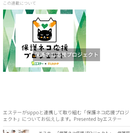
この連載について
保護ネコ応援プロジェクト
エステーがsippoと連携して取り組む「保護ネコ応援プロジ
ェクト」についてお伝えします。Presented byエステー
エステー「保護ネコ応援プロジェクト」 保護猫