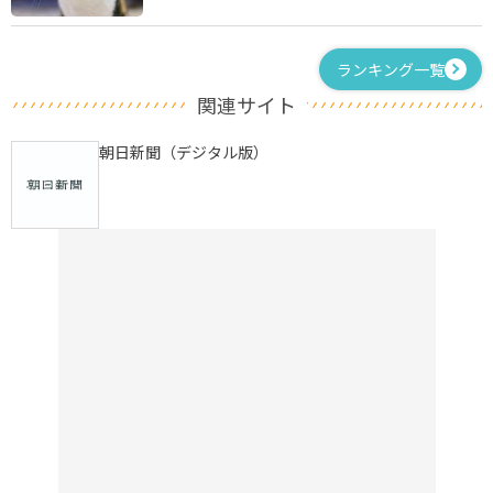
ランキング一覧
関連サイト
朝日新聞（デジタル版）