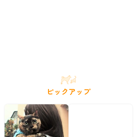
ピックアップ