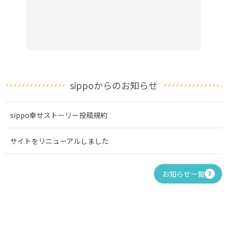
sippoからのお知らせ
sippo幸せストーリー投稿規約
サイトをリニューアルしました
お知らせ一覧