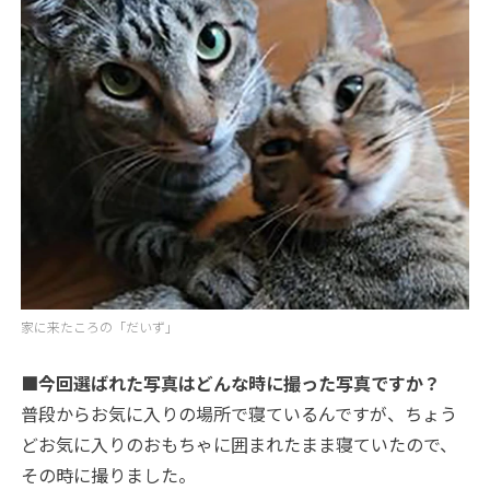
家に来たころの「だいず」
■今回選ばれた写真はどんな時に撮った写真ですか？
普段からお気に入りの場所で寝ているんですが、ちょう
どお気に入りのおもちゃに囲まれたまま寝ていたので、
その時に撮りました。