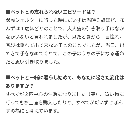
■ペットとの忘れられないエピソードは？
保護シェルターに行った時にだいずは当時３歳ほど、ぽ
んずは１歳ほどとのことで、大人猫の引き取り手はなか
なかいないと言われましたが、見たときから一目惚れ。
普段は隠れて出て来ない子とのことでしたが、当日、出
てきて手をなめてくれて、この子はうちの子になる運命
だと思い引き取りました。
■ペットと一緒に暮らし始めて、あなたに起きた変化は
ありますか？
すべてが２匹中心の生活になりました（笑）。買い物に
行ってもお土産を購入したりと、すべてがだいずとぽん
ずの為にと考えています。