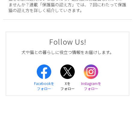
ませんか？連載「保護猫の迎え方」では、７回にわたって保護
猫の迎え方を詳しく紹介していきます。
Follow Us!
犬や猫との暮らしに役立つ情報をお届けします。
Facebookを
Xを
Instagramを
フォロー
フォロー
フォロー