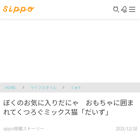
HOME
ライフスタイル
フォト
ぼくのお気に入りだにゃ おもちゃに囲ま
れてくつろぐミックス猫「だいず」
sippo投稿ストーリー
2023/12/18