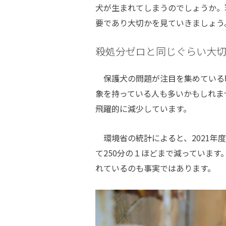
犬が生まれてしまうのでしょうか。
要であり大切かを見ていきましょう
殺処分ゼロと同じぐらい大切
保護犬の問題が注目を集めている
象を持っている人も多いかもしれま
飛躍的に減少しています。
環境省の統計によると、2021年度の
て250分の１ほどまで減っていま
れているのも事実ではあります。