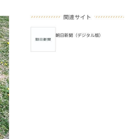
関連サイト
朝日新聞（デジタル版）