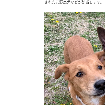
された元野良犬などが該当します。