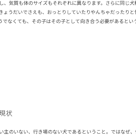
し、気質も体のサイズもそれぞれに異なります。さらに同じ犬
きょうだいでさえも、おっとりしていたりやんちゃだったりと
うでなくても、その子はその子として向き合う必要があるとい
現状
い主のいない、行き場のない犬であるということ。ではなぜ、