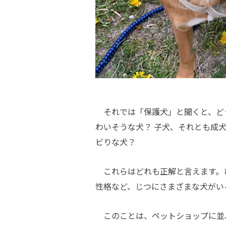
それでは「保護犬」と聞くと、ど
わいそうな犬？ 子犬、それとも成
ビりな犬？
これらはどれも正解と言えます。
性格など、じつにさまざまな犬がい
このことは、ペットショップに並