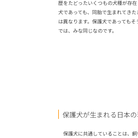
歴をたどったいくつもの犬種が存在
犬であっても、同胎で生まれてきた
は異なります。保護犬であってもそ
では、みな同じなのです。
保護犬が生まれる日本の
保護犬に共通していることは、飼