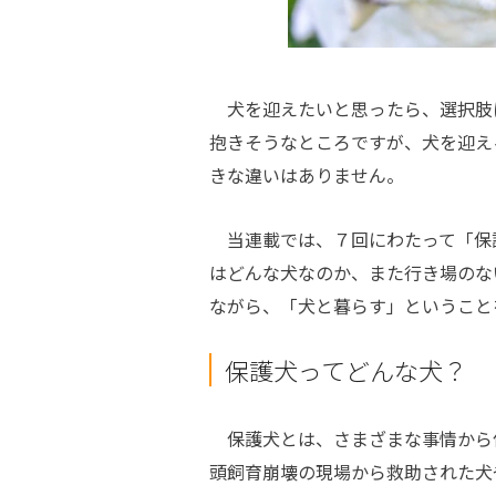
犬を迎えたいと思ったら、選択肢
抱きそうなところですが、犬を迎え
きな違いはありません。
当連載では、７回にわたって「保
はどんな犬なのか、また行き場のな
ながら、「犬と暮らす」ということ
保護犬ってどんな犬？
保護犬とは、さまざまな事情から
頭飼育崩壊の現場から救助された犬