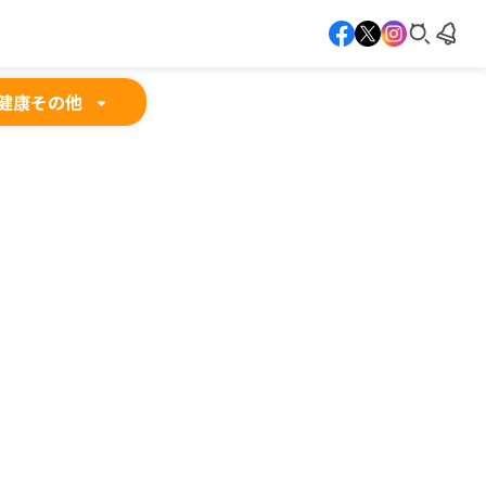
健康
その他