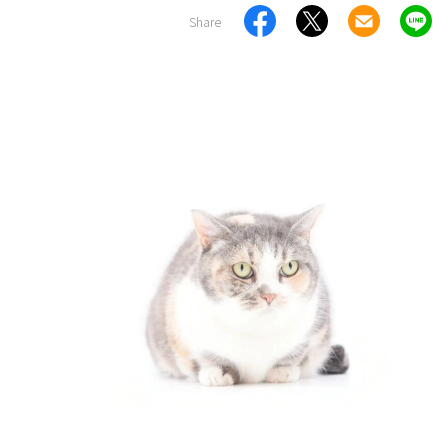
Share