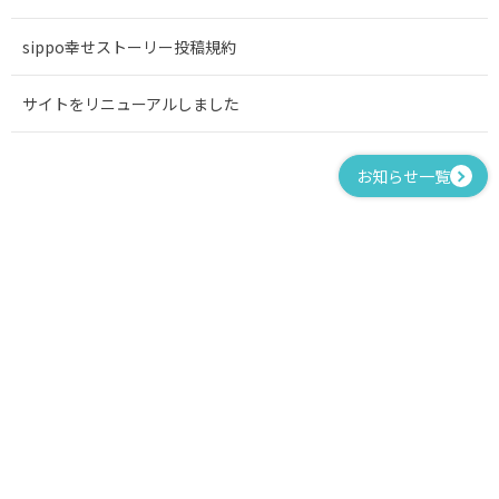
sippo幸せストーリー投稿規約
サイトをリニューアルしました
お知らせ一覧