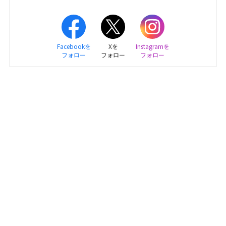
Facebookを
Xを
Instagramを
フォロー
フォロー
フォロー