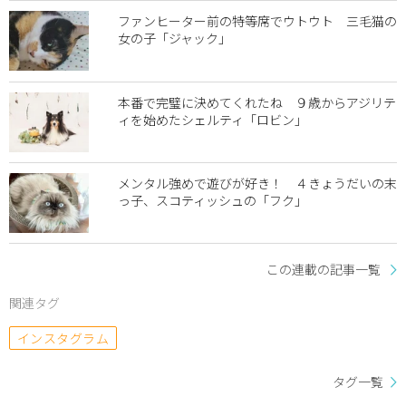
ファンヒーター前の特等席でウトウト 三毛猫の
女の子「ジャック」
本番で完璧に決めてくれたね ９歳からアジリテ
ィを始めたシェルティ「ロビン」
メンタル強めで遊びが好き！ ４きょうだいの末
っ子、スコティッシュの「フク」
この連載の記事一覧
関連タグ
インスタグラム
タグ一覧