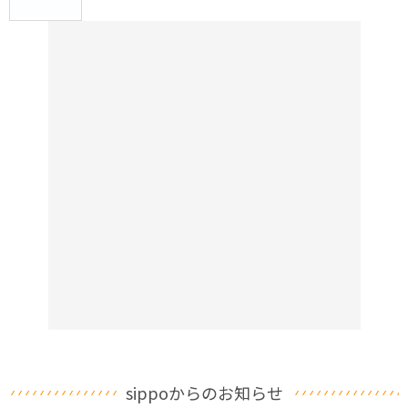
sippoからのお知らせ