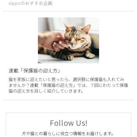
sippoのおすすめ企画
連載「保護猫の迎え方」
猫を家族に迎えたいと思ったら、選択肢に保護猫も入れてみ
ませんか？連載「保護猫の迎え方」では、７回にわたって保護
猫の迎え方を詳しく紹介していきます。
Follow Us!
犬や猫との暮らしに役立つ情報をお届けします。