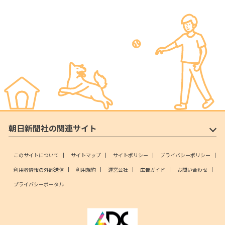
朝日新聞社の関連サイト
このサイトについて
サイトマップ
サイトポリシー
プライバシーポリシー
利用者情報の外部送信
利用規約
運営会社
広告ガイド
お問い合わせ
プライバシーポータル