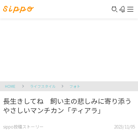
HOME
ライフスタイル
フォト
長生きしてね 飼い主の悲しみに寄り添う
やさしいマンチカン「ティアラ」
sippo投稿ストーリー
2023/11/05