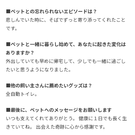
■ペットとの忘れられないエピソードは？
悲しんでいた時に、そばでずっと寄り添ってくれたこと
です。
■ペットと一緒に暮らし始めて、あなたに起きた変化は
ありますか？
外出していても早めに帰宅して、少しでも一緒に過ごし
たいと思うようになりました。
■他の飼い主さんに薦めたいグッズは？
全自動トイレ。
■最後に、ペットへのメッセージをお願いします
いつも支えてくれてありがとう。 健康に１日でも長く生
きていてね。 出会えた奇跡に心から感謝です。