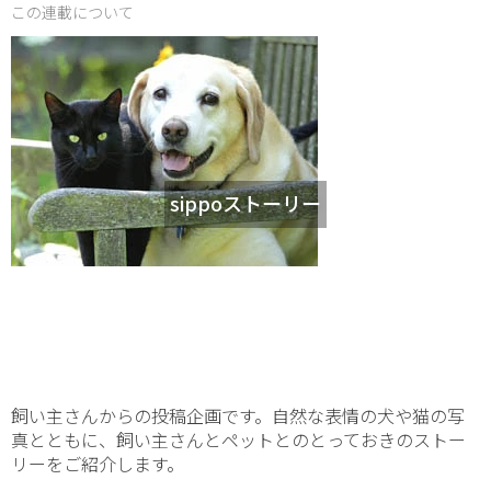
この連載について
sippoストーリー
飼い主さんからの投稿企画です。自然な表情の犬や猫の写
真とともに、飼い主さんとペットとのとっておきのストー
リーをご紹介します。