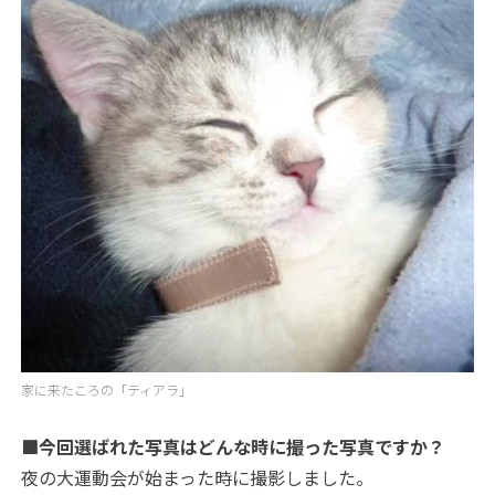
家に来たころの「ティアラ」
■今回選ばれた写真はどんな時に撮った写真ですか？
夜の大運動会が始まった時に撮影しました。