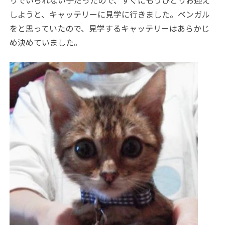
りでいられない子だったので、すぐにもうひとりお迎え
しようと、キャッテリーに見学に行きました。ベンガル
をと思っていたので、見学するキャッテリーはあらかじ
め決めていました。