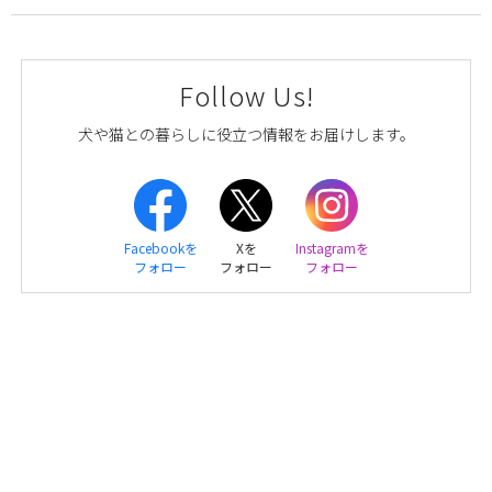
Follow Us!
犬や猫との暮らしに役立つ情報をお届けします。
Facebookを
Xを
Instagramを
フォロー
フォロー
フォロー