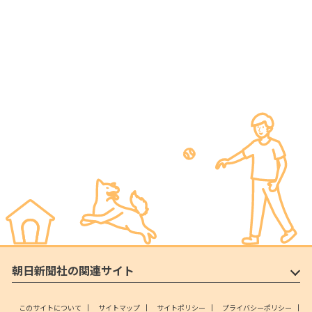
朝日新聞社の関連サイト
このサイトについて
サイトマップ
サイトポリシー
プライバシーポリシー