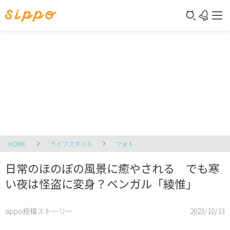
HOME
ライフスタイル
フォト
日常のほのぼの風景に癒やされる でも寒
い夜は怪盗に変身？ベンガル「綾惟」
sippo投稿ストーリー
2023/10/13