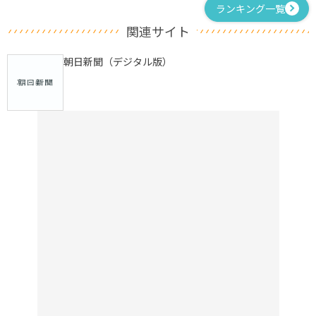
ランキング一覧
関連サイト
朝日新聞（デジタル版）