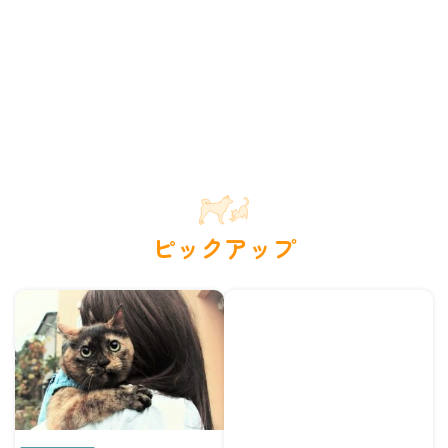
ピックアップ