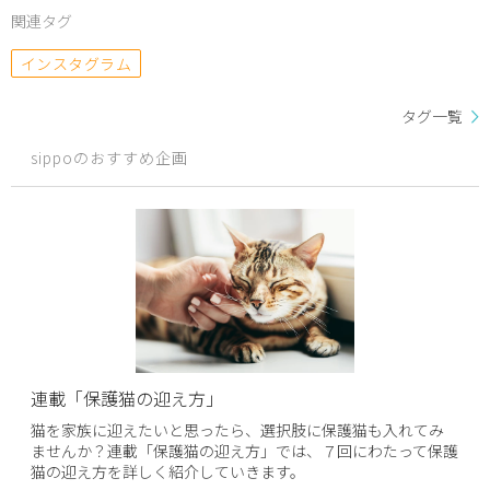
関連タグ
インスタグラム
タグ一覧
sippoのおすすめ企画
連載「保護猫の迎え方」
猫を家族に迎えたいと思ったら、選択肢に保護猫も入れてみ
ませんか？連載「保護猫の迎え方」では、７回にわたって保護
猫の迎え方を詳しく紹介していきます。