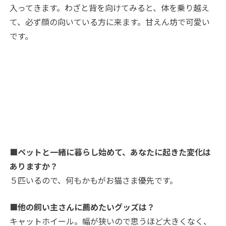
入ってきます。わざと背を向けてみると、体を乗り越え
て、必ず顔の向いている方に来ます。甘えん坊で可愛い
です。
■ペットと一緒に暮らし始めて、あなたに起きた変化は
ありますか？
５匹いるので、何もかもがお猫さま優先です。
■他の飼い主さんに薦めたいグッズは？
キャットホイール。幅が狭いので思うほど大きくなく、