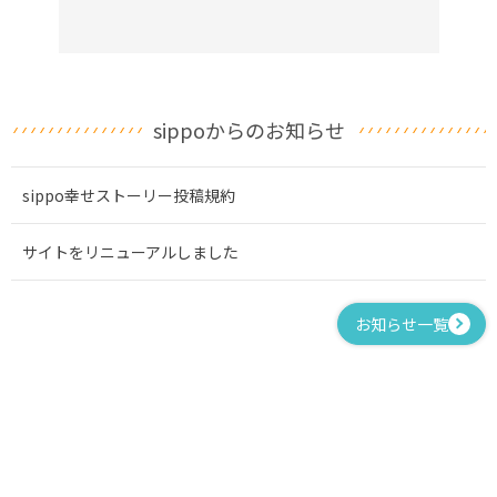
sippoからのお知らせ
sippo幸せストーリー投稿規約
サイトをリニューアルしました
お知らせ一覧