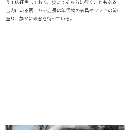
う１店経営しており、歩いてそちらに行くこともある。
店内にいる間、ハチ店長は年代物の家具やソファの前に
座り、静かに来客を待っている。