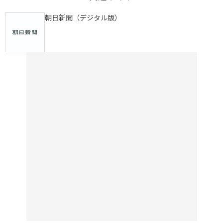
朝日新聞（デジタル版）