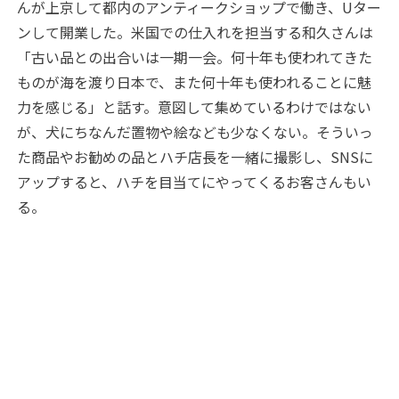
んが上京して都内のアンティークショップで働き、Uター
ンして開業した。米国での仕入れを担当する和久さんは
「古い品との出合いは一期一会。何十年も使われてきた
ものが海を渡り日本で、また何十年も使われることに魅
力を感じる」と話す。意図して集めているわけではない
が、犬にちなんだ置物や絵なども少なくない。そういっ
た商品やお勧めの品とハチ店長を一緒に撮影し、SNSに
アップすると、ハチを目当てにやってくるお客さんもい
る。