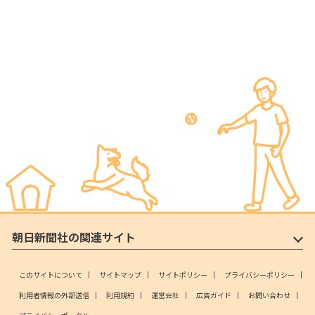
朝日新聞社の関連サイト
このサイトについて
サイトマップ
サイトポリシー
プライバシーポリシー
利用者情報の外部送信
利用規約
運営会社
広告ガイド
お問い合わせ