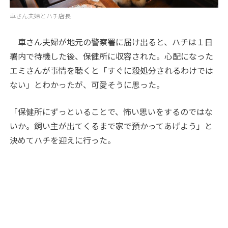
車さん夫婦とハチ店長
車さん夫婦が地元の警察署に届け出ると、ハチは１日
署内で待機した後、保健所に収容された。心配になった
エミさんが事情を聴くと「すぐに殺処分されるわけでは
ない」とわかったが、可愛そうに思った。
「保健所にずっといることで、怖い思いをするのではな
いか。飼い主が出てくるまで家で預かってあげよう」と
決めてハチを迎えに行った。