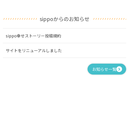
sippoからのお知らせ
sippo幸せストーリー投稿規約
サイトをリニューアルしました
お知らせ一覧