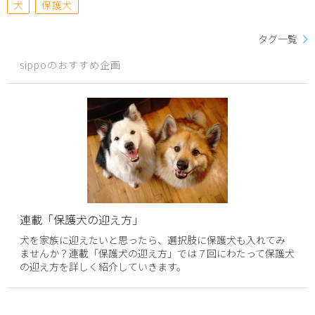
犬
保護犬
タグ一覧
sippoのおすすめ企画
連載「保護犬の迎え方」
犬を家族に迎えたいと思ったら、選択肢に保護犬も入れてみ
ませんか？連載「保護犬の迎え方」では７回にわたって保護犬
の迎え方を詳しく紹介していきます。