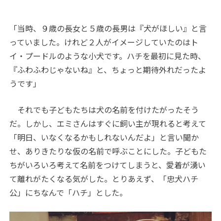
「当時、９歳の長女と５歳の長男は『犬がほしい』と言
っていました。けれど２人がイメージしていたのはト
イ・プードルのような小犬です。ハチを最初に見た時、
『ふわふわじゃないね』と、ちょっと期待外れだったよ
うです」
それでも子どもたちは犬の名前を付けたがったそう
だ。しかし、エミさんはすぐに飼い主が現れると考えて
「明日、いなくなるかもしれないんだよ」と言い聞か
せ、ありきたりな仮の名前で呼ぶことにした。子どもた
ちがいろいろ考えて名前をつけてしまうと、愛着が湧い
て離れがたくなる気がした。とりあえず、「忠犬ハチ
公」にちなんで「ハチ」とした。