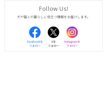
Follow Us!
犬や猫との暮らしに役立つ情報をお届けします。
Facebookを
Xを
Instagramを
フォロー
フォロー
フォロー