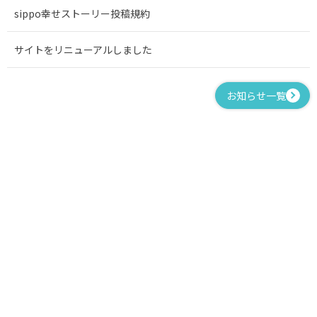
sippo幸せストーリー投稿規約
サイトをリニューアルしました
お知らせ一覧