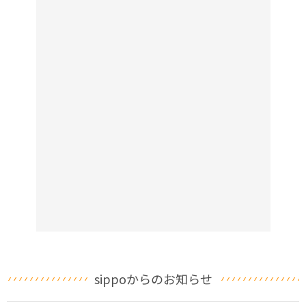
sippoからのお知らせ