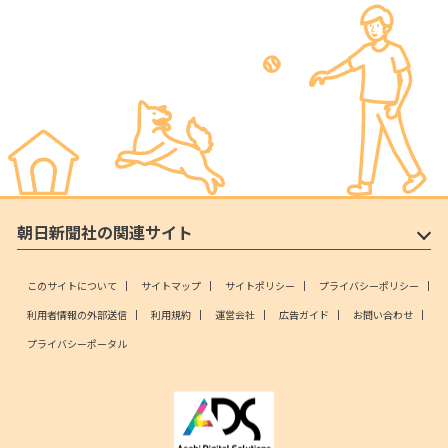
朝日新聞社の関連サイト
このサイトについて
サイトマップ
サイトポリシー
プライバシーポリシー
利用者情報の外部送信
利用規約
運営会社
広告ガイド
お問い合わせ
プライバシーポータル