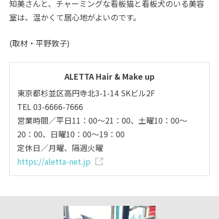
知美さんと、チャーミングな看板猫と看板犬のいる美容
室は、温かくて居心地がよいのです。
(取材・平野敦子)
ALETTA Hair & Make up
東京都杉並区高円寺北3-1-14 SKビル2F
TEL 03-6666-7666
営業時間／平日11：00～21：00、土曜10：00～
20：00、日曜10：00～19：00
定休日／月曜、隔週火曜
https://aletta-net.jp