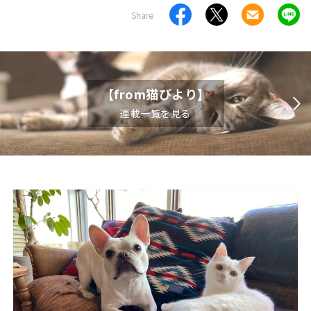
Share
【from猫びより】
連載一覧を見る