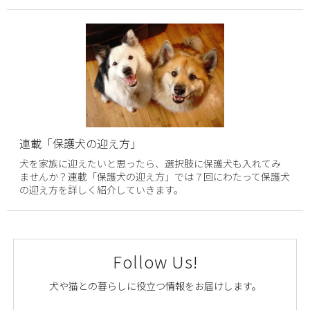
連載「保護犬の迎え方」
犬を家族に迎えたいと思ったら、選択肢に保護犬も入れてみ
ませんか？連載「保護犬の迎え方」では７回にわたって保護犬
の迎え方を詳しく紹介していきます。
Follow Us!
犬や猫との暮らしに役立つ情報をお届けします。