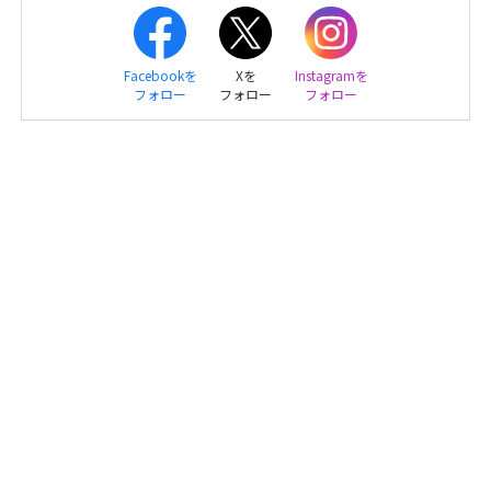
Facebookを
Xを
Instagramを
フォロー
フォロー
フォロー