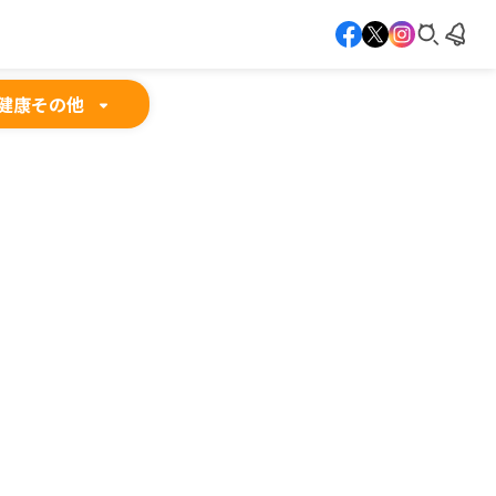
健康
その他