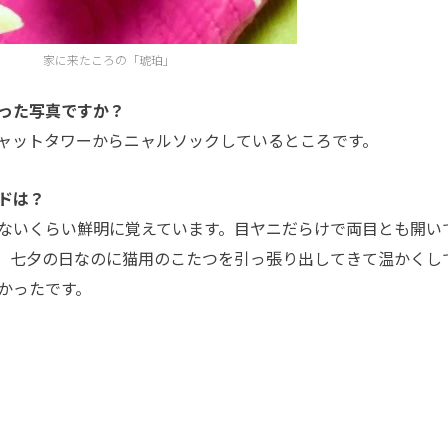
家に来たころの「琥珀」
った写真ですか？
ャットタワーからニャルソックしているところです。
ドは？
ないくらい鮮明に覚えています。目ヤニだらけで両目とも開い
、七夕の日なのに猫用のこたつを引っ張り出してきて温かくし
かったです。