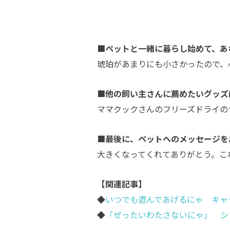
■ペットと一緒に暮らし始めて、あ
琥珀があまりにも小さかったので、
■他の飼い主さんに薦めたいグッズ
ママクックさんのフリーズドライの
■最後に、ペットへのメッセージを
大きくなってくれてありがとう。こ
【関連記事】
◆
いつでも遊んであげるにゃ キャ
◆
「ぜったいわたさないにゃ」 シ