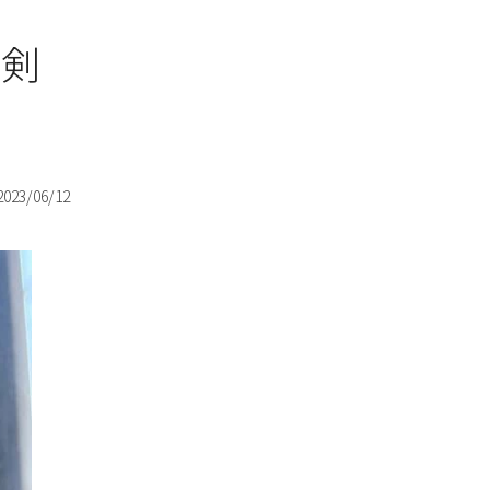
真剣
2023/06/12