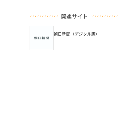
関連サイト
朝日新聞（デジタル版）