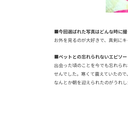
■今回選ばれた写真はどんな時に撮
お外を見るのが大好きで、真剣にキ
■ペットとの忘れられないエピソー
出会った頃のことを今でも忘れられ
せんでした。寒くて震えていたので
なんとか朝を迎えられたのがうれし