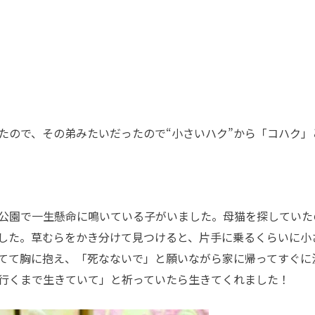
たので、その弟みたいだったので“小さいハク
”
から「コハク」
公園で一生懸命に鳴いている子がいました。母猫を探していた
した。草むらをかき分けて見つけると、片手に乗るくらいに小
てて胸に抱え、「死なないで」と願いながら家に帰ってすぐに
行くまで生きていて」と祈っていたら生きてくれました！