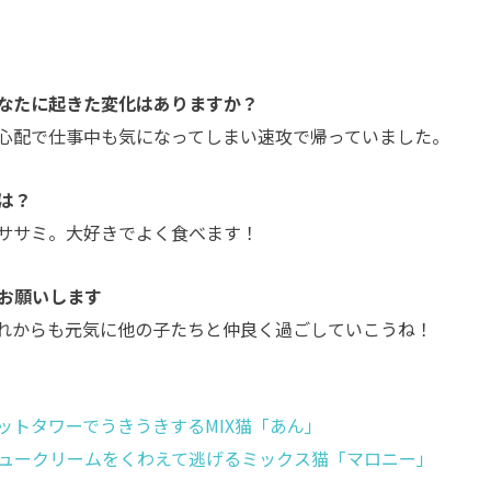
なたに起きた変化はありますか？
心配で仕事中も気になってしまい速攻で帰っていました。
は？
ササミ。大好きでよく食べます！
お願いします
れからも元気に他の子たちと仲良く過ごしていこうね！
ットタワーでうきうきするMIX猫「あん」
ュークリームをくわえて逃げるミックス猫「マロニー」