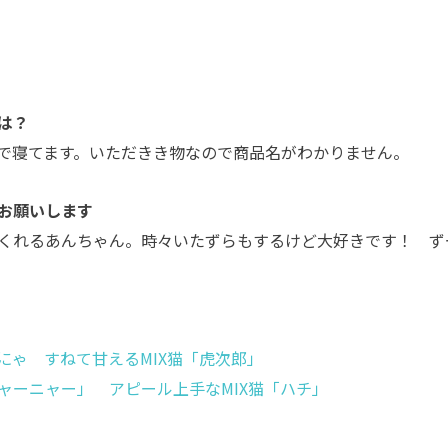
は？
で寝てます。いただきき物なので商品名がわかりません。
お願いします
くれるあんちゃん。時々いたずらもするけど大好きです！ ず
にゃ すねて甘えるMIX猫「虎次郎」
ャーニャー」 アピール上手なMIX猫「ハチ」