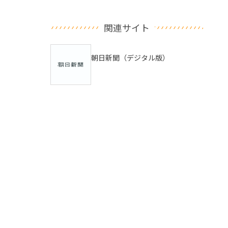
関連サイト
朝日新聞（デジタル版）