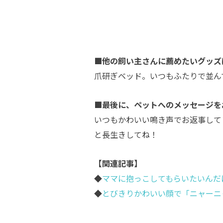
■他の飼い主さんに薦めたいグッズ
爪研ぎベッド。いつもふたりで並ん
■最後に、ペットへのメッセージを
いつもかわいい鳴き声でお返事して
と長生きしてね！
【関連記事】
◆
ママに抱っこしてもらいたいんだ
◆
とびきりかわいい顔で「ニャーニ