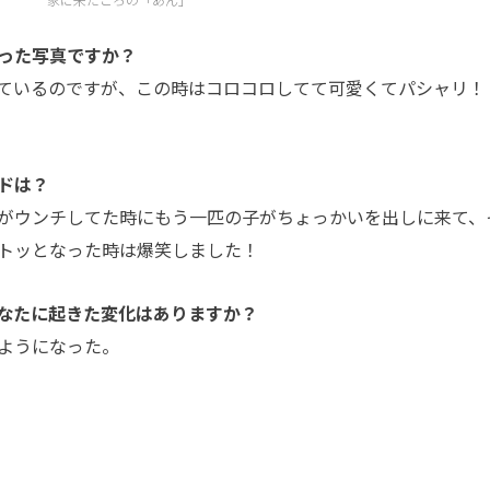
った写真ですか？
ているのですが、この時はコロコロしてて可愛くてパシャリ！
ドは？
がウンチしてた時にもう一匹の子がちょっかいを出しに来て、
トッとなった時は爆笑しました！
なたに起きた変化はありますか？
ようになった。