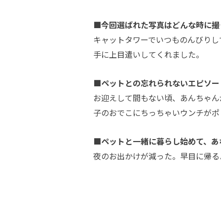
■今回選ばれた写真はどんな時に撮
キャットタワーでいつものんびりし
手に上目遣いしてくれました。
■ペットとの忘れられないエピソー
お迎えして間もない頃、あんちゃん
子のおでこにちっちゃいウンチがポ
■ペットと一緒に暮らし始めて、あ
夜のお出かけが減った。早目に帰る