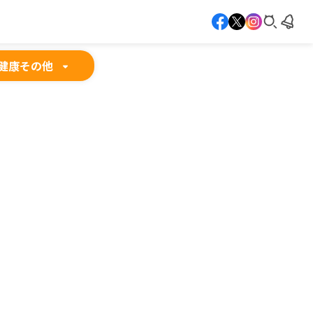
健康
その他