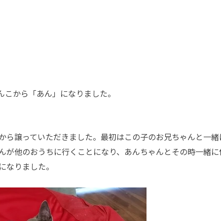
んこから「あん」になりました。
から譲っていただきました。最初はこの子のお兄ちゃんと一緒
んが他のおうちに行くことになり、あんちゃんとその時一緒に
になりました。