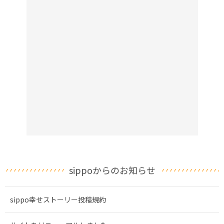
sippoからのお知らせ
sippo幸せストーリー投稿規約