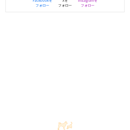
Facebookを
Xを
Instagramを
フォロー
フォロー
フォロー