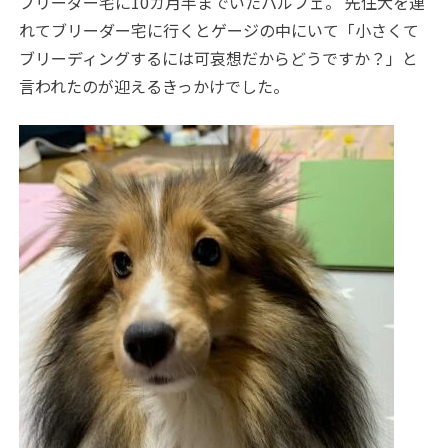
ブリーダー宅に10カ月半までいたパルフェ。 先住犬を連
れてブリーダー宅に行くとゲージの中にいて「小さくて
ブリーディングするには可哀想だからどうですか？」と
言われたのが迎えるきっかけでした。