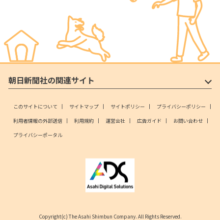
朝日新聞社の関連サイト
このサイトについて
サイトマップ
サイトポリシー
プライバシーポリシー
利用者情報の外部送信
利用規約
運営会社
広告ガイド
お問い合わせ
プライバシーポータル
Copyright(c) The Asahi Shimbun Company. All Rights Reserved.