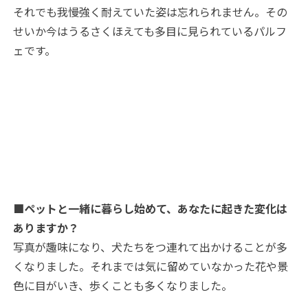
それでも我慢強く耐えていた姿は忘れられません。その
せいか今はうるさくほえても多目に見られているパルフ
ェです。
■ペットと一緒に暮らし始めて、あなたに起きた変化は
ありますか？
写真が趣味になり、犬たちをつ連れて出かけることが多
くなりました。それまでは気に留めていなかった花や景
色に目がいき、歩くことも多くなりました。