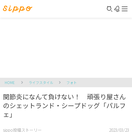
HOME
ライフスタイル
フォト
関節炎になんて負けない！ 頑張り屋さん
のシェットランド・シープドッグ「パルフ
ェ」
sippo投稿ストーリー
2023/03/23