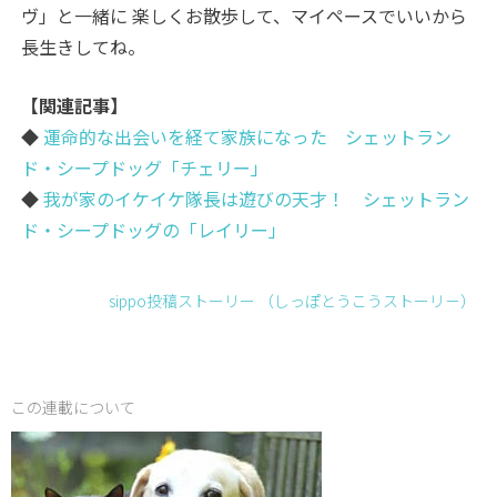
ヴ」と一緒に 楽しくお散歩して、マイペースでいいから
長生きしてね。
【関連記事】
◆
運命的な出会いを経て家族になった シェットラン
ド・シープドッグ「チェリー」
◆
我が家のイケイケ隊長は遊びの天才！ シェットラン
ド・シープドッグの「レイリー」
sippo投稿ストーリー （しっぽとうこうストーリ－）
この連載について