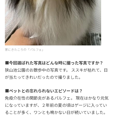
家にきたころの「パルフェ」
■今回選ばれた写真はどんな時に撮った写真ですか？
狭山池公園のお散歩中の写真です。 ススキが枯れて、日
が当たってきれいだったので撮りました。
■ペットとの忘れられないエピソードは？
免疫介在性の関節炎があるパルフェ。 現在はかなり元気
になっていますが、２年前の夏の頃はゲージに入ってい
ることが多く、ワンとも鳴かない日が続いていました。