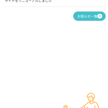
サイトをリニューアルしました
お知らせ一覧