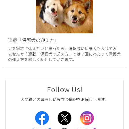
連載「保護犬の迎え方」
犬を家族に迎えたいと思ったら、選択肢に保護犬も入れてみ
ませんか？連載「保護犬の迎え方」では７回にわたって保護犬
の迎え方を詳しく紹介していきます。
Follow Us!
犬や猫との暮らしに役立つ情報をお届けします。