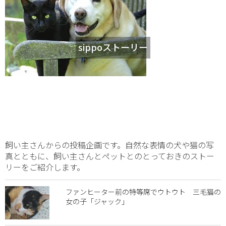
sippoストーリー
飼い主さんからの投稿企画です。自然な表情の犬や猫の写
真とともに、飼い主さんとペットとのとっておきのストー
リーをご紹介します。
ファンヒーター前の特等席でウトウト 三毛猫の
女の子「ジャック」