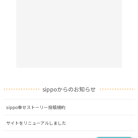
sippoからのお知らせ
sippo幸せストーリー投稿規約
サイトをリニューアルしました