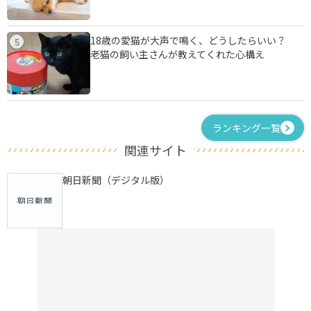
18歳の愛猫が大声で鳴く、どうしたらいい？
5
老猫の飼い主さんが教えてくれた心構え
ランキング一覧
関連サイト
朝日新聞（デジタル版）