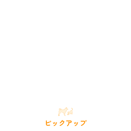
ピックアップ