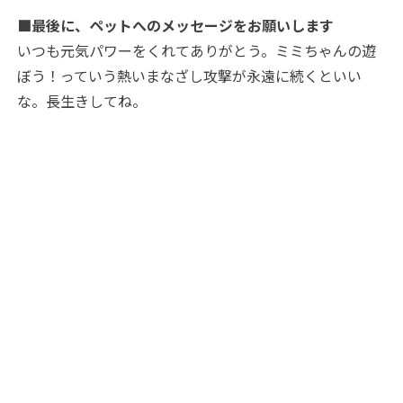
■最後に、ペットへのメッセージをお願いします
いつも元気パワーをくれてありがとう。ミミちゃんの遊
ぼう！っていう熱いまなざし攻撃が永遠に続くといい
な。長生きしてね。