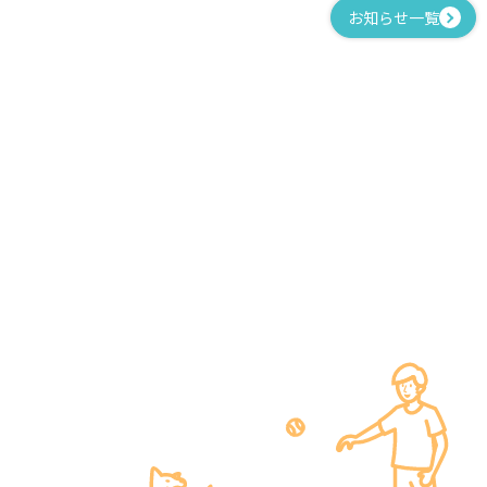
お知らせ一覧