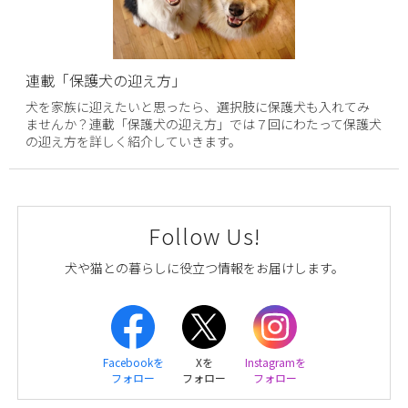
連載「保護犬の迎え方」
犬を家族に迎えたいと思ったら、選択肢に保護犬も入れてみ
ませんか？連載「保護犬の迎え方」では７回にわたって保護犬
の迎え方を詳しく紹介していきます。
Follow Us!
犬や猫との暮らしに役立つ情報をお届けします。
Facebookを
Xを
Instagramを
フォロー
フォロー
フォロー