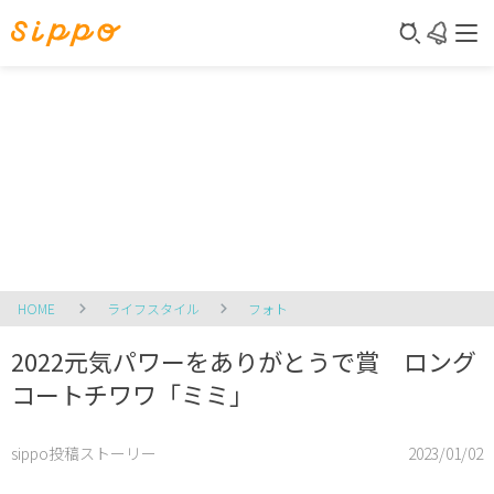
HOME
ライフスタイル
フォト
2022元気パワーをありがとうで賞 ロング
コートチワワ「ミミ」
sippo投稿ストーリー
2023/01/02