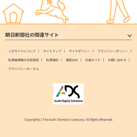
朝日新聞社の関連サイト
このサイトについて
サイトマップ
サイトポリシー
プライバシーポリシー
利用者情報の外部送信
利用規約
運営会社
広告ガイド
お問い合わせ
プライバシーポータル
Copyright(c) The Asahi Shimbun Company. All Rights Reserved.