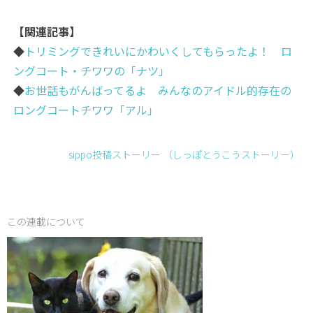
【関連記事】
◆
トリミングできれいにかわいくしてもらったよ！ ロ
ングコート・チワワの「ナツ」
◆
お世話もがんばってるよ みんなのアイドル的存在の
ロングコートチワワ「アル」
sippo投稿ストーリー （しっぽとうこうストーリ－）
この連載について