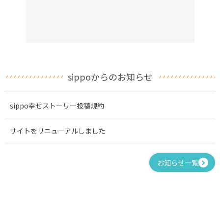
sippoからのお知らせ
sippo幸せストーリー投稿規約
サイトをリニューアルしました
お知らせ一覧