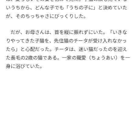
いうちから、どんな子でも「うちの子に」と決めていた
が、そのちっちゃさにびっくりした。
だが、お母さんは、首を縦に振れずにいた。「いきな
りやってきた子猫を、先住猫のチータが受け入れなかっ
たら」と心配だった。チータは、迷い猫だったのを迎え
た長毛の2歳の猫である。一家の寵愛（ちょうあい）を一
身に浴びていた。