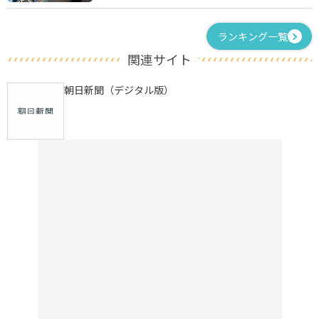
ランキング一覧
関連サイト
朝日新聞（デジタル版）