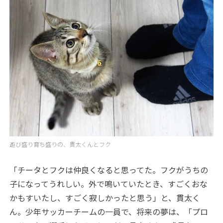
遊び盛り育ち盛りの、貫太くんとフク
「チータとフクは仲良くなると思ってた。フクがうちの
子になってうれしい。外で鳴いていたとき、すごくおな
かもすいたし、すごく寂しかったと思う」と、貫太く
ん。少年サッカーチームの一員で、将来の夢は、「プロ