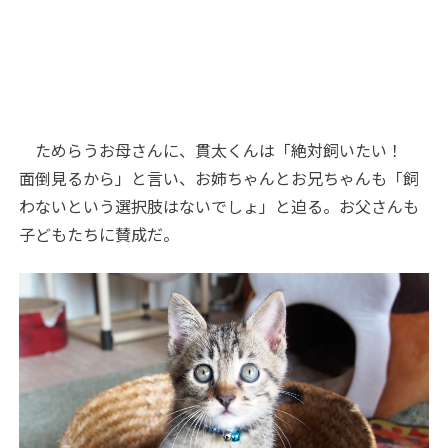
ためらうお母さんに、貫太くんは「絶対飼いたい！
面倒見るから」と言い、お姉ちゃんとお兄ちゃんも「飼
わないという選択肢はないでしょ」と迫る。お父さんも
子どもたちに賛成だ。