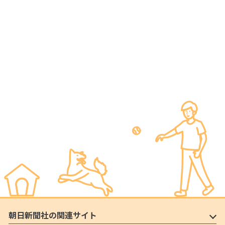
朝日新聞社の関連サイト