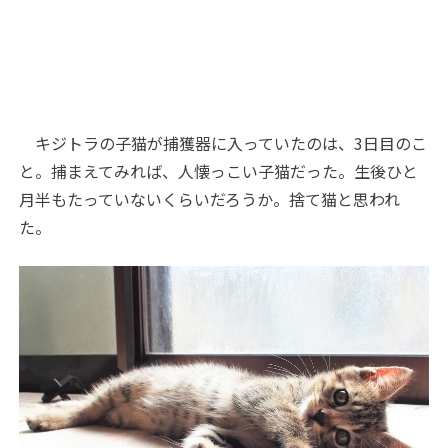
キジトラの子猫が捕獲器に入っていたのは、3日目のこ
と。捕まえてみれば、人懐っこい子猫だった。生後ひと
月半もたっていないくらいだろうか。捨て猫と思われ
た。