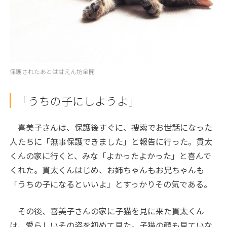
保護されたあとは甘えん坊全開
「うちの子にしようよ」
喜美子さんは、保護後すぐに、捜索でお世話になった
人たちに「無事保護できました」と報告に行った。貫太
くんの家に行くと、みな「よかったよかった」と喜んで
くれた。貫太くんはじめ、お姉ちゃんもお兄ちゃんも
「うちの子になるといいよ」とすっかりその気である。
その後、喜美子さんの家に子猫を見に来た貫太くん
は、愛らしいその姿を初めて見た。子猫の顔も見ていな