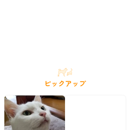
ピックアップ