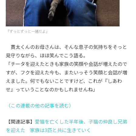
「ずっとずっと一緒だよ」
貫太くんのお母さんは、そんな息子の気持ちをそっと
見守りながら、ほほ笑んでこう語る。
「チータを迎えたときも家族の笑顔や会話が増えたので
すが、フクを迎えた今も、またいっそう笑顔と会話が増
えました。何でもないことですけど、これが『しあわ
せ』っていうことなのかもしれませんね」
（この連載の他の記事を読む）
【関連記事】
愛猫を亡くした半年後、子猫の仲良し兄弟
を迎えた 家族は3匹と共に生きていく