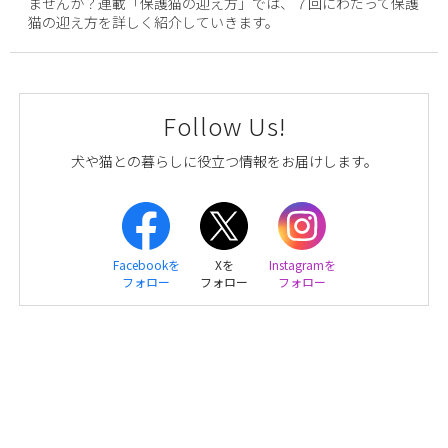
ませんか？連載「保護猫の迎え方」では、７回にわたって保護
猫の迎え方を詳しく紹介していきます。
Follow Us!
犬や猫との暮らしに役立つ情報をお届けします。
Facebookを
Xを
Instagramを
フォロー
フォロー
フォロー