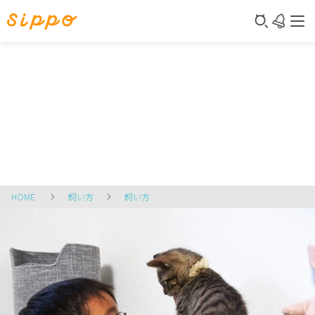
HOME
飼い方
飼い方