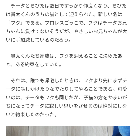
チータとちびたは数日ですっかり仲良くなり、ちびた
は貫太くんのうちの猫として迎えられた。新しい名は
「フク」である。プロレスごっこで、フクはチータお兄
ちゃんに負けてないそうだが、やさしいお兄ちゃんが大
いに手加減しているのだろう。
貫太くんたち家族は、フクを迎えることに決めたあ
と、ある約束をしていた。
それは、誰でも帰宅したときは、フクより先にまずチ
ータに話しかけたりなでたりしてやることである。可愛
いのは、チータもフクも同じだが、子猫の方をかまいが
ちになってチータに寂しい思いをさせるのは絶対にしな
いと約束したのだった。