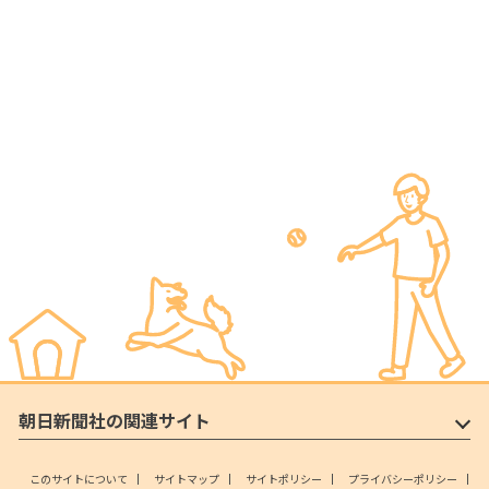
朝日新聞社の関連サイト
このサイトについて
サイトマップ
サイトポリシー
プライバシーポリシー