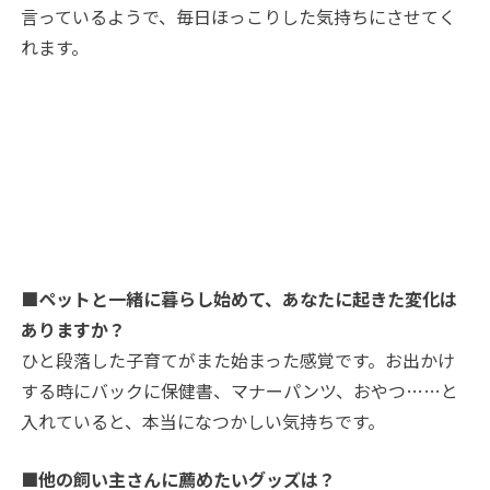
言っているようで、毎日ほっこりした気持ちにさせてく
れます。
■ペットと一緒に暮らし始めて、あなたに起きた変化は
ありますか？
ひと段落した子育てがまた始まった感覚です。お出かけ
する時にバックに保健書、マナーパンツ、おやつ……と
入れていると、本当になつかしい気持ちです。
■他の飼い主さんに薦めたいグッズは？