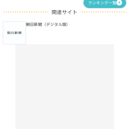
ランキング一覧
関連サイト
朝日新聞（デジタル版）