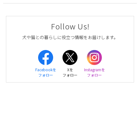
Follow Us!
犬や猫との暮らしに役立つ情報をお届けします。
Facebookを
Xを
Instagramを
フォロー
フォロー
フォロー