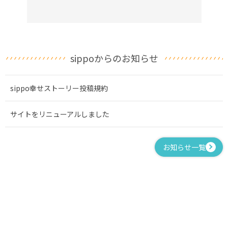
sippoからのお知らせ
sippo幸せストーリー投稿規約
サイトをリニューアルしました
お知らせ一覧