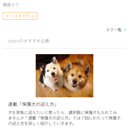
関連タグ
インスタグラム
タグ一覧
sippoのおすすめ企画
連載「保護犬の迎え方」
犬を家族に迎えたいと思ったら、選択肢に保護犬も入れてみ
ませんか？連載「保護犬の迎え方」では７回にわたって保護犬
の迎え方を詳しく紹介していきます。