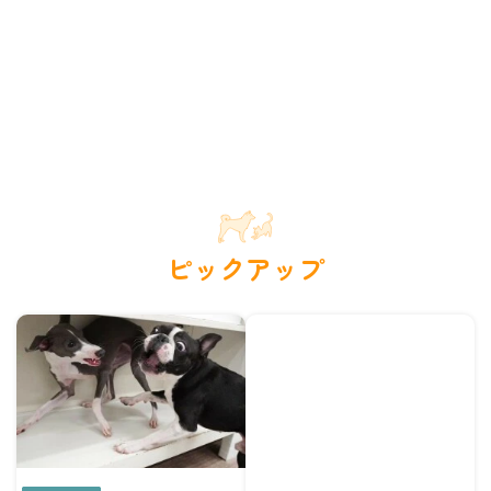
ピックアップ