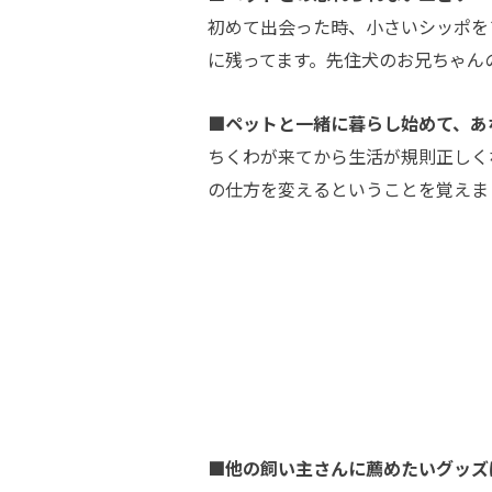
初めて出会った時、小さいシッポを
に残ってます。先住犬のお兄ちゃん
■ペットと一緒に暮らし始めて、あ
ちくわが来てから生活が規則正しく
の仕方を変えるということを覚えま
■他の飼い主さんに薦めたいグッズ