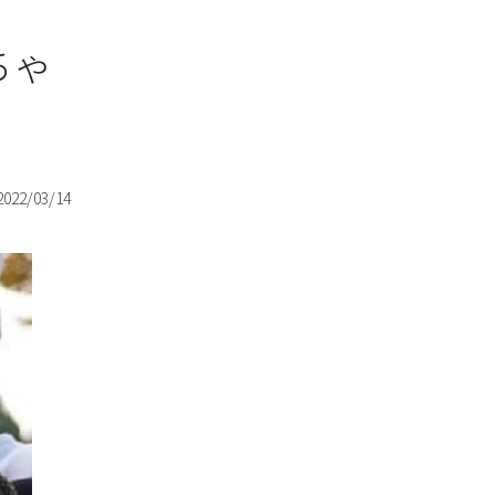
ちゃ
2022/03/14