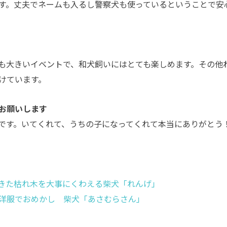
す。丈夫でネームも入るし警察犬も使っているということで安
も大きいイベントで、和犬飼いにはとても楽しめます。その他
けています。
お願いします
です。いてくれて、うちの子になってくれて本当にありがとう
きた枯れ木を大事にくわえる柴犬「れんげ」
洋服でおめかし 柴犬「あさむらさん」