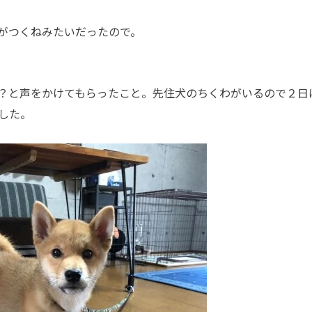
がつくねみたいだったので。
？と声をかけてもらったこと。先住犬のちくわがいるので２日
した。