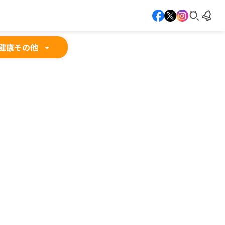
健康
その他