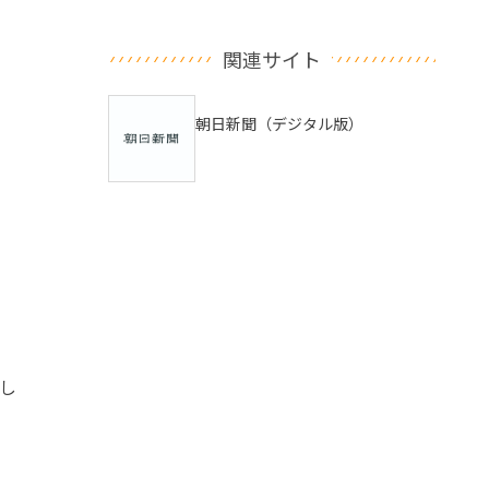
関連サイト
朝日新聞（デジタル版）
し