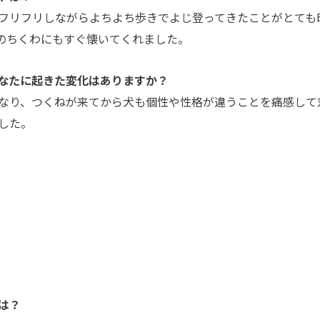
フリフリしながらよちよち歩きでよじ登ってきたことがとても
のちくわにもすぐ懐いてくれました。
なたに起きた変化はありますか？
なり、つくねが来てから犬も個性や性格が違うことを痛感して
した。
は？