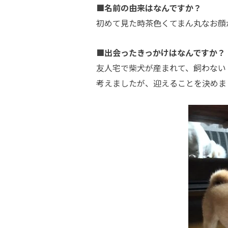
■名前の由来はなんですか？
初めて見た時茶色くてまん丸なお顔
■出会ったきっかけはなんですか？
友人宅で柴犬が産まれて、飼わない
考えましたが、迎えることを決めま