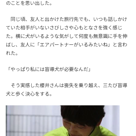
のことを思い出した。
同じ頃、友人と出かけた旅行先でも、いつも話しかけ
ていた相手がいないさびしさや心もとなさを強く感じ
た。横に犬がいるような気がして何度も無意識に手を伸
ばし、友人に「エアパートナーがいるみたいね」と言わ
れた。
「やっぱり私には盲導犬が必要なんだ」
そう実感した櫻井さんは喪失を乗り越え、三たび盲導
犬と歩く決心をする。