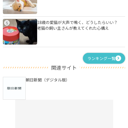
18歳の愛猫が大声で鳴く、どうしたらいい？
5
老猫の飼い主さんが教えてくれた心構え
ランキング一覧
関連サイト
朝日新聞（デジタル版）