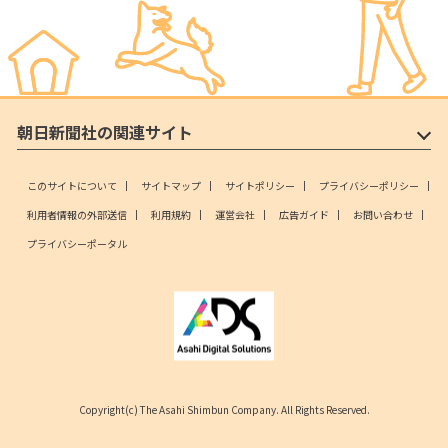
朝日新聞社の関連サイト
このサイトについて
サイトマップ
サイトポリシー
プライバシーポリシー
利用者情報の外部送信
利用規約
運営会社
広告ガイド
お問い合わせ
プライバシーポータル
Copyright(c) The Asahi Shimbun Company. All Rights Reserved.