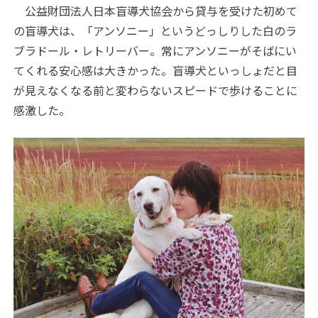
公益財団法人日本盲導犬協会から貸与を受けた初めて
の盲導犬は、「アンソニー」というどっしりした白のラ
ブラドール・レトリーバー。常にアンソニーがそばにい
てくれる安心感は大きかった。盲導犬といっしょだと目
が見えなくなる前と変わらないスピードで歩けることに
感激した。