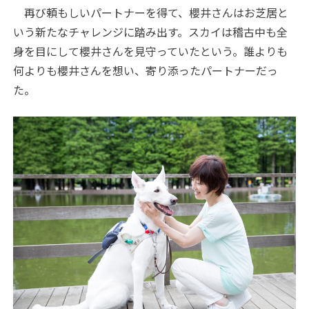
再び頼もしいパートナーを得て、櫻井さんはお芝居と
いう新たなチャレンジに踏み出す。スカイは稽古中も全
身を目にして櫻井さんを見守っていたという。誰よりも
何よりも櫻井さんを想い、寄り添ったパートナーだっ
た。