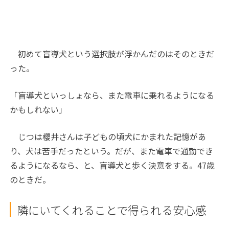
初めて盲導犬という選択肢が浮かんだのはそのときだ
った。
「盲導犬といっしょなら、また電車に乗れるようになる
かもしれない」
じつは櫻井さんは子どもの頃犬にかまれた記憶があ
り、犬は苦手だったという。だが、また電車で通勤でき
るようになるなら、と、盲導犬と歩く決意をする。47歳
のときだ。
隣にいてくれることで得られる安心感