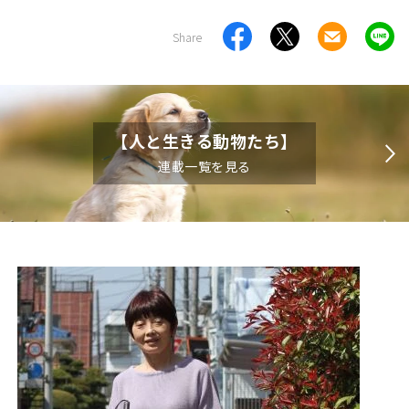
Share
【人と生きる動物たち】
連載一覧を見る