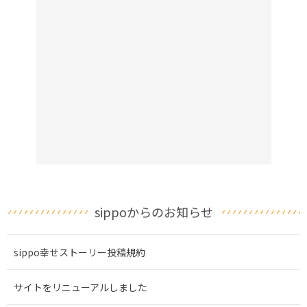
sippoからのお知らせ
sippo幸せストーリー投稿規約
サイトをリニューアルしました