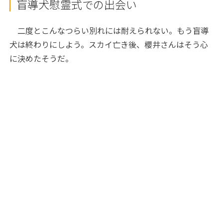
盲導犬慰霊式での出会い
二度とこんなつらい別れには耐えられない。もう盲導
犬は終わりにしよう。スカイ亡き後、櫻井さんはそう心
に決めたそうだ。