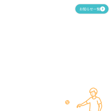
お知らせ一覧