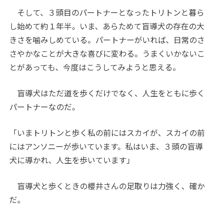
そして、３頭目のパートナーとなったトリトンと暮ら
し始めて約１年半。いま、あらためて盲導犬の存在の大
きさを噛みしめている。パートナーがいれば、日常のさ
さやかなことが大きな喜びに変わる。うまくいかないこ
とがあっても、今度はこうしてみようと思える。
盲導犬はただ道を歩くだけでなく、人生をともに歩く
パートナーなのだ。
「いまトリトンと歩く私の前にはスカイが、スカイの前
にはアンソニーが歩いています。私はいま、３頭の盲導
犬に導かれ、人生を歩いています」
盲導犬と歩くときの櫻井さんの足取りは力強く、確か
だ。