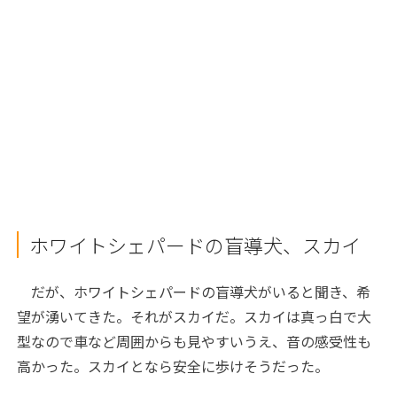
ホワイトシェパードの盲導犬、スカイ
だが、ホワイトシェパードの盲導犬がいると聞き、希
望が湧いてきた。それがスカイだ。スカイは真っ白で大
型なので車など周囲からも見やすいうえ、音の感受性も
高かった。スカイとなら安全に歩けそうだった。