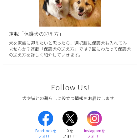
連載「保護犬の迎え方」
犬を家族に迎えたいと思ったら、選択肢に保護犬も入れてみ
ませんか？連載「保護犬の迎え方」では７回にわたって保護犬
の迎え方を詳しく紹介していきます。
Follow Us!
犬や猫との暮らしに役立つ情報をお届けします。
Facebookを
Xを
Instagramを
フォロー
フォロー
フォロー