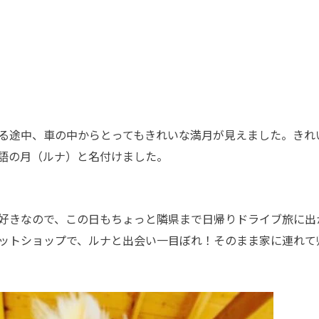
る途中、車の中からとってもきれいな満月が見えました。きれ
語の月（ルナ）と名付けました。
好きなので、この日もちょっと隣県まで日帰りドライブ旅に出
ットショップで、ルナと出会い一目ぼれ！そのまま家に連れて