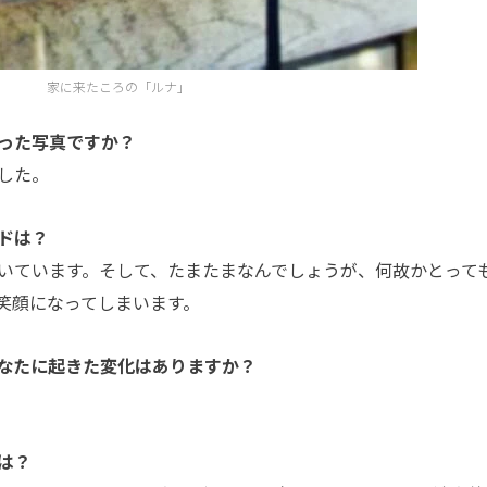
家に来たころの「ルナ」
った写真ですか？
した。
ドは？
いています。そして、たまたまなんでしょうが、何故かとって
笑顔になってしまいます。
なたに起きた変化はありますか？
は？