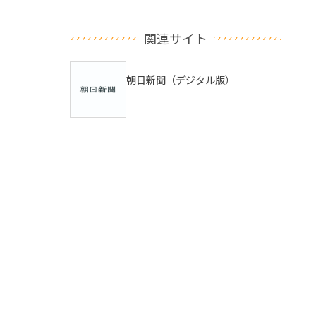
関連サイト
朝日新聞（デジタル版）