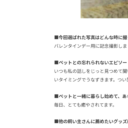
■今回選ばれた写真はどんな時に撮
バレンタインデー用に記念撮影しま
■ペットとの忘れられないエピソー
いつも私の話しをじっと見つめて聞
いタイミングでうなずきます。つい
■ペットと一緒に暮らし始めて、あ
毎日、とても癒やされてます。
■他の飼い主さんに薦めたいグッズ