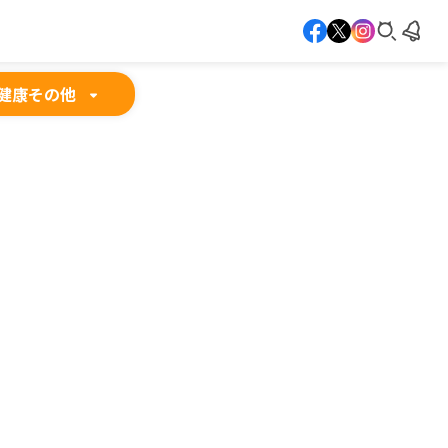
健康
その他