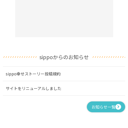
sippoからのお知らせ
sippo幸せストーリー投稿規約
サイトをリニューアルしました
お知らせ一覧