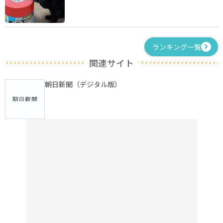
ランキング一覧
関連サイト
朝日新聞（デジタル版）