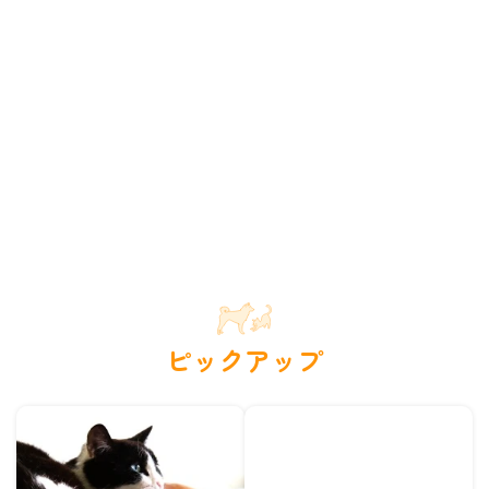
ピックアップ