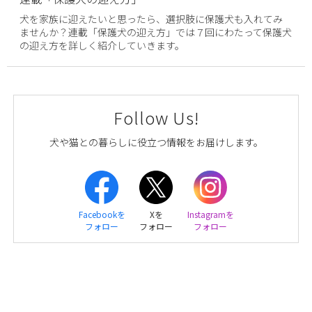
犬を家族に迎えたいと思ったら、選択肢に保護犬も入れてみ
ませんか？連載「保護犬の迎え方」では７回にわたって保護犬
の迎え方を詳しく紹介していきます。
Follow Us!
犬や猫との暮らしに役立つ情報をお届けします。
Facebookを
Xを
Instagramを
フォロー
フォロー
フォロー