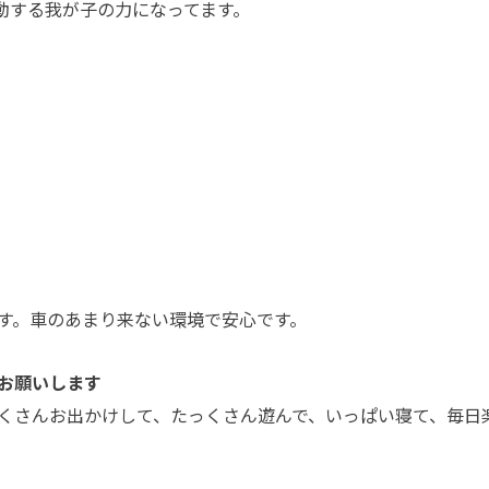
動する我が子の力になってます。
す。車のあまり来ない環境で安心です。
お願いします
くさんお出かけして、たっくさん遊んで、いっぱい寝て、毎日