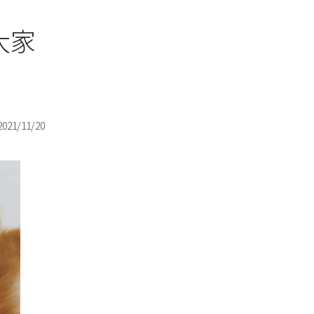
大家
2021/11/20