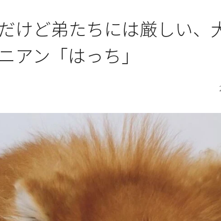
だけど弟たちには厳しい、
ニアン「はっち」