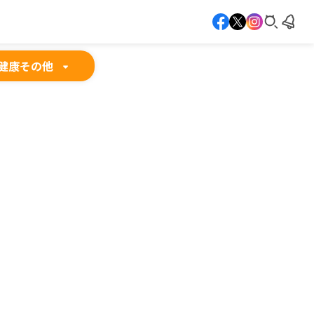
健康
その他