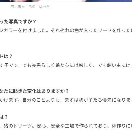
家に来たころの「はっち」
った写真ですか？
ジカラーを付けました。それぞれの色が入ったリードを作った
ドは？
す子です。でも長男らしく弟たちには厳しく、でも飼い主には
なたに起きた変化はありますか？
かけます。自分のことよりも、まずは我が子たち優先になりま
は？
、猪のトリーツ。安心、安全な工場で作られており、体作りに