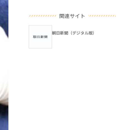
関連サイト
朝日新聞（デジタル版）