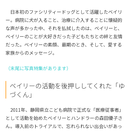
日本初のファシリティードッグとして活躍したベイリ
ー。病院に犬が入ること、治療に介入することに懐疑的
な声が多かった中、それを払拭したのは、ベイリーと、
ベイリーのことが大好きだった子どもたちとの絆と友情
だった。ベイリーの素顔、最期のとき、そして、愛する
家族からのメッセージ。
（末尾に写真特集があります）
ベイリーの活動を後押ししてくれた「ゆ
づくん」
2011年、静岡県立こども病院で正式な「医療従事者」
として活動を始めたベイリーとハンドラーの森田優子さ
ん。導入前のトライアルで、忘れられない出会いがあっ