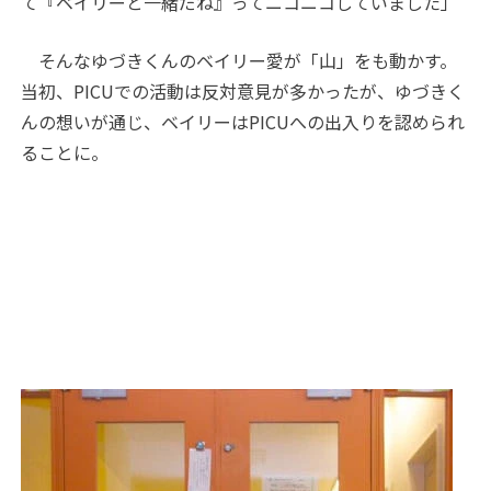
て『ベイリーと一緒だね』ってニコニコしていました」
そんなゆづきくんのベイリー愛が「山」をも動かす。
当初、PICUでの活動は反対意見が多かったが、ゆづきく
んの想いが通じ、ベイリーはPICUへの出入りを認められ
ることに。