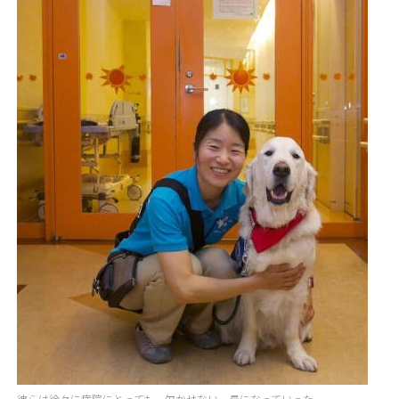
彼らは徐々に病院にとっても、欠かせない一員になっていった