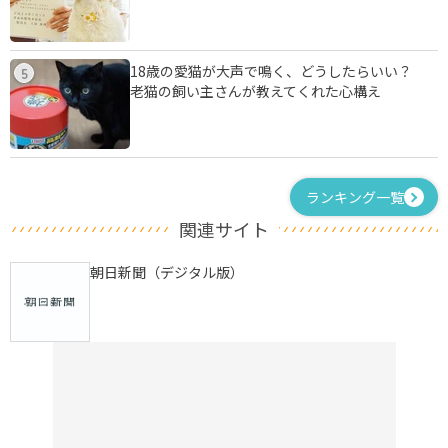
18歳の愛猫が大声で鳴く、どうしたらいい？
5
老猫の飼い主さんが教えてくれた心構え
ランキング一覧
関連サイト
朝日新聞（デジタル版）