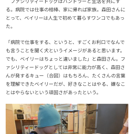
ファシリティードッグはハンドラーと生活を共にす
る。病院では仕事の相棒、家に帰れば家族。森田さんに
とって、ベイリーは人生で初めて暮らすワンコでもあっ
た。
「病院で仕事をする、というと、すごくお利口でなんで
も言うことを聞く犬というイメージがあると思います。
でも、ベイリーはちょっと違いました」と森田さん。フ
ァシリティードッグとしては非常に能力が高く、森田さ
んが発するキュー（合図）はもちろん、たくさんの言葉
を理解できたベイリーだが、好きなことはやる、嫌なこ
とはやらないという頑固さがあったという。