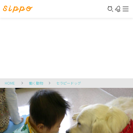
HOME
働く動物
セラピードッグ