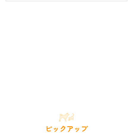
ピックアップ