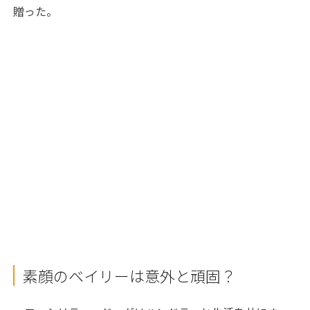
贈った。
素顔のベイリーは意外と頑固？