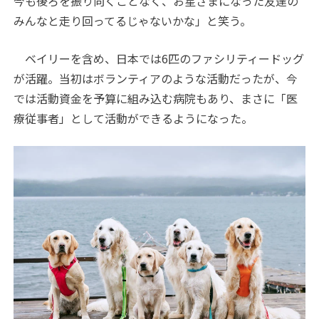
今も後ろを振り向くことなく、お星さまになった友達の
みんなと走り回ってるじゃないかな」と笑う。
ベイリーを含め、日本では6匹のファシリティードッグ
が活躍。当初はボランティアのような活動だったが、今
では活動資金を予算に組み込む病院もあり、まさに「医
療従事者」として活動ができるようになった。