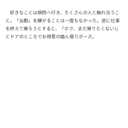
好きなことは病院へ行き、たくさんの人と触れ合うこ
と。「出勤」を嫌がることは一度もなかった。逆に仕事
を終えて帰ろうとすると、「ボク、まだ帰りたくない!」
とドアのところでお得意の踏ん張りポーズ。