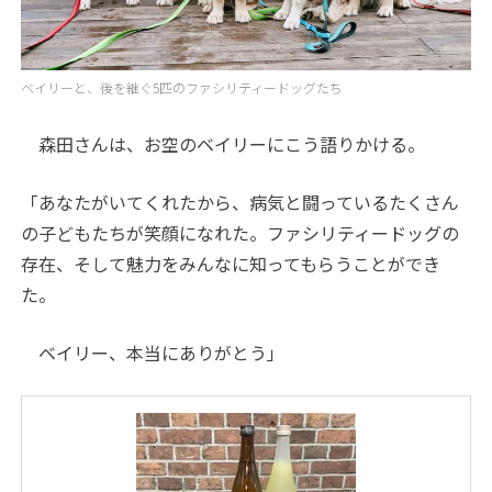
ベイリーと、後を継ぐ5匹のファシリティードッグたち
森田さんは、お空のベイリーにこう語りかける。
「あなたがいてくれたから、病気と闘っているたくさん
の子どもたちが笑顔になれた。ファシリティードッグの
存在、そして魅力をみんなに知ってもらうことができ
た。
ベイリー、本当にありがとう」