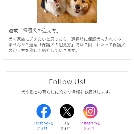
連載「保護犬の迎え方」
犬を家族に迎えたいと思ったら、選択肢に保護犬も入れてみ
ませんか？連載「保護犬の迎え方」では７回にわたって保護犬
の迎え方を詳しく紹介していきます。
Follow Us!
犬や猫との暮らしに役立つ情報をお届けします。
Facebookを
Xを
Instagramを
フォロー
フォロー
フォロー