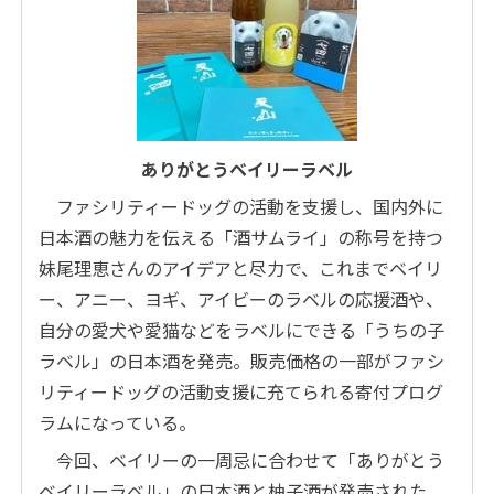
ありがとうベイリーラベル
ファシリティードッグの活動を支援し、国内外に
日本酒の魅力を伝える「酒サムライ」の称号を持つ
妹尾理恵さんのアイデアと尽力で、これまでベイリ
ー、アニー、ヨギ、アイビーのラベルの応援酒や、
自分の愛犬や愛猫などをラベルにできる「うちの子
ラベル」の日本酒を発売。販売価格の一部がファシ
リティードッグの活動支援に充てられる寄付プログ
ラムになっている。
今回、ベイリーの一周忌に合わせて「ありがとう
ベイリーラベル」の日本酒と柚子酒が発売された。