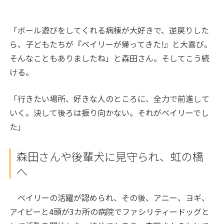
「ボール遊びをしてくれる病棟が大好きで、逆戻りした
ら、子どもたちが『ベイリーが帰ってきた!』と大喜び。
そんなこともありましたね」と森田さん。そしてこう続
ける。
「行きたい場所、好きな人のところに、全力で前進して
いく。決して後ろは振り向かない。それがベイリーでし
た」
森田さんや後輩犬に見守られ、虹の橋
へ
ベイリーの活躍が認められ、その後、アニー、ヨギ、
アイビーと4頭が3カ所の病院でファシリティードッグと