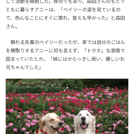
して活動を開始した。妹分でもあり、森田さんのもとで
ともに暮らすアニーは、「ベイリーの姿を見ているの
で、色んなことにすぐに慣れ、覚えも早かった」と森田
さん。
頼れる先輩のベイリーだったが、家では自分のごはん
を横取りするアニーに何も言えず、「トホホ」な表情で
固まっていたとか。「妹にはからっきし弱い、優しいお
兄ちゃんでした」