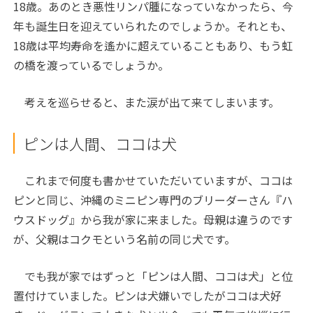
18歳。あのとき悪性リンパ腫になっていなかったら、今
年も誕生日を迎えていられたのでしょうか。それとも、
18歳は平均寿命を遙かに超えていることもあり、もう虹
の橋を渡っているでしょうか。
考えを巡らせると、また涙が出て来てしまいます。
ピンは人間、ココは犬
これまで何度も書かせていただいていますが、ココは
ピンと同じ、沖縄のミニピン専門のブリーダーさん『ハ
ウスドッグ』から我が家に来ました。母親は違うのです
が、父親はコクモという名前の同じ犬です。
でも我が家ではずっと「ピンは人間、ココは犬」と位
置付けていました。ピンは犬嫌いでしたがココは犬好