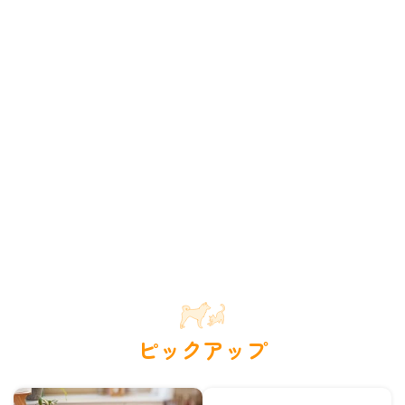
ピックアップ