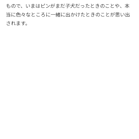
もので、いまはピンがまだ子犬だったときのことや、本
当に色々なところに一緒に出かけたときのことが思い出
されます。