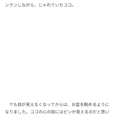
ンクンしながら、じゃれていたココ。
でも目が見えなくなってからは、お空を眺めるように
なりました。ココの心の目にはピンが見えるのだと思い