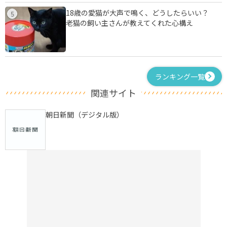
18歳の愛猫が大声で鳴く、どうしたらいい？
5
老猫の飼い主さんが教えてくれた心構え
ランキング一覧
関連サイト
朝日新聞（デジタル版）