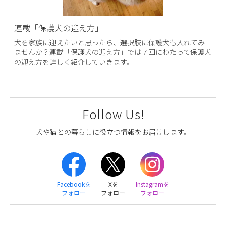
連載「保護犬の迎え方」
犬を家族に迎えたいと思ったら、選択肢に保護犬も入れてみ
ませんか？連載「保護犬の迎え方」では７回にわたって保護犬
の迎え方を詳しく紹介していきます。
Follow Us!
犬や猫との暮らしに役立つ情報をお届けします。
Facebookを
Xを
Instagramを
フォロー
フォロー
フォロー