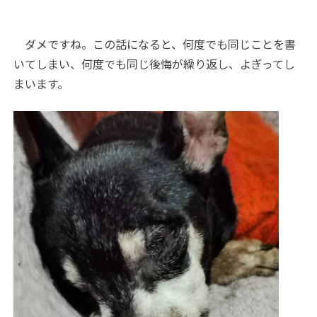
ダメですね。この話になると、何度でも同じことを書
いてしまい、何度でも同じ後悔が繰り返し、よぎってし
まいます。