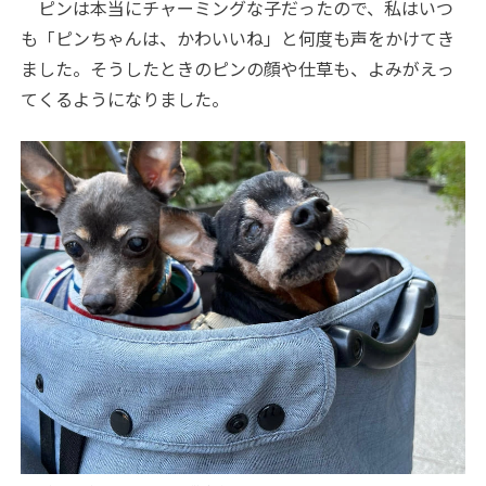
ピンは本当にチャーミングな子だったので、私はいつ
も「ピンちゃんは、かわいいね」と何度も声をかけてき
ました。そうしたときのピンの顔や仕草も、よみがえっ
てくるようになりました。