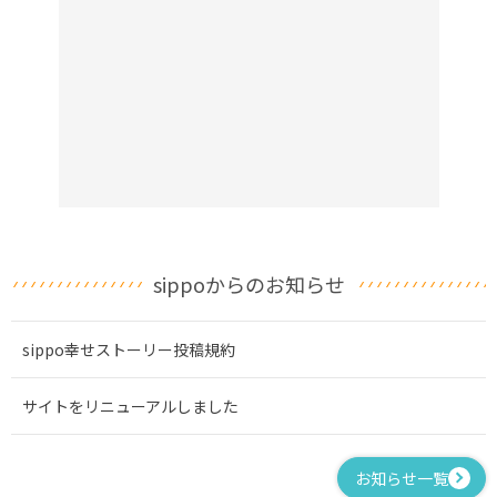
sippoからのお知らせ
sippo幸せストーリー投稿規約
サイトをリニューアルしました
お知らせ一覧