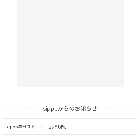
sippoからのお知らせ
sippo幸せストーリー投稿規約