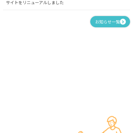
サイトをリニューアルしました
お知らせ一覧