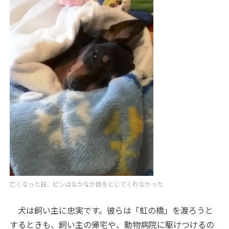
亡くなった日、ピンはなかなか目をとじてくれなかった
犬は飼い主に忠実です。彼らは「虹の橋」を渡ろうと
するときも、飼い主の帰宅や、動物病院に駆けつけるの