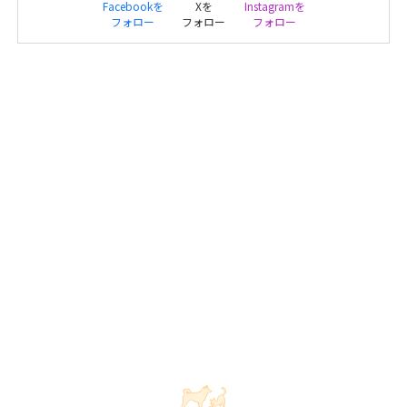
Facebookを
Xを
Instagramを
フォロー
フォロー
フォロー