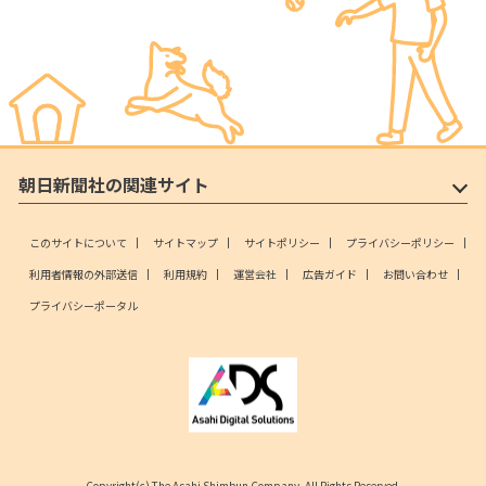
朝日新聞社の関連サイト
このサイトについて
サイトマップ
サイトポリシー
プライバシーポリシー
利用者情報の外部送信
利用規約
運営会社
広告ガイド
お問い合わせ
プライバシーポータル
Copyright(c) The Asahi Shimbun Company. All Rights Reserved.