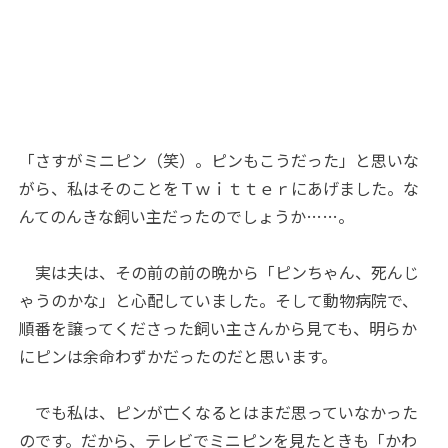
「さすがミニピン（笑）。ピンもこうだった」と思いな
がら、私はそのことをＴｗｉｔｔｅｒにあげました。な
んてのんきな飼い主だったのでしょうか……。
実は夫は、その前の前の晩から「ピンちゃん、死んじ
ゃうのかな」と心配していました。そして動物病院で、
順番を譲ってくださった飼い主さんから見ても、明らか
にピンは余命わずかだったのだと思います。
でも私は、ピンが亡くなるとはまだ思っていなかった
のです。だから、テレビでミニピンを見たときも「かわ