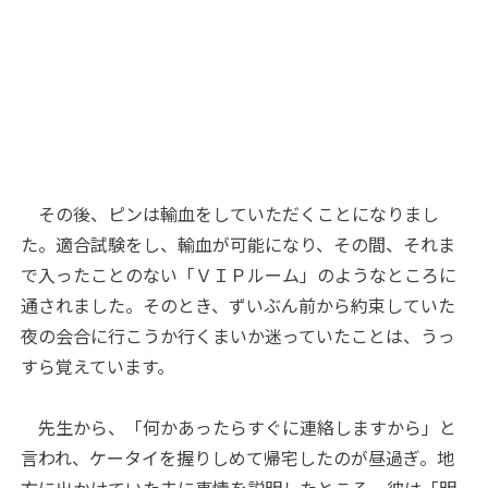
その後、ピンは輸血をしていただくことになりまし
た。適合試験をし、輸血が可能になり、その間、それま
で入ったことのない「ＶＩＰルーム」のようなところに
通されました。そのとき、ずいぶん前から約束していた
夜の会合に行こうか行くまいか迷っていたことは、うっ
すら覚えています。
先生から、「何かあったらすぐに連絡しますから」と
言われ、ケータイを握りしめて帰宅したのが昼過ぎ。地