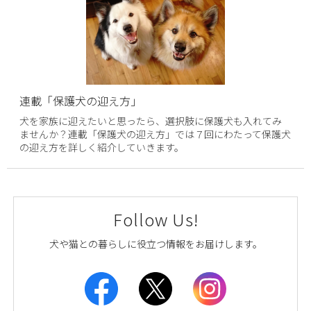
連載「保護犬の迎え方」
犬を家族に迎えたいと思ったら、選択肢に保護犬も入れてみ
ませんか？連載「保護犬の迎え方」では７回にわたって保護犬
の迎え方を詳しく紹介していきます。
Follow Us!
犬や猫との暮らしに役立つ情報をお届けします。