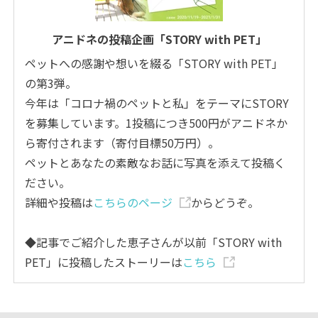
アニドネの投稿企画「STORY with PET」
ペットへの感謝や想いを綴る「STORY with PET」
の第3弾。
今年は「コロナ禍のペットと私」をテーマにSTORY
を募集しています。1投稿につき500円がアニドネか
ら寄付されます（寄付目標50万円）。
ペットとあなたの素敵なお話に写真を添えて投稿く
ださい。
詳細や投稿は
こちらのページ
からどうぞ。
◆記事でご紹介した恵子さんが以前「STORY with
PET」に投稿したストーリーは
こちら