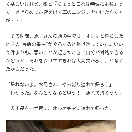
く楽しいけれど、娘と『ちょっとこれは無理だよね』っ
て。あきらめてお店を出て車のエンジンをかけたんです
が……」
その瞬間、恵子さんの頭の中では、オレオと暮らした
ときの“最悪の条件”がぐるぐると駆け巡っていた。いい
条件よりも、悪いことが起きたときに自分が対処できる
かどうか、それをクリアできれば大丈夫だろう、と考え
たからだった。
「帰れないよ。お母さん、やっぱり連れて帰ろう」
「わかった。なんとかなると思う！ 連れて帰ろうか」
犬用品を一式買い、オレオも家に連れて帰った。