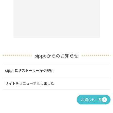
sippoからのお知らせ
sippo幸せストーリー投稿規約
サイトをリニューアルしました
お知らせ一覧