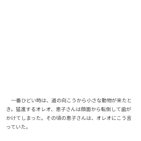
一番ひどい時は、道の向こうから小さな動物が来たと
き。猛進するオレオ、恵子さんは顔面から転倒して歯が
かけてしまった。その頃の恵子さんは、オレオにこう言
っていた。