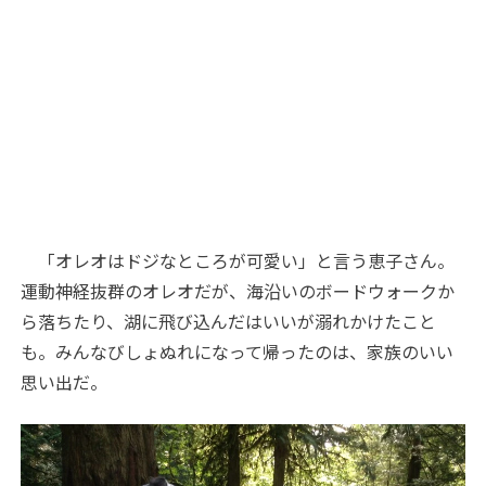
「オレオはドジなところが可愛い」と言う恵子さん。
運動神経抜群のオレオだが、海沿いのボードウォークか
ら落ちたり、湖に飛び込んだはいいが溺れかけたこと
も。みんなびしょぬれになって帰ったのは、家族のいい
思い出だ。