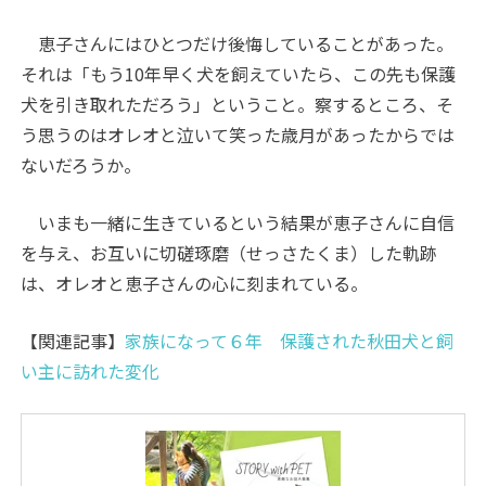
恵子さんにはひとつだけ後悔していることがあった。
それは「もう10年早く犬を飼えていたら、この先も保護
犬を引き取れただろう」ということ。察するところ、そ
う思うのはオレオと泣いて笑った歳月があったからでは
ないだろうか。
いまも一緒に生きているという結果が恵子さんに自信
を与え、お互いに切磋琢磨（せっさたくま）した軌跡
は、オレオと恵子さんの心に刻まれている。
【関連記事】
家族になって６年 保護された秋田犬と飼
い主に訪れた変化