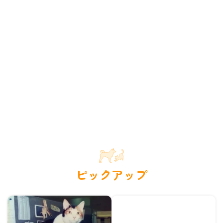
ピックアップ