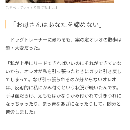
舌を出してぐっすり寝てるオレオ
「お母さんはあなたを諦めない」
ドッグトレーナーに教わるも、案の定オレオの散歩は
超・大変だった。
「私が上手にリードできればいいのにそれができていな
いから、オレオが私を引っ張ったときにガッと引き戻し
てしまって。なぜ引っ張られるのか分からないオレオ
は、反射的に私にかみ付くという状況が続いたんです。
手は血だらけ、太ももはかなりかみ付かれて引きつれに
なっちゃったり、まっ青なあざになったりして。随分と
苦労しました」