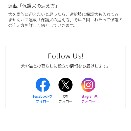
連載「保護犬の迎え方」
犬を家族に迎えたいと思ったら、選択肢に保護犬も入れてみ
ませんか？連載「保護犬の迎え方」では７回にわたって保護犬
の迎え方を詳しく紹介していきます。
Follow Us!
犬や猫との暮らしに役立つ情報をお届けします。
Facebookを
Xを
Instagramを
フォロー
フォロー
フォロー