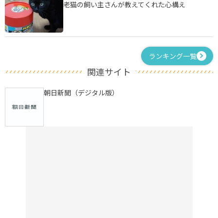
老猫の飼い主さんが教えてくれた心構え
ランキング一覧
関連サイト
朝日新聞（デジタル版）