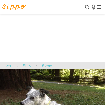
HOME
飼い方
飼い始め